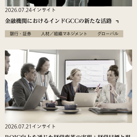
2026.07.24
インサイト
金融機関におけるインドGCCの新たな活路
銀行・証券
人材／組織マネジメント
グローバル
2026.07.21
インサイト