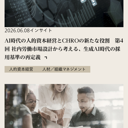
2026.06.08
インサイト
AI時代の人的資本経営とCHROの新たな役割 第4
回 社内労働市場設計から考える、生成AI時代の採
用基準の再定義
人的資本経営
人材／組織マネジメント