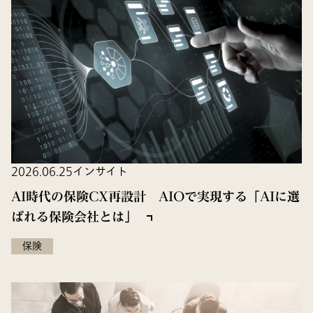
2026.06.25
インサイト
AI時代の保険CX再設計 AIOで実現する「AIに選
ばれる保険会社とは」
保険