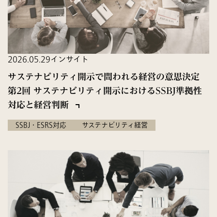
2026.05.29
インサイト
サステナビリティ開示で問われる経営の意思決定
第2回 サステナビリティ開示におけるSSBJ準拠性
対応と経営判断
SSBJ・ESRS対応
サステナビリティ経営