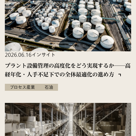
2026.06.16
インサイト
プラント設備管理の高度化をどう実現するか──高
経年化・人手不足下での全体最適化の進め方
プロセス産業
石油