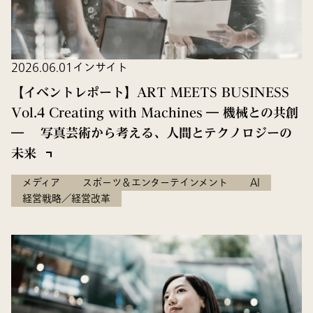
2026.06.01
インサイト
【イベントレポート】ART MEETS BUSINESS
Vol.4 Creating with Machines ― 機械との共創
― 写真芸術から考える、人間とテクノロジーの
未来
メディア
スポーツ＆エンターテインメント
AI
経営戦略／経営改革