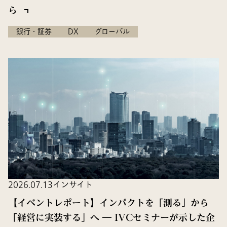
ら
銀行・証券
DX
グローバル
2026.07.13
インサイト
【イベントレポート】インパクトを「測る」から
「経営に実装する」へ ― IVCセミナーが示した企