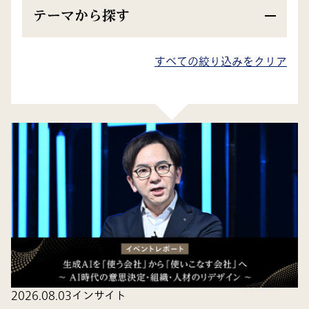
テーマから探す
検索結果
件
すべての絞り込みをクリア
All
インサイト
調査・ホワイトペーパー
2026.08.03
インサイト