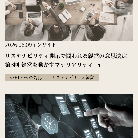
2026.06.09
インサイト
サステナビリティ開示で問われる経営の意思決定
第3回 経営を動かすマテリアリティ
SSBJ・ESRS対応
サステナビリティ経営