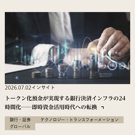
2026.07.02
インサイト
トークン化預金が実現する銀行決済インフラの24
時間化──即時資金活用時代への転換
銀行・証券
テクノロジー・トランスフォーメーション
グローバル