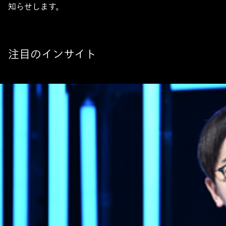
知らせします。
注目のインサイト