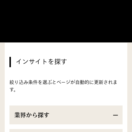
インサイトを探す
絞り込み条件を選ぶとページが自動的に更新されま
す。
業界から探す