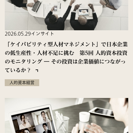
2026.05.29
インサイト
「ケイパビリティ型人材マネジメント」で日本企業
の低生産性・人材不足に挑む 第5回 人的資本投資
のモニタリング ― その投資は企業価値につながっ
ているか？
人的資本経営