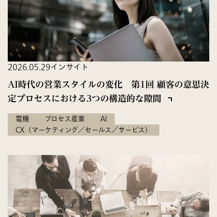
2026.05.29
インサイト
AI時代の営業スタイルの変化 第1回 顧客の意思決
定プロセスにおける3つの構造的な隙間
電機
プロセス産業
AI
CX（マーケティング／セールス／サービス）