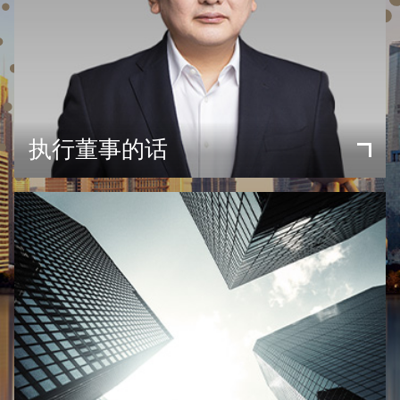
执行董事的话