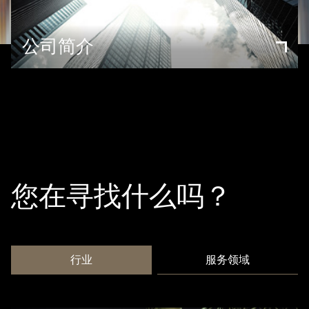
公司简介
您在寻找什么吗？
行业
服务领域