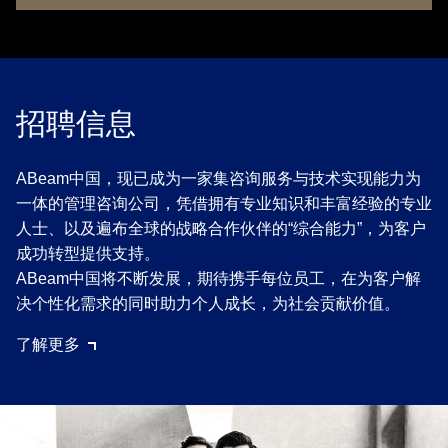
招聘信息
ABeam中国，现已成为一家集咨询服务与技术实现能力为
一体的管理咨询公司，凭借拥有专业知识和丰富经验的专业
人士、以及遍布全球的战略合作伙伴的“综合能力”，为客户
成功转型提供支持。
ABeam中国将不断发展，期待携手每位员工，在为客户解
决个性化需求的同时助力个人成长，为社会贡献价值。
了解更多