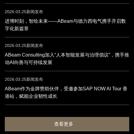
2026.03.25
新闻发布
进博时刻，智绘未来——ABeam与德力西电气携手开启数
字化新篇章
2026.03.25
新闻发布
ABeam Consulting加入“人本智能发展与治理倡议”，携手推
动AI向善与可持续发展
2026.03.25
新闻发布
ABeam作为金牌赞助伙伴，受邀参加SAP NOW AI Tour 香
港站，赋能企业韧性成长
查看更多