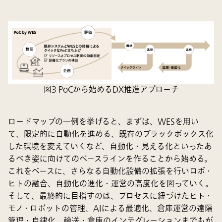
図3 PoCから始めるDX推進アプローチ
ロードマップの一例を挙げると、まずは、WESを用い
て、限定的に自動化を進める、既存のブラックボックス化
した環境を変えていくなど、自動化・見える化といったあ
るべき姿に向けてのベースラインを作ることから始める。
これをベースに、さらなる自動化設備の拡張を行いロボ・
ヒトの融合、自動化の進化・運営の高度化を図っていく。
そして、最終的に目指すのは、プロセスに紐づけたヒト・
モノ・ロボットの管理、AIによる最適化、倉庫運営の遠隔
管理・自律化、輸送・倉庫のインテグレーションまでもが