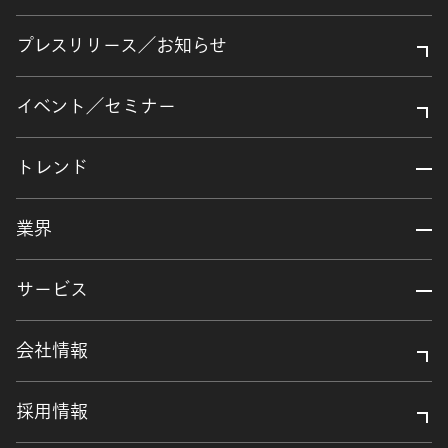
プレスリリース／お知らせ
イベント／セミナー
トレンド
業界
サービス
会社情報
採用情報