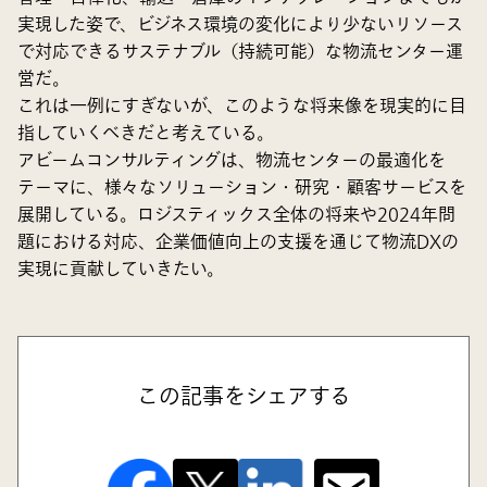
実現した姿で、ビジネス環境の変化により少ないリソース
で対応できるサステナブル（持続可能）な物流センター運
営だ。
これは一例にすぎないが、このような将来像を現実的に目
指していくべきだと考えている。
アビームコンサルティングは、物流センターの最適化を
テーマに、様々なソリューション・研究・顧客サービスを
展開している。ロジスティックス全体の将来や2024年問
題における対応、企業価値向上の支援を通じて物流DXの
実現に貢献していきたい。
この記事をシェアする