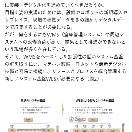
に実装・デジタル化を進めていくべきだろうか。
目指す姿の実現のためには、設備やロボットの新規導入や
リプレイス、現場の稼働データをきめ細かくデジタルデー
タで収集することが必要になる。
だが、何をするにもWMS（倉庫管理システム）や周辺シ
ステムへの改修負荷が高く、結果として推進ができないと
いう現場が多く存在している。
そこで、WMSをベースとした拡張性の低いシステム基盤
の壁を取り払い、マテハン設備・ロボットや最新デジタル
技術と容易に接続し、リソースとプロセスを統合管理する
新しいシステム基盤WESが必要になる（図2）。