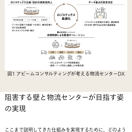
図1 アビームコンサルティングが考える物流センターDX
阻害する壁と物流センターが目指す姿
の実現
ここまで説明してきた仕組みを実現するために、どのよう