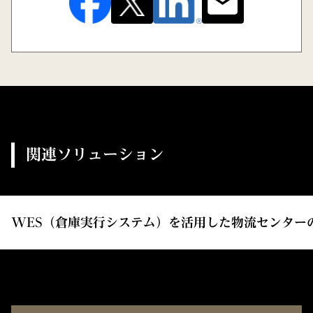
関連ソリューション
WES（倉庫実行システム）を活用した物流センター