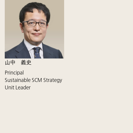
山中 義史
Principal
Sustainable SCM Strategy
Unit Leader