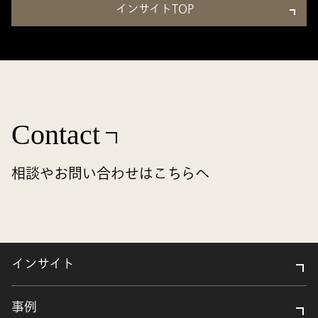
インサイトTOP
Contact
相談やお問い合わせはこちらへ
インサイト
事例