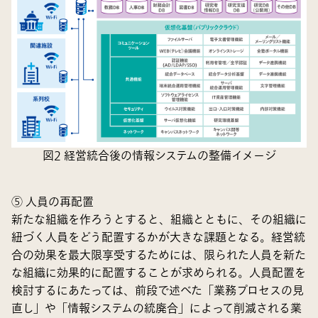
図2 経営統合後の情報システムの整備イメージ
⑤ 人員の再配置
新たな組織を作ろうとすると、組織とともに、その組織に
紐づく人員をどう配置するかが大きな課題となる。経営統
合の効果を最大限享受するためには、限られた人員を新た
な組織に効果的に配置することが求められる。人員配置を
検討するにあたっては、前段で述べた「業務プロセスの見
直し」や「情報システムの統廃合」によって削減される業