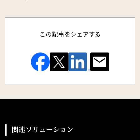
この記事をシェアする
関連ソリューション