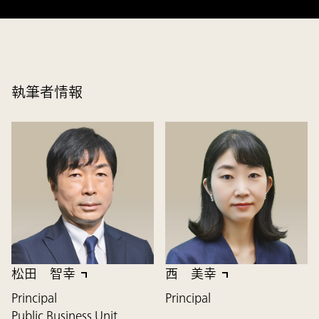
執筆者情報
松田 智幸
西 美幸
Principal
Principal
Public Business Unit