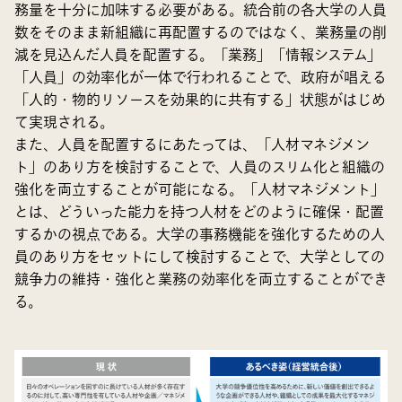
務量を十分に加味する必要がある。統合前の各大学の人員
数をそのまま新組織に再配置するのではなく、業務量の削
減を見込んだ人員を配置する。「業務」「情報システム」
「人員」の効率化が一体で行われることで、政府が唱える
「人的・物的リソースを効果的に共有する」状態がはじめ
て実現される。
また、人員を配置するにあたっては、「人材マネジメン
ト」のあり方を検討することで、人員のスリム化と組織の
強化を両立することが可能になる。「人材マネジメント」
とは、どういった能力を持つ人材をどのように確保・配置
するかの視点である。大学の事務機能を強化するための人
員のあり方をセットにして検討することで、大学としての
競争力の維持・強化と業務の効率化を両立することができ
る。