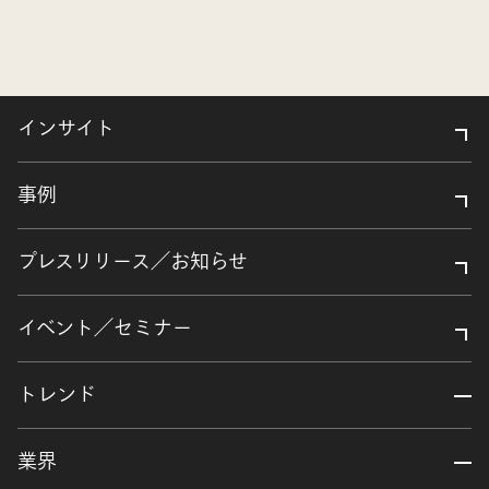
インサイト
事例
プレスリリース／お知らせ
イベント／セミナー
トレンド
業界