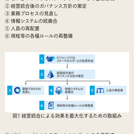
② 経営統合後のガバナンス方針の策定
③ 業務プロセスの見直し
④ 情報システムの統廃合
⑤ 人員の再配置
⑥ 規程等の各種ルールの再整備
図1 経営統合による効果を最大化するための取組み