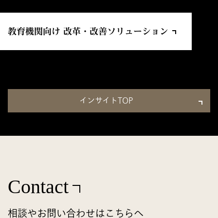
教育機関向け 改革・改善ソリューション
インサイトTOP
Contact
相談やお問い合わせはこちらへ