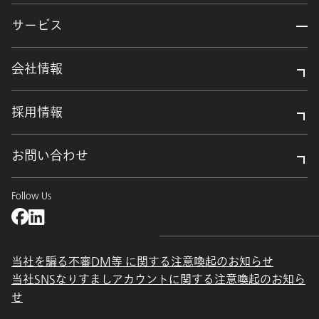
サービス
会社情報
採用情報
お問い合わせ
Follow Us
当社を騙る不審DM等 に関する注意喚起のお知らせ
当社SNSなりすましアカウントに関する注意喚起のお知ら
せ