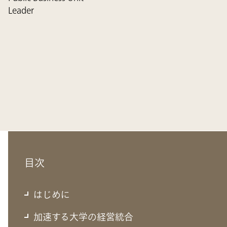
Leader
目次
はじめに
加速する大学の経営統合