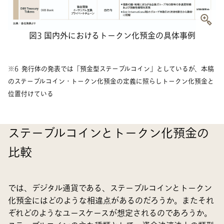
図3 国内外におけるトークン化預金の具体事例
※6 発行体の発表では「預金型ステーブルコイン」としているが、本稿
のステーブルコイン・トークン化預金の定義に照らしトークン化預金と
位置付けている
ステーブルコインとトークン化預金の
比較
では、デジタル通貨である、ステーブルコインとトークン
化預金にはどのような相違点があるのだろうか。またそれ
ぞれどのようなユースケースが想定されるのであろうか。