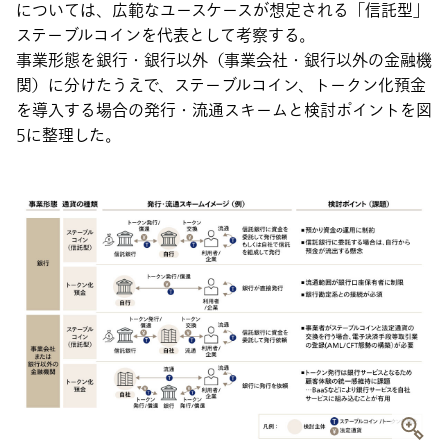
については、広範なユースケースが想定される「信託型」
ステーブルコインを代表として考察する。
事業形態を銀行・銀行以外（事業会社・銀行以外の金融機
関）に分けたうえで、ステーブルコイン、トークン化預金
を導入する場合の発行・流通スキームと検討ポイントを図
5に整理した。