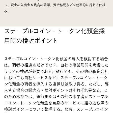
し、資金の入出金や残高の確認、資金移動などを効率的に行える仕組
み。
ステーブルコイン・トークン化預金採
用時の検討ポイント
ステーブルコイン・トークン化預金の導入を検討する場合
は、両者の相違点だけでなく、自社の事業形態を考慮した
うえでの検討が必要である。銀行でも、その他の事業会社
においても自社サービスなどにステーブルコイン・トーク
ン化預金の両者を導入する選択肢は取り得る。ただし、導
入する場合の懸念点・検討ポイントはそれぞれ異なる。こ
のため本章では、銀行またはその他の事業者がステーブル
コイン・トークン化預金を自身のサービスに組み込む際の
検討ポイントについて整理する。なお、ステーブルコイン