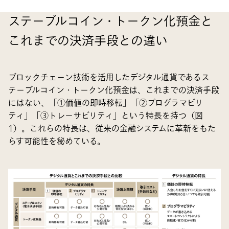
ステーブルコイン・トークン化預金と
これまでの決済手段との違い
ブロックチェーン技術を活用したデジタル通貨であるス
テーブルコイン・トークン化預金は、これまでの決済手段
にはない、「①価値の即時移転」「②プログラマビリ
ティ」「③トレーサビリティ」という特長を持つ（図
1）。これらの特長は、従来の金融システムに革新をもた
らす可能性を秘めている。