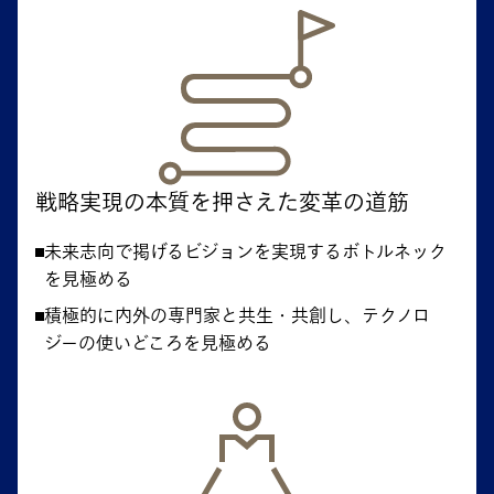
戦略実現の本質を押さえた変革の道筋
未来志向で掲げるビジョンを実現するボトルネック
を見極める
積極的に内外の専門家と共生・共創し、テクノロ
ジーの使いどころを見極める