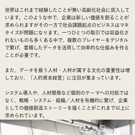
世界はこれまで経験したことが無い高齢化社会に突入して
います。このような中で、企業は新しい価値を創ることが
求められますがその一方で社会課題起点のビジネスはマネ
タイズが問題になります。一つひとつの取引では収益化さ
れないものも多くある中で、複数のプレイヤーをデジタル
で繋げ、蓄積したデータを活用して効率的な仕組みを作る
ことが必要です。
また、データを扱う人材・人材が属する文化の重要性は増
しており、「人的資本経営」に注目が集まっています。
システム導入や、人材開発など個別のテーマへの対処では
なく、戦略・システム・組織／人材を有機的に繋げ、企業
としての価値創造ストーリーを描くことがこれまで以上に
求められています。