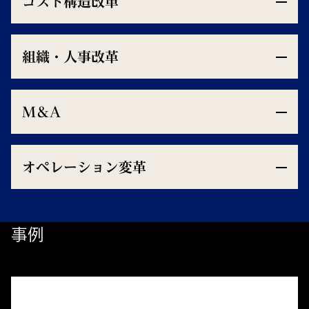
コスト構造改革
組織・人事改革
M＆A
オペレーション変革
事例