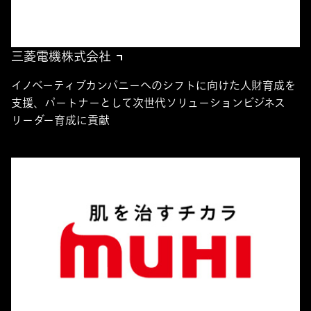
三菱電機株式会社
イノベーティブカンパニーへのシフトに向けた人財育成を
支援、パートナーとして次世代ソリューションビジネス
リーダー育成に貢献