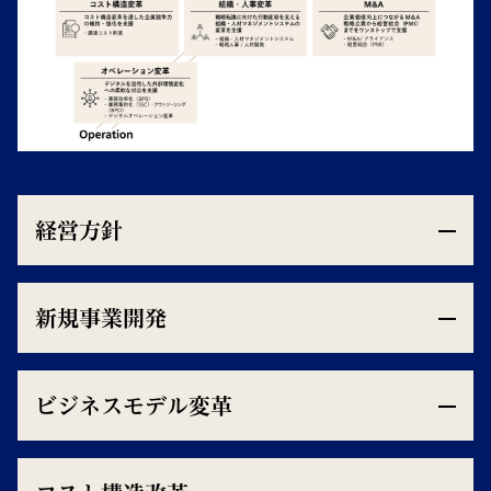
経営方針
新規事業開発
ビジネスモデル変革