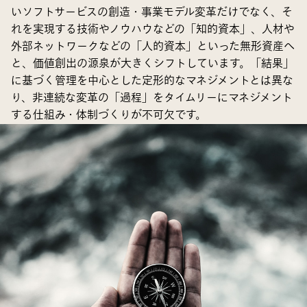
いソフトサービスの創造・事業モデル変革だけでなく、そ
れを実現する技術やノウハウなどの「知的資本」、人材や
外部ネットワークなどの「人的資本」といった無形資産へ
と、価値創出の源泉が大きくシフトしています。「結果」
に基づく管理を中心とした定形的なマネジメントとは異な
り、非連続な変革の「過程」をタイムリーにマネジメント
する仕組み・体制づくりが不可欠です。