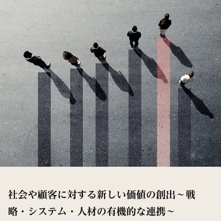
社会や顧客に対する新しい価値の創出～戦
略・システム・人材の有機的な連携～