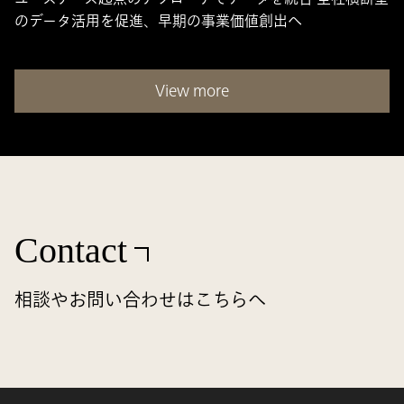
のデータ活用を促進、早期の事業価値創出へ
View more
Contact
相談やお問い合わせはこちらへ