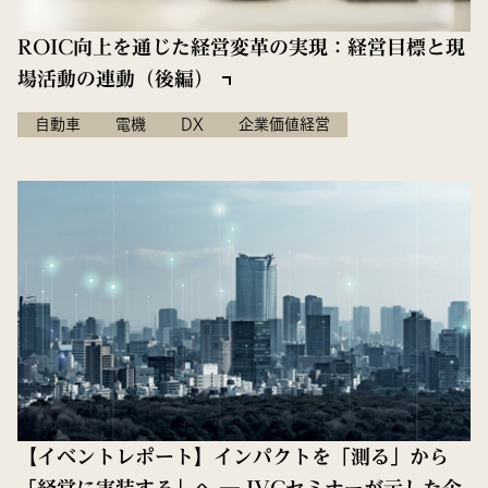
ROIC向上を通じた経営変革の実現：経営目標と現
場活動の連動（後編）
自動車
電機
DX
企業価値経営
【イベントレポート】インパクトを「測る」から