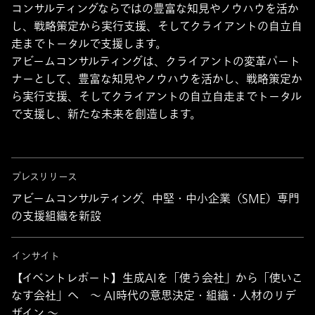
コンサルティングならではの豊富な知見やノウハウを活か
し、戦略策定から実行支援、そしてクライアントの自立自
走までトータルで支援します。
アビームコンサルティングは、クライアントの変革パート
ナーとして、豊富な知見やノウハウを活かし、戦略策定か
ら実行支援、そしてクライアントの自立自走までトータル
で支援し、新たな未来を創造します。
プレスリリース
アビームコンサルティング、中堅・中小企業（SME）専門
の支援組織を新設
インサイト
【イベントレポート】生成AIを「使う会社」から「使いこ
なす会社」へ ～ AI時代の意思決定・組織・人材のリデ
ザイン ～