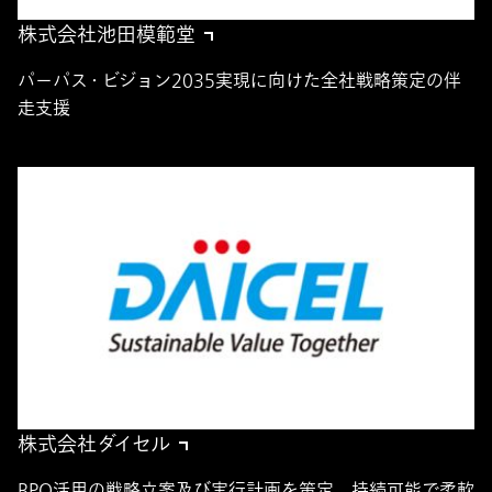
株式会社池田模範堂
パーパス・ビジョン2035実現に向けた全社戦略策定の伴
走支援
株式会社ダイセル
BPO活用の戦略立案及び実行計画を策定、持続可能で柔軟