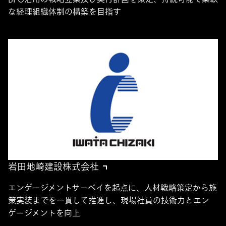
な経理組織体制の構築を目指す
岩田地崎建設株式会社
エンゲージメントサーベイを起点に、人材戦略策定から施
策実装までを一貫して推進し、現場社員の技術力とエン
ゲージメントを向上