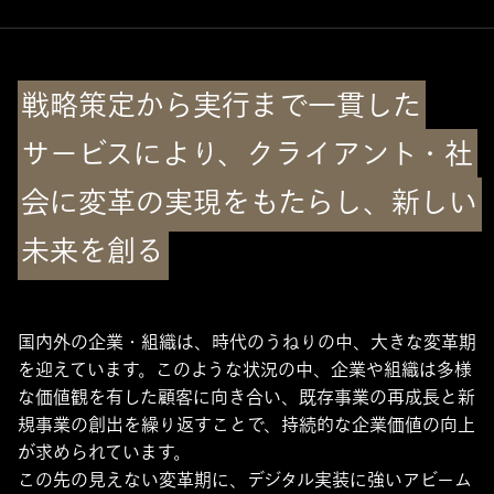
戦略策定から実行まで一貫した
サービスにより、クライアント・社
会に
変革の実現をもたらし、新しい
未来を創る
国内外の企業・組織は、時代のうねりの中、大きな変革期
を迎えています。このような状況の中、企業や組織は多様
な価値観を有した顧客に向き合い、既存事業の再成長と新
規事業の創出を繰り返すことで、持続的な企業価値の向上
が求められています。
この先の見えない変革期に、デジタル実装に強いアビーム