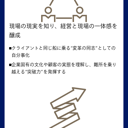
現場の現実を知り、経営と現場の一体感を
醸成
クライアントと同じ船に乗る“変革の同志”としての
自分事化
企業固有の文化や顧客の実態を理解し、難所を乗り
越える“突破力”を発揮する