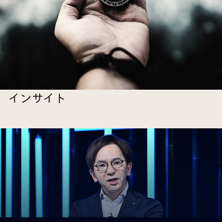
インサイト