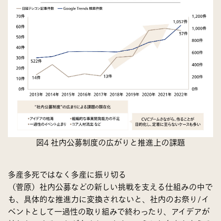
図4 社内公募制度の広がりと推進上の課題
多産多死ではなく多産に振り切る
（菅原）社内公募などの新しい挑戦を支える仕組みの中で
も、具体的な推進力に変換されないと、社内のお祭り/イ
ベントとして一過性の取り組みで終わったり、アイデアが