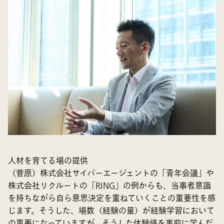
人材を育てる場の提供
（菅原）株式会社サイバーエージェントの「青年会議」や
株式会社リクルートの「RING」の例からも、当事者意識
を持ちながら自ら意思決定を重ねていくことの重要性を感
じます。そうした、場数（経験の量）が経験学習において
の重要になっていますが、そうした体験値を事前に学んだ