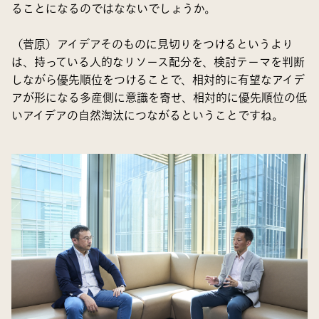
ることになるのではなないでしょうか。
（菅原）アイデアそのものに見切りをつけるというより
は、持っている人的なリソース配分を、検討テーマを判断
しながら優先順位をつけることで、相対的に有望なアイデ
アが形になる多産側に意識を寄せ、相対的に優先順位の低
いアイデアの自然淘汰につながるということですね。