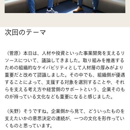
次回のテーマ
（菅原）本日は、人材や投資といった事業開発を支えるリ
ソースについて、議論してきました。取り組みを推進する
ための組織的なケイパビリティとして人材層の厚みがより
重要だと改めて認識しました。その中でも、組織側が優遇
することによって、支援する対象を選別することや、それ
らを支える考え方や経営側のサポートという、企業そのも
のが持っている文化なども重要になると感じました。
（矢野）そうですね。企業側から見て、どういったものを
支えたいかの意思決定の連続が、一つの文化を形作ってい
くものと思っています。