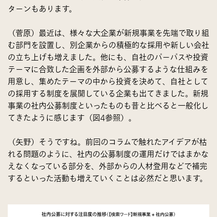
ターンもあります。
（菅原）最近は、様々な大企業が新規事業を先端で取り組
む部門を設置し、別企業からの積極的な採用や新しい会社
の立ち上げも増えました。他にも、自社のパーパスや投資
テーマに合致した企画を外部から公募するような仕組みを
用意し、集めたテーマの中から投資を決めて、自社として
の採用する制度を展開している企業も出てきました。新規
事業の社内公募制度といったものも昔と比べると一般化し
てきたように感じます（図4参照）。
（矢野）そうですね。前回のコラムで触れたアイデアが枯
れる問題のように、社内の公募制度の運用だけではまかな
えなくなっている部分を、外部からの人材登用などで補完
するといった活動も増えていくことは必然だと思います。