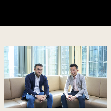
2023.04.28