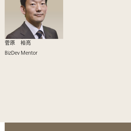
菅原 裕亮
BizDev Mentor