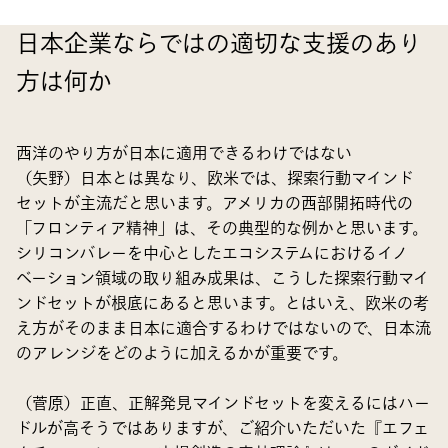
日本企業ならではの適切な支援のあり
方は何か
西洋のやり方が日本に適用できるわけではない
（矢野）日本とは異なり、欧米では、探索行動マインド
セットが主流だと思います。アメリカの西部開拓時代の
「フロンティア精神」は、その典型的な例かと思います。
シリコンバレーを中心としたエコシステムにおけるイノ
ベーション領域の取り組み成果は、こうした探索行動マイ
ンドセットが根底にあると思います。とはいえ、欧米の考
え方がそのまま日本に適合するわけではないので、日本流
のアレンジをどのように加えるかが重要です。
（菅原）正直、正解発見マインドセットを変えるにはハー
ドルが高そうではありますが、ご紹介いただいた『エフェ