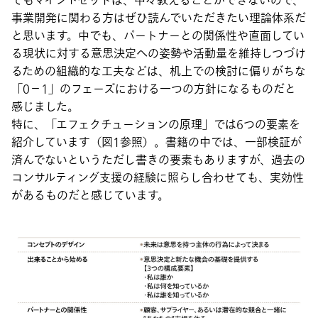
てもマインドセットは、中々教えることができないので、
事業開発に関わる方はぜひ読んでいただきたい理論体系だ
と思います。中でも、パートナーとの関係性や直面してい
る現状に対する意思決定への姿勢や活動量を維持しつづけ
るための組織的な工夫などは、机上での検討に偏りがちな
「0‐1」のフェーズにおける一つの方針になるものだと
感じました。
特に、「エフェクチューションの原理」では6つの要素を
紹介しています（図1参照）。書籍の中では、一部検証が
済んでないというただし書きの要素もありますが、過去の
コンサルティング支援の経験に照らし合わせても、実効性
があるものだと感じています。