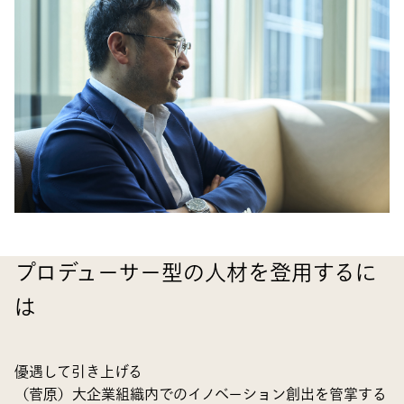
プロデューサー型の人材を登用するに
は
優遇して引き上げる
（菅原）大企業組織内でのイノベーション創出を管掌する