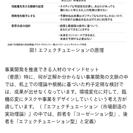
図1 エフェクチュエーションの原理
事業開発を推進できる人材のマインドセット
（菅原）特に、何が正解か分からない事業開発の文脈の中
では、机上での理論や根拠に基づいた杓子定規な検討で
は、成果が出せなくなっています。環境変化に対して、臨
機応変にタスクや事業をデザインしていくという考え方が
適しています。（『エフェクチュエーション（市場創造の
実効理論）』の中では、前者を「コーゼーション型」、後
者を「エフェクチュエーション型」と定義）