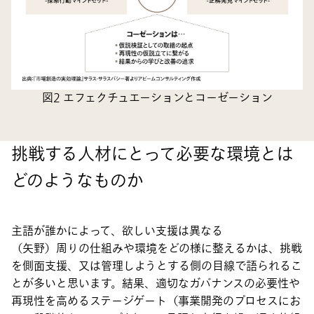
図2 エフェクチュエーションとコーゼーション
挑戦する人材にとって必要な環境とは
どのようなものか
主語が誰かによって、欲しい支援は異なる
（矢野）周りの仕組みや環境をどの様に整えるかは、挑戦
を側面支援、又は管理しようとする側の目線で語られるこ
とが多いと思います。結果、適切なガバナンスの必要性や
再現性を高めるステージゲート（事業開発のプロセスにお