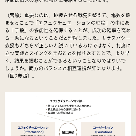
結局は個人の想いの強さに帰結すると思います。
（菅原）重要なのは、挑戦させる環境を整えて、場数を踏
ませることで「エフェクチュエーションの理論」の中にあ
る「手段」の多能性を確保することが、成功の確率を高め
る一助になるということだと理解しました。サラスバシー
教授もどちらが正しいと説いているわけではなく、打席に
立つ実践とスイングを学ぶことを繰り返すことで、より早
く、結果を掴むことができるということなのではないで
しょうか。両方のバランスと相互連携が肝になります。
（図2参照）。