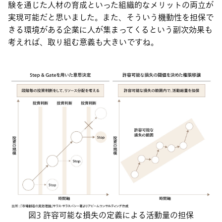
験を通じた人材の育成といった組織的なメリットの両立が
実現可能だと思いました。また、そういう機動性を担保で
きる環境がある企業に人が集まってくるという副次効果も
考えれば、取り組む意義も大きいですね。
図3 許容可能な損失の定義による活動量の担保