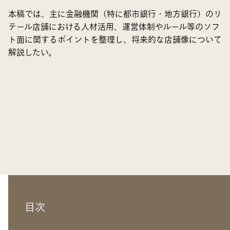
本稿では、主に金融機関（特に都市銀行・地方銀行）のリ
テール店舗における人材活用、運営体制やルール等のソフ
ト面に関するポイントを整理し、将来的な店舗像について
解説したい。
目次