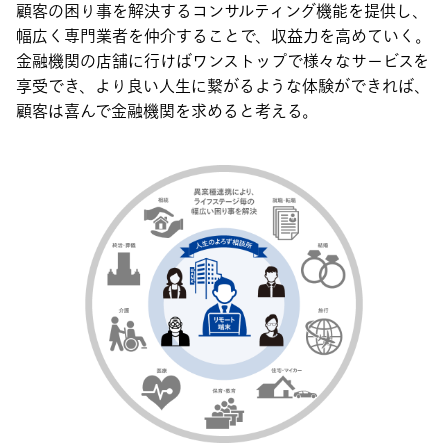
顧客の困り事を解決するコンサルティング機能を提供し、
幅広く専門業者を仲介することで、収益力を高めていく。
金融機関の店舗に行けばワンストップで様々なサービスを
享受でき、より良い人生に繋がるような体験ができれば、
顧客は喜んで金融機関を求めると考える。