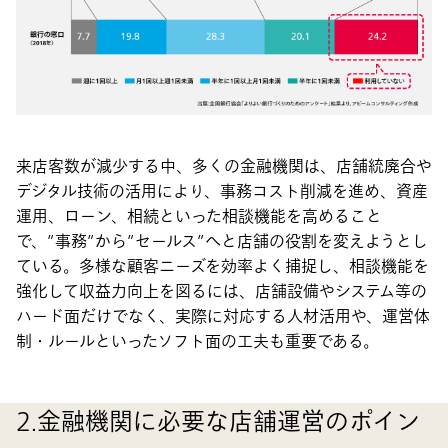
来店客数が減少する中、多くの金融機関は、店舗統廃合や
デジタル技術の活用により、事務コスト削減を進め、資産
運用、ローン、相続といった相談機能を高めること
で、”事務”から”セールス”へと店舗の役割を変えようとし
ている。多様な顧客ニーズを効率よく捕捉し、相談機能を
強化して収益力向上を図るには、店舗設備やシステム等の
ハード面だけでなく、実際に対応する人材活用や、運営体
制・ルールといったソフト面の工夫も重要である。
2.金融機関に必要な店舗運営のポイン