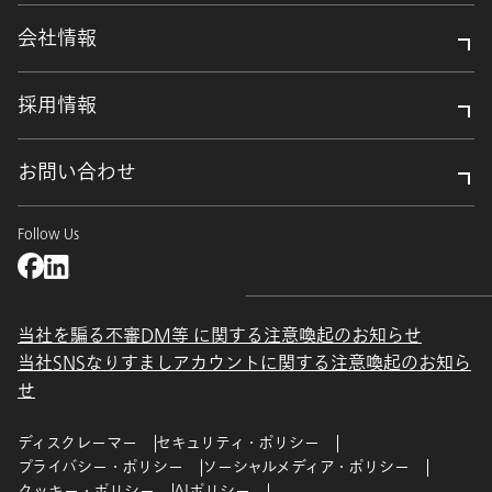
会社情報
採用情報
お問い合わせ
Follow Us
当社を騙る不審DM等 に関する注意喚起のお知らせ
当社SNSなりすましアカウントに関する注意喚起のお知ら
せ
ディスクレーマー
セキュリティ・ポリシー
プライバシー・ポリシー
ソーシャルメディア・ポリシー
クッキー・ポリシー
AIポリシー