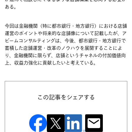
ある。
今回は金融機関（特に都市銀行・地方銀行）における店舗
運営のポイントや将来的な店舗像について記載したが、ア
ビームコンサルティングは、今後、都市銀行・地方銀行で
蓄積した店舗運営・改革のノウハウを展開することによ
り、金融機関に限らず、店舗というチャネルの付加価値向
上、収益力強化に貢献したいと考えている。
この記事をシェアする