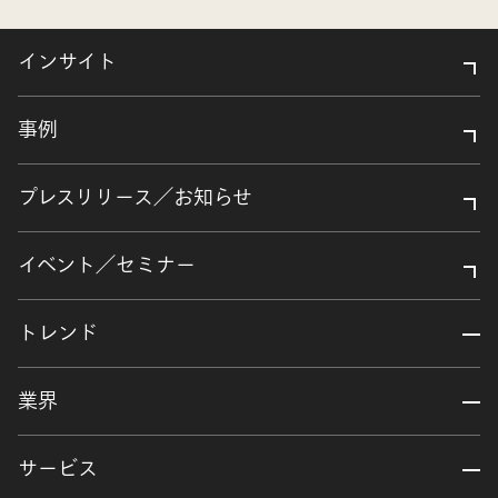
インサイト
事例
プレスリリース／お知らせ
イベント／セミナー
トレンド
業界
サービス