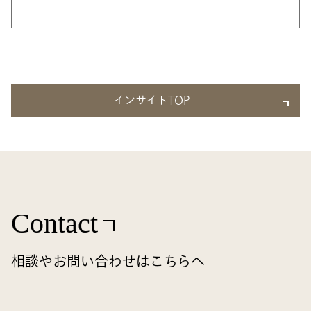
インサイトTOP
Contact
相談やお問い合わせはこちらへ