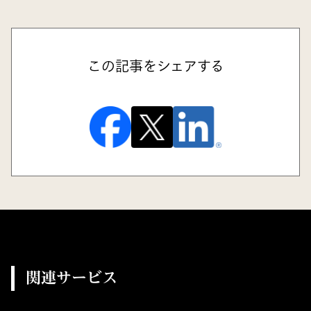
この記事をシェアする
関連サービス