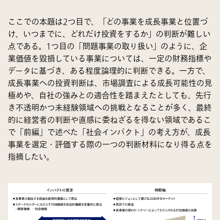
ここでの本題は2つ目で、「どの事業を成長事業と位置づ
け、いつまでに、どれだけ投資をするか」の判断が難しい
点である。1つ目の「問題事業の取り扱い」のように、企
業価値を毀損している事業については、一定の財務指標や
データに基づき、ある程度論理的に判断できる。一方で、
成長事業への投資判断は、市場調査による成長可能性の見
極めや、自社の強みとの適合性を踏まえたとしても、先行
き不透明かつ未経験領域への挑戦となることが多く、最終
的に経営者の判断や直感に委ねざるを得ない領域であるこ
で「前編」で述べた「社会インパクト」の考え方が、成長
事業を選定・評価する際の一つの判断材料になり得る点を
指摘したい。