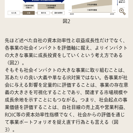
図2
先ほど述べた自社の資本効率性と収益成長性だけでなく、
各事業の社会インパクトを評価軸に据え、よりインパクト
の大きな事業に成長投資をしていくという考え方である
（図2）。
そもそも社会インパクトの大きな事業に取り組むことは、
耳あたりの良い大義や単なるIR対策ではない。各事業が社
会に与える影響を定量的に評価することは、事業の存在意
義の大きさを可視化することであり、関連する市場規模や
成長余地を示すことにもつながる。つまり、社会起点の事
業価値を評価することは、自社目線の売上高や営業利益、
ROIC等の資本効率性指標でなく、社会からの評価を通じ
て事業ポートフォリオを捉え直す行為とも言える（図
3）。