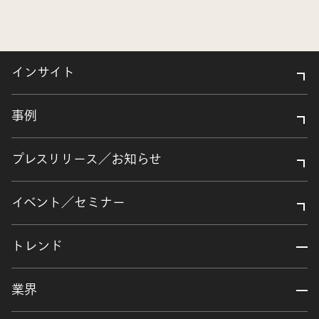
インサイト
事例
プレスリリース／お知らせ
イベント／セミナー
トレンド
業界