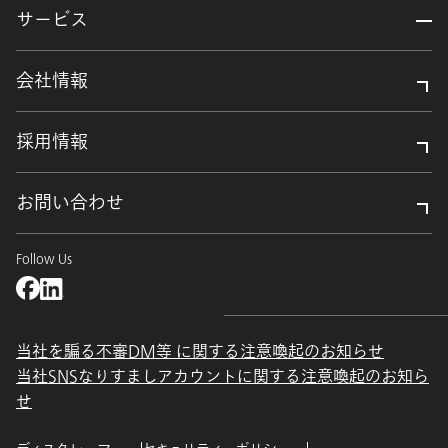
サービス
会社情報
採用情報
お問い合わせ
Follow Us
当社を騙る不審DM等 に関する注意喚起のお知らせ
当社SNSなりすましアカウントに関する注意喚起のお知ら
せ