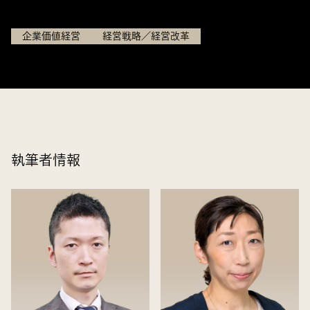
2026.04.03
企業価値経営
経営戦略／経営改革
執筆者情報