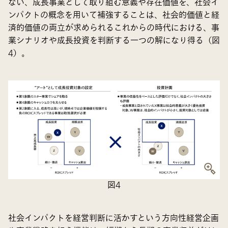
ない、成長事業として取り組む意義や存在価値を、社会イ
ンパクトの概念を用いて補強することは、社会的価値と経
済的価値の両立が求められるこれからの時代における、事
業シナリオや成長投資を判断する一つの解になり得る（図
4）。
図4
社会インパクトを経営判断に活かすという方向性経営企画