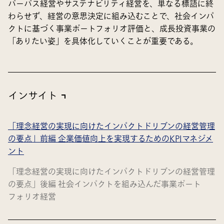
パーパス経営やサステナビリティ経営を、単なる標語に終
わらせず、経営の意思決定に組み込むことで、社会インパ
クトに基づく事業ポートフォリオ評価と、成長投資事業の
「ありたい姿」を具体化していくことが重要である。
インサイト
「理念経営の実現に向けたインパクトドリブンの経営管理
の要点」前編 企業価値向上を実現するためのKPIマネジメ
ント
「理念経営の実現に向けたインパクトドリブンの経営管理
の要点」後編 社会インパクトを組み込んだ事業ポート
フォリオ経営