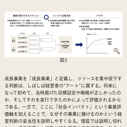
図3
成長事業を「成長事業」と定義し、リソースを集中投下す
る判断は、しばしば経営者の“アート”に属する。将来に
なって初めて、当時掲げた目標設定や戦略が正しかったの
か、そしてそれを実行できたのかによって評価されるから
である。一方で、ここに「社会インパクト」という事業評
価軸を加えることで、なぜその事業に賭けるのかという経
営判断の妥当性を説明しやすくなる。理屈では説明し切れ