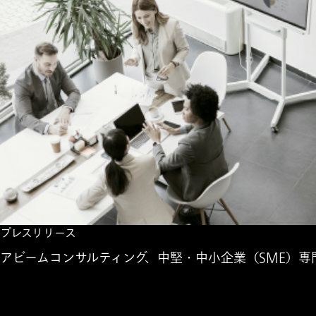
プレスリリース
アビームコンサルティング、中堅・中小企業（SME）専