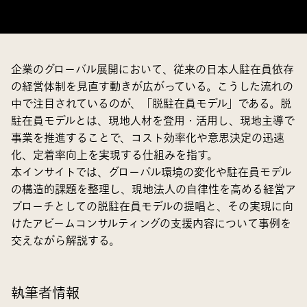
企業のグローバル展開において、従来の日本人駐在員依存
の経営体制を見直す動きが広がっている。こうした流れの
中で注目されているのが、「脱駐在員モデル」である。脱
駐在員モデルとは、現地人材を登用・活用し、現地主導で
事業を推進することで、コスト効率化や意思決定の迅速
化、定着率向上を実現する仕組みを指す。
本インサイトでは、グローバル環境の変化や駐在員モデル
の構造的課題を整理し、現地法人の自律性を高める経営ア
プローチとしての脱駐在員モデルの提唱と、その実現に向
けたアビームコンサルティングの支援内容について事例を
交えながら解説する。
執筆者情報