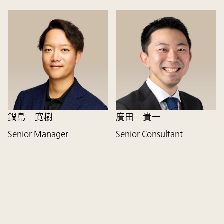
鍋島 寛樹
廣田 貴一
Senior Manager
Senior Consultant