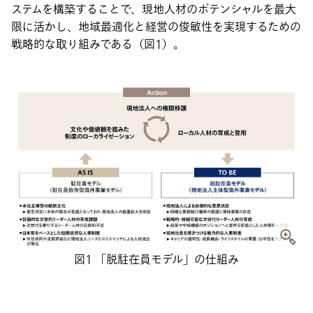
ステムを構築することで、現地人材のポテンシャルを最大
限に活かし、地域最適化と経営の俊敏性を実現するための
戦略的な取り組みである（図1）。
図1 「脱駐在員モデル」の仕組み