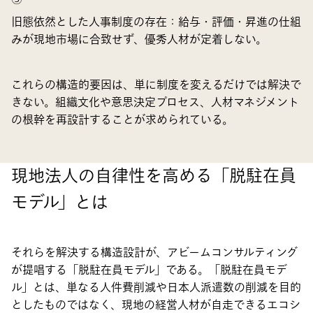
旧態依然とした人事制度の存在：
給与・評価・昇進の仕組
みが現地市場に合致せず、優秀人材が定着しない。
これらの構造的要因は、単に制度を変えるだけでは解決で
きない。組織文化や意思決定プロセス、人材マネジメント
の根幹を再設計することが求められている。
現地法人の自律性を高める「脱駐在員
モデル」とは
それらを解決する構造設計が、アビームコンサルティング
が提唱する「脱駐在員モデル」である。「脱駐在員モデ
ル」とは、単なる人件費削減や日本人派遣数の削減を目的
としたものではなく、現地の経営人材が自走できるエコシ