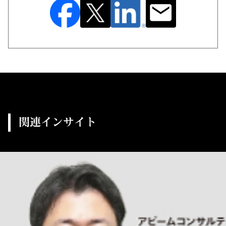
関連インサイト