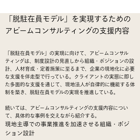
「脱駐在員モデル」を実現するための
アビームコンサルティングの支援内容
「脱駐在員モデル」の実現に向けて、アビームコンサル
ティングは、制度設計の見直しから組織・ポジションの設
計、人材育成・定着施策に至るまで、企業の現地化に必要
な支援を伴走型で行っている。クライアントの実態に即し
た多面的な支援を通じて、現地法人が自律的に機能する体
制を築き、脱駐在員モデルの実現を推進している。
続いては、アビームコンサルティングの支援内容につい
て、具体的な事例を交えながら紹介する。
現地主導での事業推進を加速させる組織・ポジ
ション設計