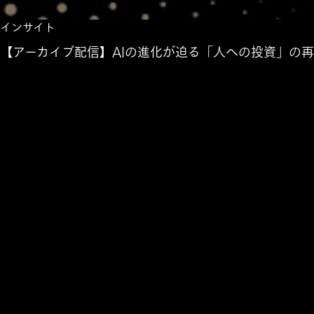
インサイト
【アーカイブ配信】AIの進化が迫る「人への投資」の