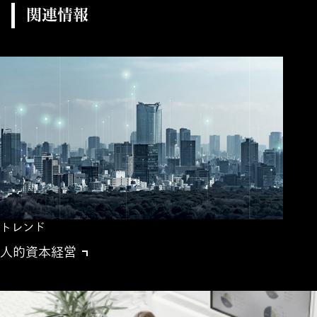
関連情報
トレンド
人的資本経営