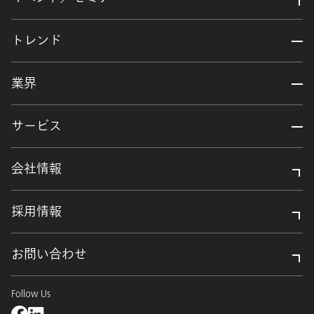
トレンド
業界
サービス
会社情報
採用情報
お問い合わせ
Follow Us