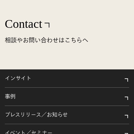
Contact
相談やお問い合わせはこちらへ
インサイト
事例
プレスリリース／お知らせ
イベント／セミナー