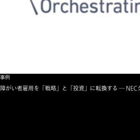
事例
障がい者雇用を「戦略」と「投資」に転換する ― NE