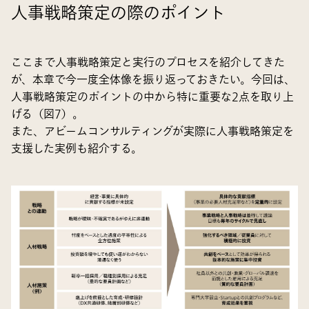
人事戦略策定の際のポイント
ここまで人事戦略策定と実行のプロセスを紹介してきた
が、本章で今一度全体像を振り返っておきたい。今回は、
人事戦略策定のポイントの中から特に重要な2点を取り上
げる（図7）。
また、アビームコンサルティングが実際に人事戦略策定を
支援した実例も紹介する。