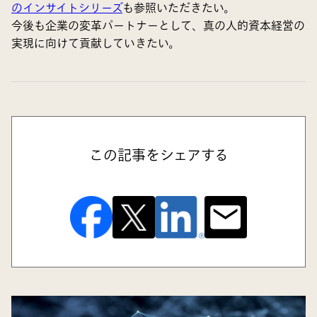
のインサイトシリーズ
も参照いただきたい。
今後も企業の変革パートナーとして、真の人的資本経営の
実現に向けて貢献していきたい。
この記事をシェアする