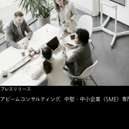
プレスリリース
アビームコンサルティング、中堅・中小企業（SME）専