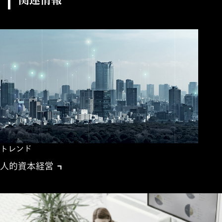
関連情報
トレンド
人的資本経営