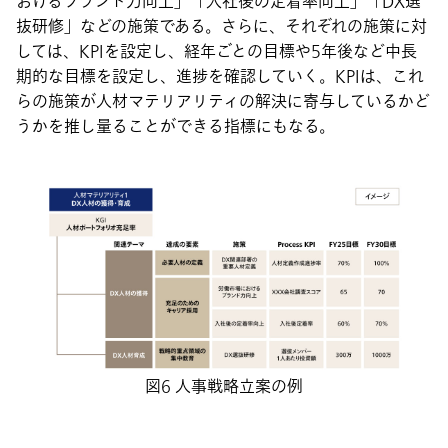
おけるブランド力向上」「入社後の定着率向上」「DX選
抜研修」などの施策である。さらに、それぞれの施策に対
しては、KPIを設定し、経年ごとの目標や5年後など中長
期的な目標を設定し、進捗を確認していく。KPIは、これ
らの施策が人材マテリアリティの解決に寄与しているかど
うかを推し量ることができる指標にもなる。
図6 人事戦略立案の例