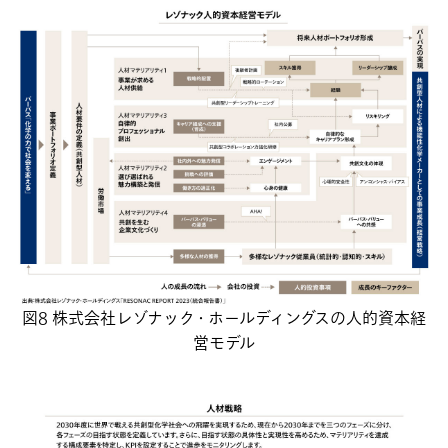
図8 株式会社レゾナック・ホールディングスの人的資本経
営モデル