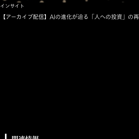
インサイト
【アーカイブ配信】AIの進化が迫る「人への投資」の