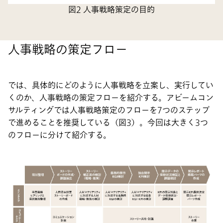
図2 人事戦略策定の目的
人事戦略の策定フロー
では、具体的にどのように人事戦略を立案し、実行してい
くのか、人事戦略の策定フローを紹介する。アビームコン
サルティングでは人事戦略策定のフローを7つのステップ
で進めることを推奨している（図3）。今回は大きく3つ
のフローに分けて紹介する。