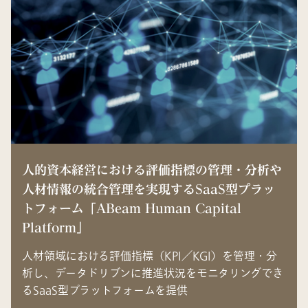
人的資本経営における評価指標の管理・分析や
人材情報の統合管理を実現するSaaS型プラッ
トフォーム「ABeam Human Capital
Platform」
人材領域における評価指標（KPI／KGI）を管理・分
析し、データドリブンに推進状況をモニタリングでき
るSaaS型プラットフォームを提供