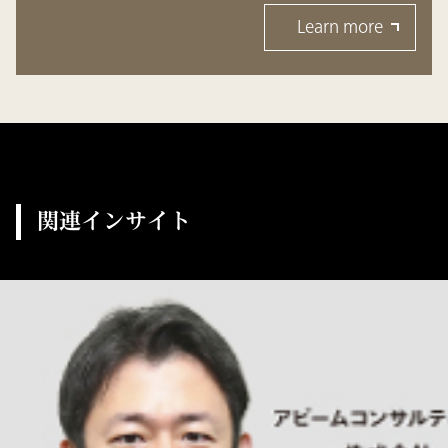
Learn more
関連インサイト