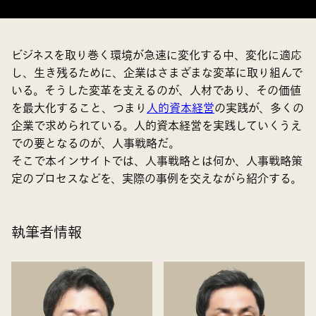
ビジネスを取り巻く環境が急速に変化する中、変化に適応
し、生き残るために、企業はさまざまな変革に取り組んで
いる。そうした変革を支えるのが、人材であり、その価値
を最大化すること、つまり
人的資本経営
の実践が、多くの
企業で求められている。人的資本経営を実践していくうえ
での要となるのが、人事戦略だ。
そこで本インサイトでは、人事戦略とは何か、人事戦略策
定のプロセスなどを、実際の事例を交えながら紹介する。
執筆者情報