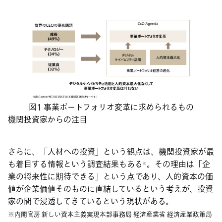
図1 事業ポートフォリオ変革に求められるもの
機関投資家からの注目
さらに、「人材への投資」という観点は、機関投資家が最
も着目する情報という調査結果もある
。その理由は「企
※
業の将来性に期待できる」という点であり、人的資本の価
値が企業価値そのものに直結しているという考えが、投資
家の間で浸透してきているという現状がある。
※内閣官房 新しい資本主義実現本部事務局 経済産業省 経済産業政策局