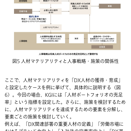
図5 人材マテリアリティと人事戦略・施策の関係性
ここで、人材マテリアリティを「DX人材の獲得・育成」
と設定したケースを例に挙げて、具体的に説明する（図
6）。今回の場合、KGIには「人材ポートフォリオの充足
率」という指標を設定した。さらに、施策を検討するため
に、人材マテリアリティを達成するための要素を分解し、
要素ごとの施策を検討していく。
例えば、「DX関連部署の重要人材の定義」「労働市場に