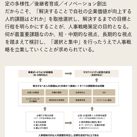
定の多様性／後継者育成／イノベーション創出
だからこそ、「解決することで自社の企業価値が向上する
人的課題はどれか」を取捨選択し、解決するまでの目標と
行程を明らかにすることが、人事戦略策定の目的となる。
何が最重要課題なのか、短・中期的な視点、長期的な視点
を踏まえて検討し、「選択と集中」を行ったうえで人事戦
略を立案していくことが求められている。