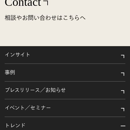
Contact
相談やお問い合わせはこちらへ
インサイト
事例
プレスリリース／お知らせ
イベント／セミナー
トレンド