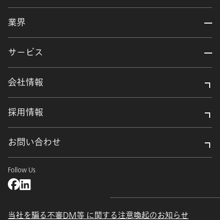
業界
サービス
会社情報
採用情報
お問い合わせ
Follow Us
当社を騙る不審DM等 に関する注意喚起のお知らせ