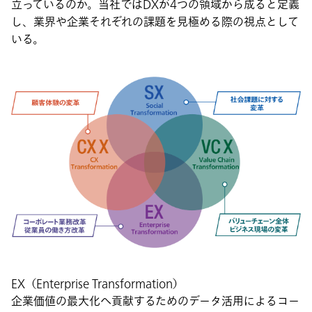
立っているのか。当社ではDXが4つの領域から成ると定義
し、業界や企業それぞれの課題を見極める際の視点として
いる。
EX（Enterprise Transformation）
企業価値の最大化へ貢献するためのデータ活用によるコー