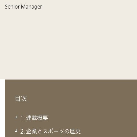
Senior Manager
目次
1. 連載概要
2. 企業とスポーツの歴史
1. 連載概要