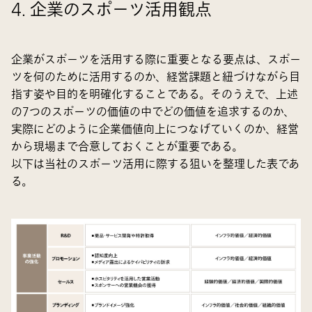
4. 企業のスポーツ活用観点
企業がスポーツを活用する際に重要となる要点は、スポー
ツを何のために活用するのか、経営課題と紐づけながら目
指す姿や目的を明確化することである。そのうえで、上述
の7つのスポーツの価値の中でどの価値を追求するのか、
実際にどのように企業価値向上につなげていくのか、経営
から現場まで合意しておくことが重要である。
以下は当社のスポーツ活用に際する狙いを整理した表であ
る。