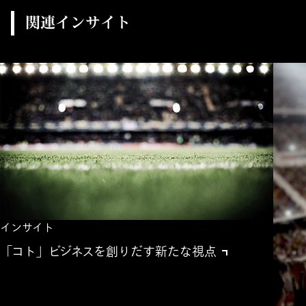
関連インサイト
インサイト
「コト」ビジネスを創りだす新たな視点