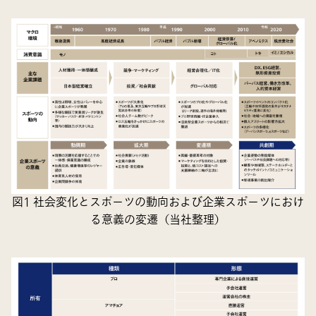
図1 社会変化とスポーツの動向および企業スポーツにおけ
る意義の変遷（当社整理）