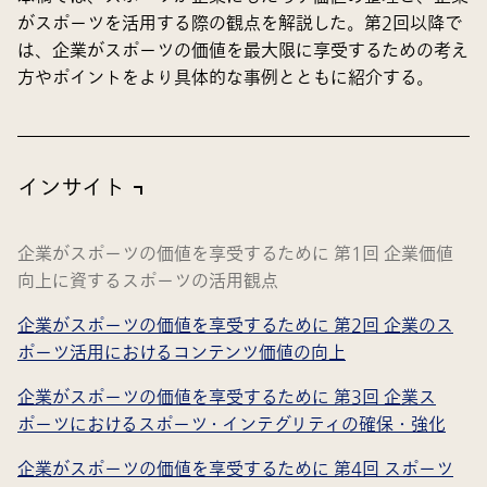
がスポーツを活用する際の観点を解説した。第2回以降で
は、企業がスポーツの価値を最大限に享受するための考え
方やポイントをより具体的な事例とともに紹介する。
インサイト
企業がスポーツの価値を享受するために 第1回 企業価値
向上に資するスポーツの活用観点
企業がスポーツの価値を享受するために 第2回 企業のス
ポーツ活用におけるコンテンツ価値の向上
企業がスポーツの価値を享受するために 第3回 企業ス
ポーツにおけるスポーツ・インテグリティの確保・強化
企業がスポーツの価値を享受するために 第4回 スポーツ