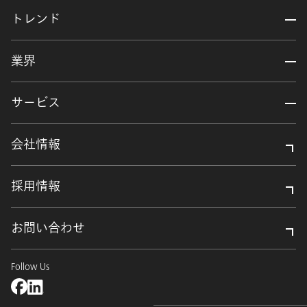
トレンド
業界
サービス
会社情報
採用情報
お問い合わせ
Follow Us