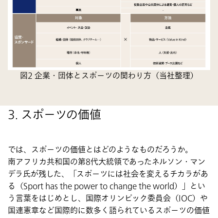
図2 企業・団体とスポーツの関わり方（当社整理）
3. スポーツの価値
では、スポーツの価値とはどのようなものだろうか。
南アフリカ共和国の第8代大統領であったネルソン・マン
デラ氏が残した、「スポーツには社会を変えるチカラがあ
る（Sport has the power to change the world）」とい
う言葉をはじめとし、国際オリンピック委員会（IOC）や
国連憲章など国際的に数多く語られているスポーツの価値