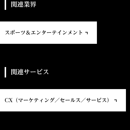
関連業界
スポーツ＆エンターテインメント
関連サービス
CX（マーケティング／セールス／サービス）