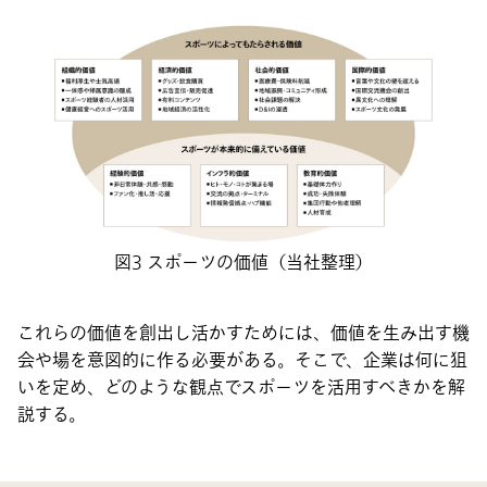
図3 スポーツの価値（当社整理）
これらの価値を創出し活かすためには、価値を生み出す機
会や場を意図的に作る必要がある。そこで、企業は何に狙
いを定め、どのような観点でスポーツを活用すべきかを解
説する。