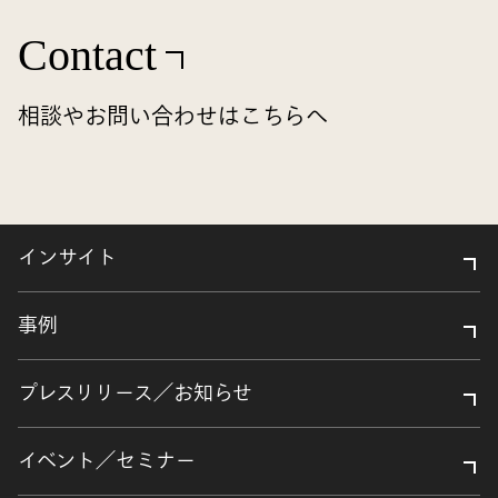
Contact
相談やお問い合わせはこちらへ
インサイト
事例
プレスリリース／お知らせ
イベント／セミナー