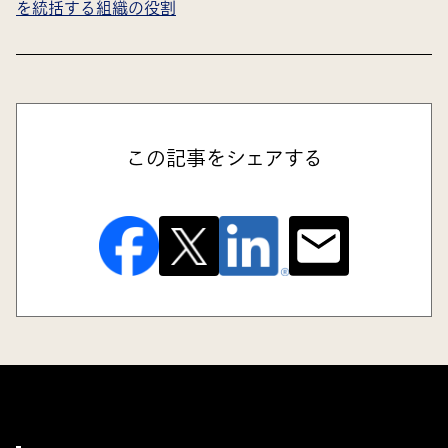
を統括する組織の役割
この記事をシェアする