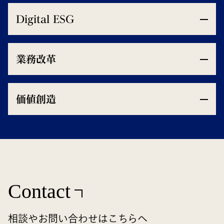
Digital ESG
業務改革
価値創造
Contact
相談やお問い合わせはこちらへ