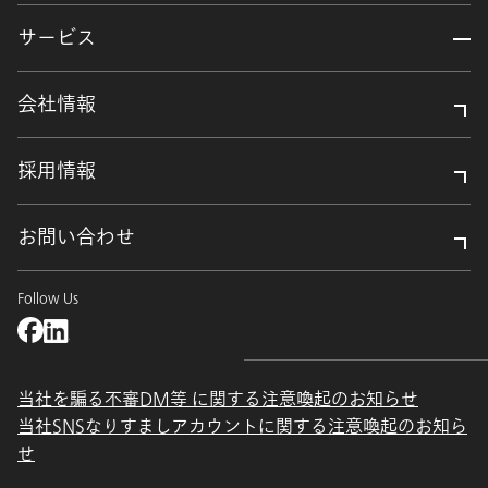
サービス
会社情報
採用情報
お問い合わせ
Follow Us
当社を騙る不審DM等 に関する注意喚起のお知らせ
当社SNSなりすましアカウントに関する注意喚起のお知ら
せ