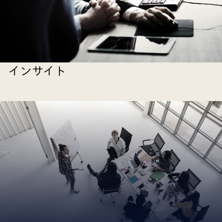
インサイト