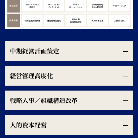
中期経営計画策定
経営管理高度化
戦略人事／組織構造改革
人的資本経営