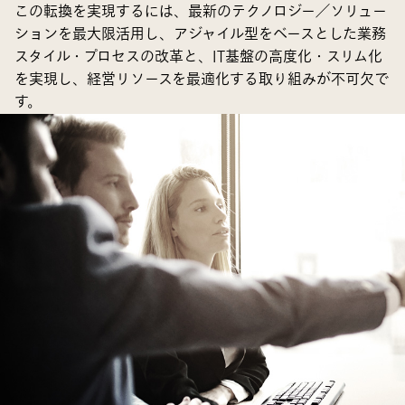
この転換を実現するには、最新のテクノロジー／ソリュー
ションを最大限活用し、アジャイル型をベースとした業務
スタイル・プロセスの改革と、IT基盤の高度化・スリム化
を実現し、経営リソースを最適化する取り組みが不可欠で
す。