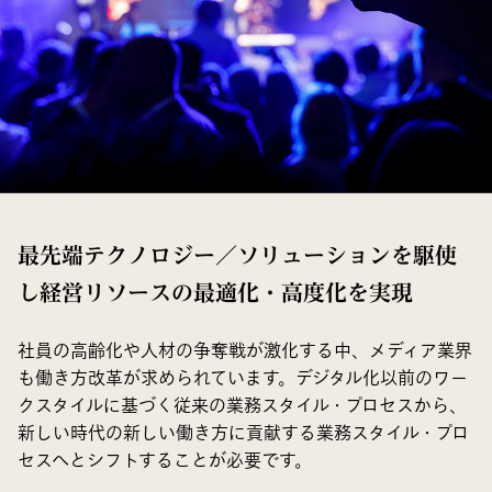
最先端テクノロジー／ソリューションを駆使
し経営リソースの最適化・高度化を実現
社員の高齢化や人材の争奪戦が激化する中、メディア業界
も働き方改革が求められています。デジタル化以前のワー
クスタイルに基づく従来の業務スタイル・プロセスから、
新しい時代の新しい働き方に貢献する業務スタイル・プロ
セスへとシフトすることが必要です。