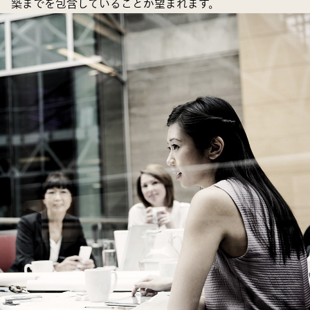
築までを包含していることが望まれます。