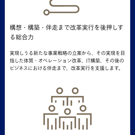
構想・構築・伴走まで改革実行を後押しす
る総合力
実現しうる新たな事業戦略の立案から、その実現を目
指した体質・オペレーション改革、IT構築、その後の
ビジネスにおける伴走まで、改革実行を支援します。