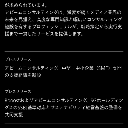
が求められています。
アビームコンサルティングは、激変が続くメディア業界の
未来を見据え、高度な専門知識と幅広いコンサルティング
経験を有するプロフェッショナルが、戦略策定から実行支
援まで一貫したサービスを提供します。
プレスリリース
アビームコンサルティング、中堅・中小企業（SME）専門
の支援組織を新設
プレスリリース
Booostおよびアビームコンサルティング、SGホールディン
グスのSSBJ基準対応とサステナビリティ経営基盤の整備を
共同支援