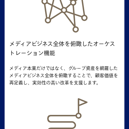
メディアビジネス全体を俯瞰したオーケス
トレーション機能
メディア本業だけではなく、グループ資産を網羅した
メディアビジネス全体を俯瞰することで、顧客価値を
再定義し、実効性の高い改革を支援します。