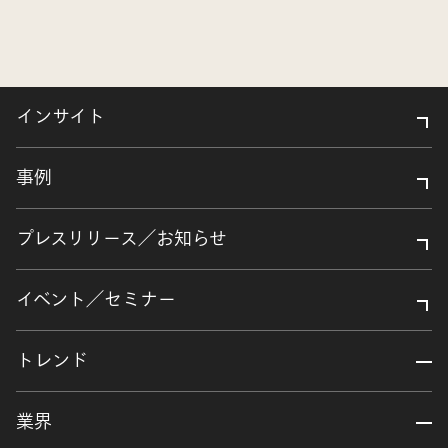
インサイト
事例
プレスリリース／お知らせ
イベント／セミナー
トレンド
業界