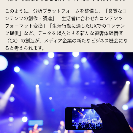
このように、分析プラットフォームを整備し、「良質なコ
ンテンツの創作・調達」「生活者に合わせたコンテンツ
フォーマット変換」「生活行動に適したUXでのコンテン
ツ提供」など、データを起点とする新たな顧客体験価値
（CX）の創造が、メディア企業の新たなビジネス機会にな
ると考えられます。