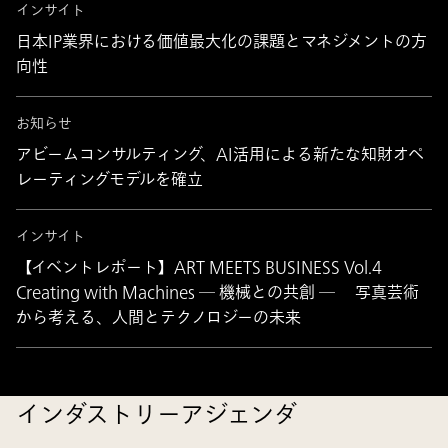
インサイト
日本IP業界における価値最大化の課題とマネジメントの方
向性
お知らせ
アビームコンサルティング、AI活用による新たな知財オペ
レーティングモデルを確立
インサイト
【イベントレポート】ART MEETS BUSINESS Vol.4
Creating with Machines ― 機械との共創 ― 写真芸術
から考える、人間とテクノロジーの未来
インダストリーアジェンダ