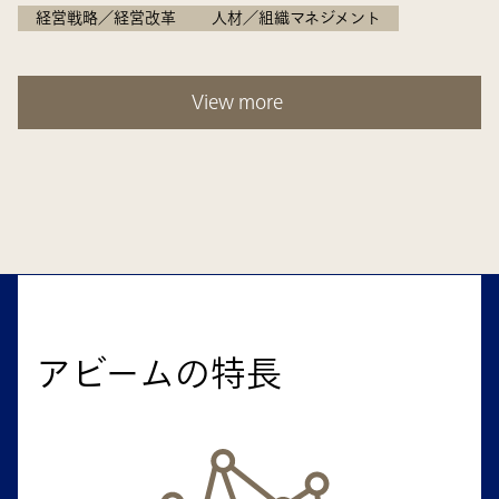
経営戦略／経営改革
人材／組織マネジメント
View more
アビームの特長