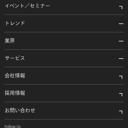
イベント／セミナー
トレンド
業界
サービス
会社情報
採用情報
お問い合わせ
Follow Us