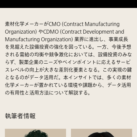
素材化学メーカーがCMO (Contract Manufacturing
Organization) やCDMO (Contract Development and
Manufacturing Organization) 業界に進出し、事業成長
を見据えた設備投資の強化を図っている。一方、今後予想
される需給の均衡や競争激化においては、設備投資のみな
らず、製薬企業のニーズやペインポイントに応えるサービ
スレベルの向上が大きな差別化要素となる。この実現の鍵
となるのがデータ活用だ。本インサイトでは、多くの素材
化学メーカーが置かれている環境や課題から、データ活用
の有用性と活用方法について解説する。
執筆者情報