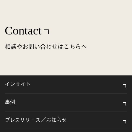
Contact
相談やお問い合わせはこちらへ
インサイト
事例
プレスリリース／お知らせ