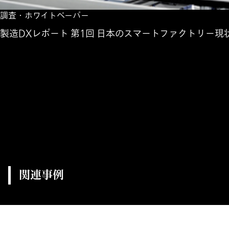
調査・ホワイトペーパー
製造DXレポート 第1回 日本のスマートファクトリー現
関連事例