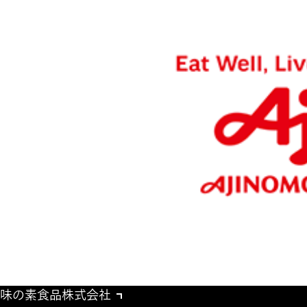
味の素食品株式会社