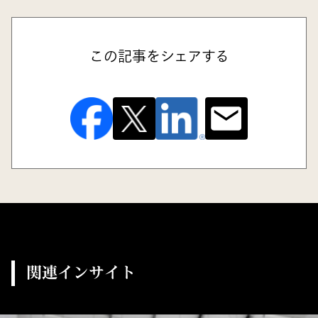
この記事をシェアする
関連インサイト