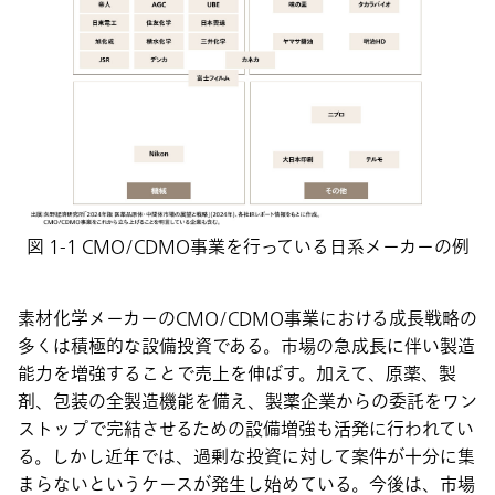
図 1-1 CMO/CDMO事業を行っている日系メーカーの例
素材化学メーカーのCMO/CDMO事業における成長戦略の
多くは積極的な設備投資である。市場の急成長に伴い製造
能力を増強することで売上を伸ばす。加えて、原薬、製
剤、包装の全製造機能を備え、製薬企業からの委託をワン
ストップで完結させるための設備増強も活発に行われてい
る。しかし近年では、過剰な投資に対して案件が十分に集
まらないというケースが発生し始めている。今後は、市場