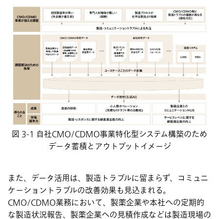
図 3-1 自社CMO/CDMO事業特化型システム構築のため
データ蓄積とアウトプットイメージ
また、データ活用は、製造トラブルに留まらず、コミュニ
ケーショントラブルの改善効果も見込まれる。
CMO/CDMO業務において、製薬企業や本社への定期的
な製造状況報告、製薬企業への見積作成などは製造現場の