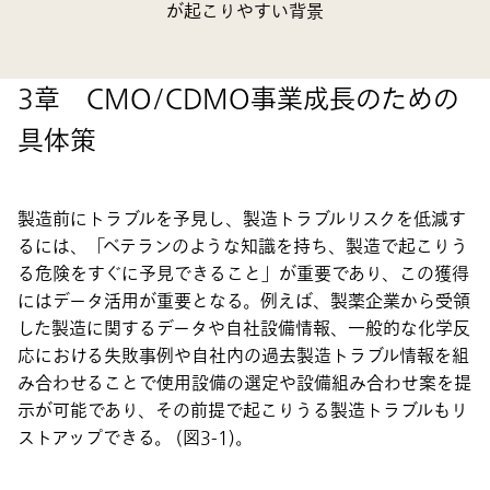
が起こりやすい背景
3章 CMO/CDMO事業成長のための
具体策
製造前にトラブルを予見し、製造トラブルリスクを低減す
るには、「ベテランのような知識を持ち、製造で起こりう
る危険をすぐに予見できること」が重要であり、この獲得
にはデータ活用が重要となる。例えば、製薬企業から受領
した製造に関するデータや自社設備情報、一般的な化学反
応における失敗事例や自社内の過去製造トラブル情報を組
み合わせることで使用設備の選定や設備組み合わせ案を提
示が可能であり、その前提で起こりうる製造トラブルもリ
ストアップできる。 (図3-1)。