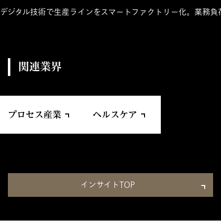
デジタル技術で生産ラインをスマートファクトリー化。業務負
関連業界
プロセス産業
ヘルスケア
インサイトTOP