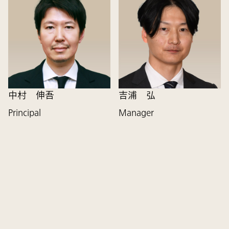
中村 伸吾
吉浦 弘
Principal
Manager