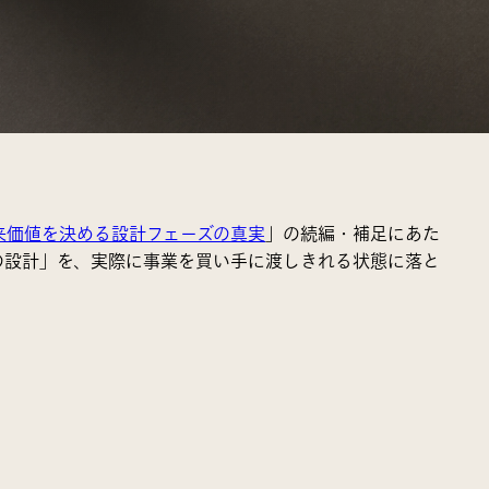
来価値を決める設計フェーズの真実
」の続編・補足にあた
の設計」を、実際に事業を買い手に渡しきれる状態に落と