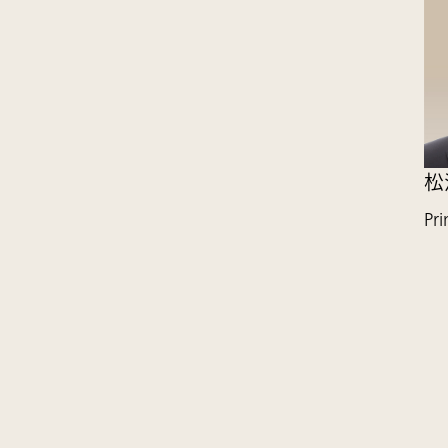
松
Pri