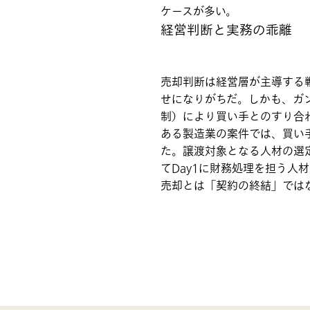
ケースが多い。
経営判断と実務の乖離
売却判断は経営層が主導する
せになりがちだ。しかも、ガ
制）により買い手とのすり合
ある製造業の案件では、買い
た。譲渡対象となる人材の選
てDay1に財務処理を担う人
売却とは「契約の終結」では