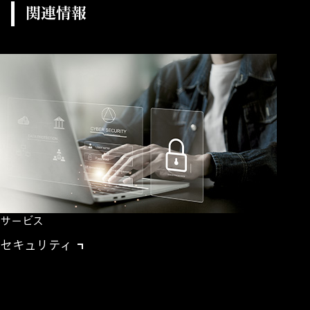
関連情報
サービス
セキュリティ