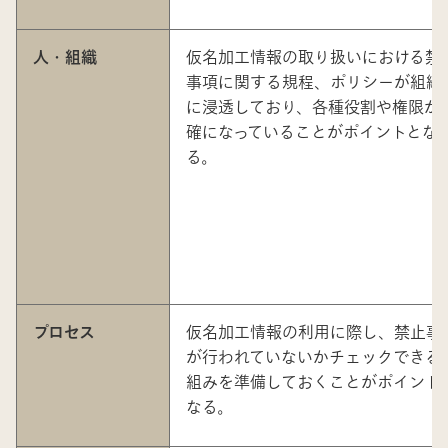
人・組織
仮名加工情報の取り扱いにおける禁
事項に関する規程、ポリシーが組織
に浸透しており、各種役割や権限が
確になっていることがポイントとな
る。
プロセス
仮名加工情報の利用に際し、禁止事
が行われていないかチェックできる
組みを準備しておくことがポイント
なる。