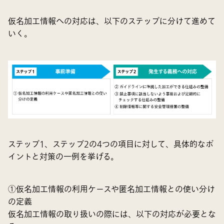
仮名加工情報への対応は、以下のステップに分けて進めて
いく。
ステップ1、ステップ2の4つの項目に対して、具体的なポ
イントと対策の一例を挙げる。
①仮名加工情報の利用ケースや匿名加工情報との使い分け
の定義
仮名加工情報の取り扱いの際には、以下の対応が必要とな