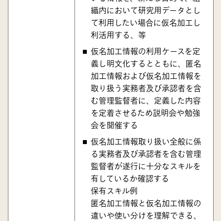
織内において研究用データとし
て利用したい場合に仮名加工し
利活用する、等
仮名加工情報の利用ケースを定
義し明文化するとともに、匿名
加工情報および仮名加工情報を
取り扱う実務者及び承認者を含
む管理監督者に、定義した内容
を定着させるため説明会や勉強
会を開催する
仮名加工情報取り扱い全般に係
る実務者及び承認者を含む管理
監督者が遂行に十分なスキルを
有しているか確認する
保有スキル例
匿名加工情報と仮名加工情報の
違いや使い分けを理解できる、