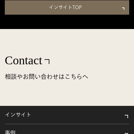
インサイトTOP
Contact
相談やお問い合わせはこちらへ
インサイト
事例