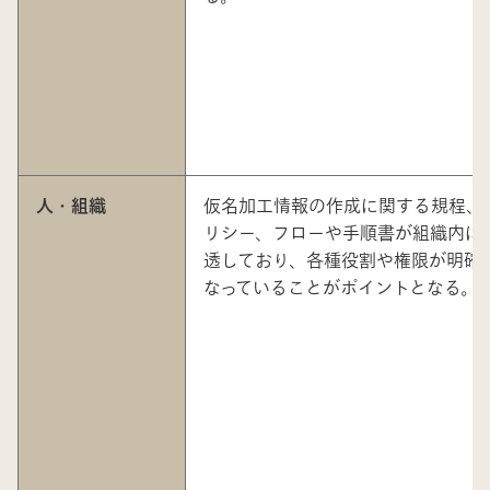
人・組織
仮名加工情報の作成に関する規程、
リシー、フローや手順書が組織内に
透しており、各種役割や権限が明確
なっていることがポイントとなる。