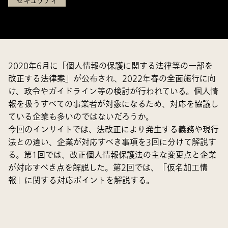
セキュリティ
2020年6月に「個人情報の保護に関する法律等の一部を
改正する法律案」が公布され、2022年春の全面施行に向
け、政令やガイドライン等の検討が行われている。個人情
報を扱うすべての事業者が対象になるため、対応を協議し
ている企業も多いのではないだろうか。
今回のインサイトでは、法改正により発生する義務や現行
法との違い、企業が対応すべき事項を3回に分けて解説す
る。第1回では、改正個人情報保護法の主な変更点と企業
が対応すべき点を解説した。第2回では、「仮名加工情
報」に関する対応ポイントを解説する。