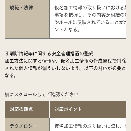
規範・法律
仮名加工情報の取り扱いにおける禁
事項を把握し、その内容が組織の規
やルールに反映されていることがポ
ントとなる。
④削除情報等に関する安全管理措置の整備
加工方法に関する情報や、仮名加工情報の作成過程で削除
された個人情報が漏えいしないよう、以下の対応が必要と
なる。
横にスクロールしてご確認ください
対応の観点
対応ポイント
テクノロジー
仮名加工情報の取り扱いに際し、削