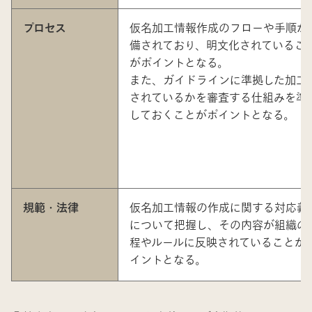
プロセス
仮名加工情報作成のフローや手順が
備されており、明文化されているこ
がポイントとなる。
また、ガイドラインに準拠した加工
されているかを審査する仕組みを準
しておくことがポイントとなる。
規範・法律
仮名加工情報の作成に関する対応義
について把握し、その内容が組織の
程やルールに反映されていることが
イントとなる。