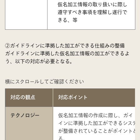
仮名加工情報の取り扱いに際し
遵守すべき事項を理解し遂行で
きる、等
②ガイドラインに準拠した加工ができる仕組みの整備
ガイドラインに準拠した仮名加工情報の加工ができるよ
う、以下の対応が必要となる。
横にスクロールしてご確認ください
対応の観点
対応ポイント
テクノロジー
仮名加工情報の作成に際し、ガイド
インに準拠した加工ができるシステ
が整備されていることがポイントと
る。