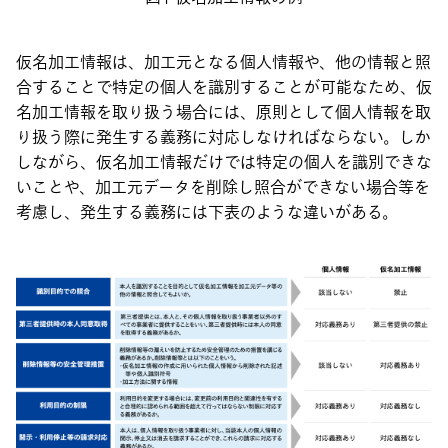
仮名加工情報は、加工元となる個人情報や、他の情報と照
合することで特定の個人を識別することが可能なため、仮
名加工情報を取り扱う場合には、原則として個人情報を取
り扱う際に発生する義務に対応しなければならない。しか
しながら、仮名加工情報だけでは特定の個人を識別できな
いことや、加工元データを削除し照合ができない場合等を
考慮し、発生する義務には下表のような違いがある。