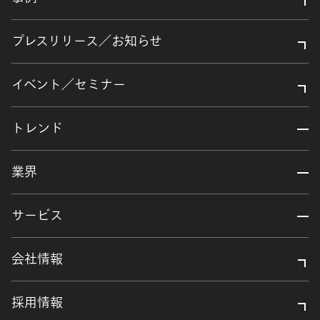
プレスリリース／お知らせ
イベント／セミナー
トレンド
業界
サービス
会社情報
採用情報