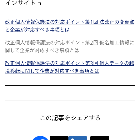
インサイト
改正個人情報保護法の対応ポイント第1回 法改正の変更点
と企業が対応すべき事項とは
改正個人情報保護法の対応ポイント第2回 仮名加工情報に
関して企業が対応すべき事項とは
改正個人情報保護法の対応ポイント第3回 個人データの越
境移転に関して企業が対応すべき事項とは
この記事をシェアする