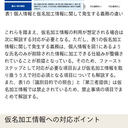
表1 個人情報と仮名加工情報に関して発生する義務の違い
これらを踏まえ、仮名加工情報の利用が想定される場合は
次に解説する対応が必要となる。ただし、表1の仮名加工
情報に関して発生する義務は、個人情報を図1にあるよう
な氏名のみが削除された情報に加工できる仕組みが整備さ
れていることが前提となっている。そのため、ファースト
ステップとして対応が必要な項目および仮名加工情報を取
り扱ううえで対応必須となる項目についても解説する。
また、表1の「識別目的での照合」と「第三者提供」は仮
名加工情報では禁止されているため、禁止事項の項目でま
とめて解説する。
仮名加工情報への対応ポイント