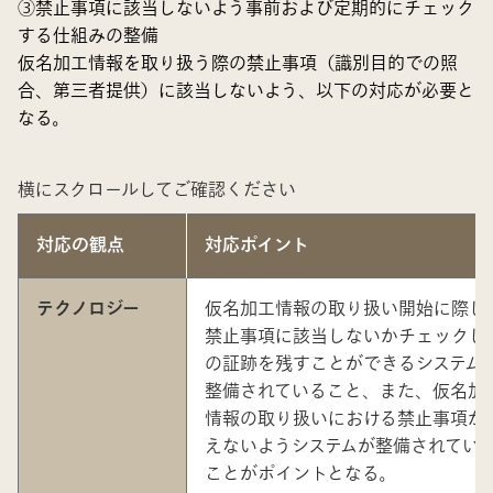
③禁止事項に該当しないよう事前および定期的にチェック
する仕組みの整備
仮名加工情報を取り扱う際の禁止事項（識別目的での照
合、第三者提供）に該当しないよう、以下の対応が必要と
なる。
横にスクロールしてご確認ください
対応の観点
対応ポイント
テクノロジー
仮名加工情報の取り扱い開始に際し
禁止事項に該当しないかチェックし
の証跡を残すことができるシステム
整備されていること、また、仮名加
情報の取り扱いにおける禁止事項が
えないようシステムが整備されてい
ことがポイントとなる。