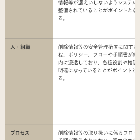
情報等が漏えいしないようシステム
整備されていることがポイントとな
る。
人・組織
削除情報等の安全管理措置に関する
程、ポリシー、フローや手順書が組
内に浸透しており、各種役割や権限
明確になっていることがポイントと
る。
プロセス
削除情報等の取り扱いに係るフロー