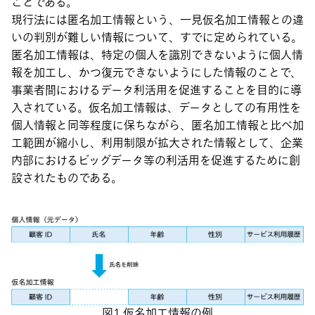
ことである。
現行法には匿名加工情報という、一見仮名加工情報との違
いの判別が難しい情報について、すでに定められている。
匿名加工情報は、特定の個人を識別できないように個人情
報を加工し、かつ復元できないようにした情報のことで、
事業者間におけるデータ利活用を促進することを目的に導
入されている。仮名加工情報は、データとしての有用性を
個人情報と同等程度に保ちながら、匿名加工情報と比べ加
工範囲が縮小し、利用制限が拡大された情報として、企業
内部におけるビッグデータ等の利活用を促進するために創
設されたものである。
図1 仮名加工情報の例