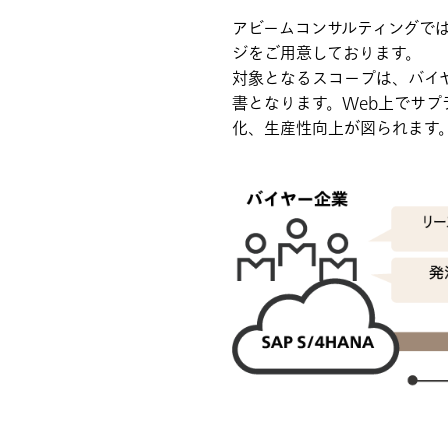
アビームコンサルティングでは、ク
ジをご用意しております。
対象となるスコープは、バイ
書となります。Web上でサ
化、生産性向上が図られます