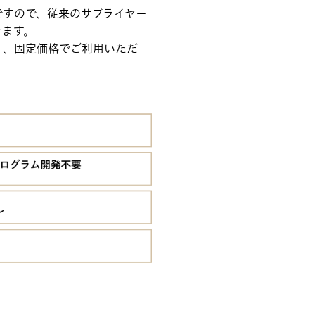
能ですので、従来のサプライヤー
きます。
く、固定価格でご利用いただ