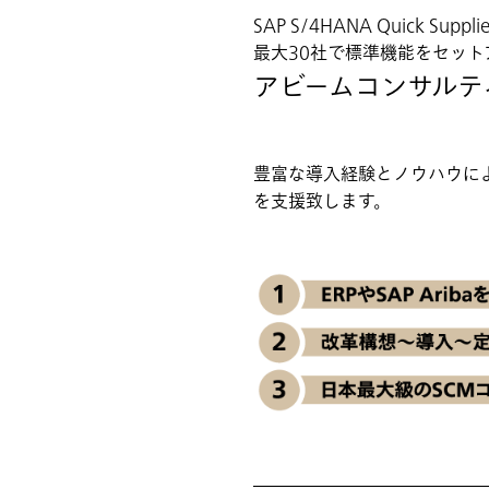
SAP S/4HANA Quick
最大30社で標準機能をセッ
アビームコンサルテ
豊富な導入経験とノウハウに
を支援致します。