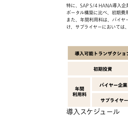
特に、SAP S/4 HAN
ポータル構築に比べ、初期費
また、年間利用料は、バイヤ
け、サプライヤーにおいては、Sta
導入スケジュール