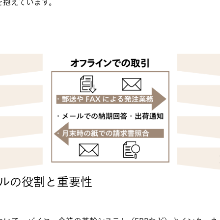
を抱えています。
ルの役割と重要性