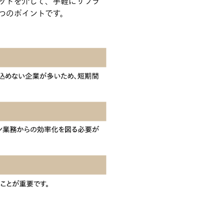
ネットを介して、手軽にサプラ
つのポイントです。