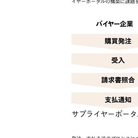
イヤーポータルの構築に課題
サプライヤーポータ