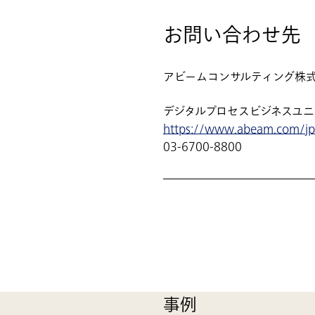
お問い合わせ先
アビームコンサルティング株
デジタルプロセスビジネスユニ
https://www.abeam.com/jp/
03-6700-8800
事例