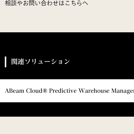
相談やお問い合わせはこちらへ
関連ソリューション
ABeam Cloud® Predictive Warehouse Man