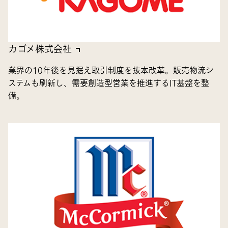
カゴメ株式会社
業界の10年後を見据え取引制度を抜本改革。販売物流シ
ステムも刷新し、需要創造型営業を推進するIT基盤を整
備。