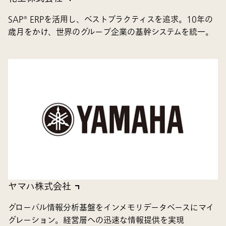
SAP® ERPを活用し、ベストプラクティスを追求。10年の
歳月をかけ、世界のグループ企業の基幹システムを統一。
ヤマハ株式会社
グローバル情報分析基盤をインメモリデータベースにマイ
グレーション。経営層への迅速な情報提供を実現