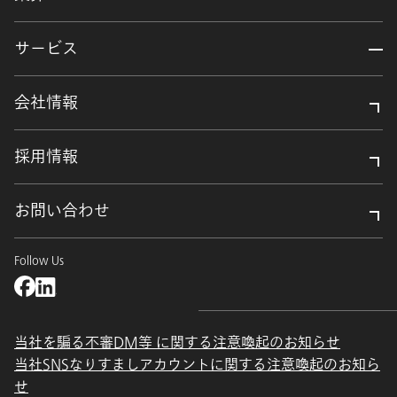
サービス
会社情報
採用情報
お問い合わせ
Follow Us
当社を騙る不審DM等 に関する注意喚起のお知らせ
当社SNSなりすましアカウントに関する注意喚起のお知ら
せ