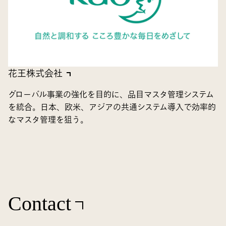
花王株式会社
グローバル事業の強化を目的に、品目マスタ管理システム
を統合。日本、欧米、アジアの共通システム導入で効率的
なマスタ管理を狙う。
Contact