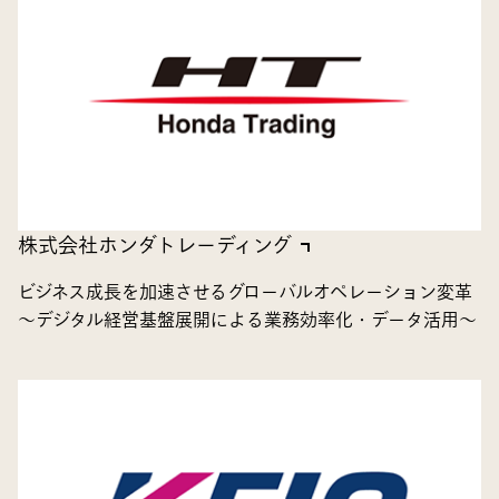
株式会社ホンダトレーディング
ビジネス成長を加速させるグローバルオペレーション変革
～デジタル経営基盤展開による業務効率化・データ活用～