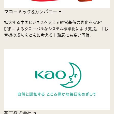
マコーミック&カンパニー
拡大する中国ビジネスを支える経営基盤の強化をSAP®
ERP によるグローバルなシステム標準化により支援。「お
客様の成功をともに考える」熱意にも高い評価。
花王株式会社