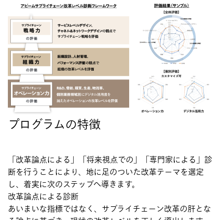
プログラムの特徴
「改革論点による」「将来視点での」「専門家による」診
断を行うことにより、地に足のついた改革テーマを選定
し、着実に次のステップへ導きます。
改革論点による診断
あいまいな指標ではなく、サプライチェーン改革の肝とな