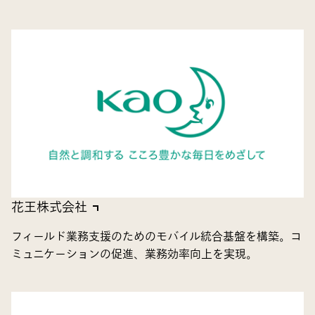
花王株式会社
フィールド業務支援のためのモバイル統合基盤を構築。コ
ミュニケーションの促進、業務効率向上を実現。