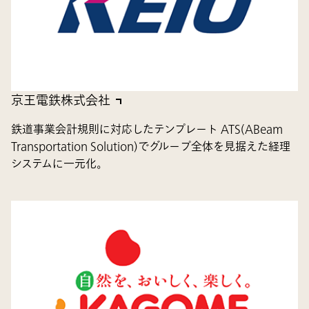
京王電鉄株式会社
鉄道事業会計規則に対応したテンプレート ATS(ABeam
Transportation Solution)でグループ全体を見据えた経理
システムに一元化。