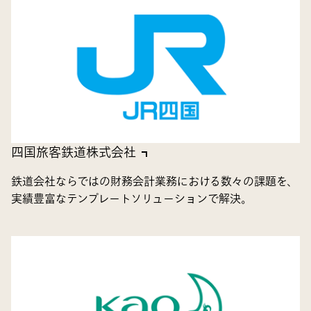
四国旅客鉄道株式会社
鉄道会社ならではの財務会計業務における数々の課題を、
実績豊富なテンプレートソリューションで解決。