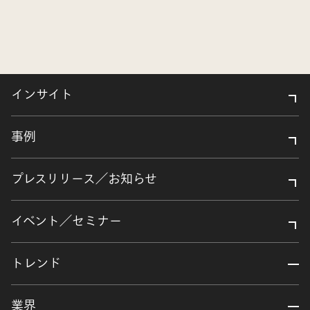
インサイト
事例
プレスリリース／お知らせ
イベント／セミナー
トレンド
業界