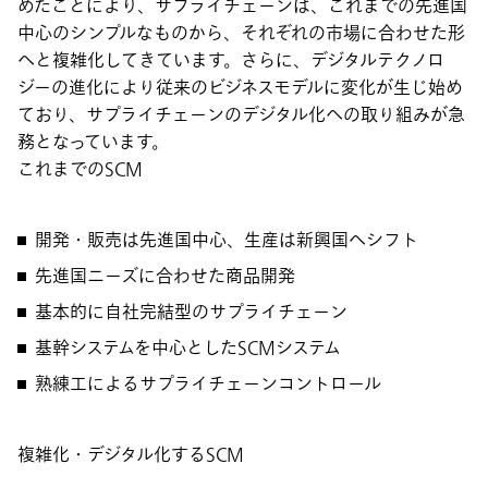
めたことにより、サプライチェーンは、これまでの先進国
中心のシンプルなものから、それぞれの市場に合わせた形
へと複雑化してきています。さらに、デジタルテクノロ
ジーの進化により従来のビジネスモデルに変化が生じ始め
ており、サプライチェーンのデジタル化への取り組みが急
務となっています。
これまでのSCM
開発・販売は先進国中心、生産は新興国へシフト
先進国ニーズに合わせた商品開発
基本的に自社完結型のサプライチェーン
基幹システムを中心としたSCMシステム
熟練工によるサプライチェーンコントロール
複雑化・デジタル化するSCM