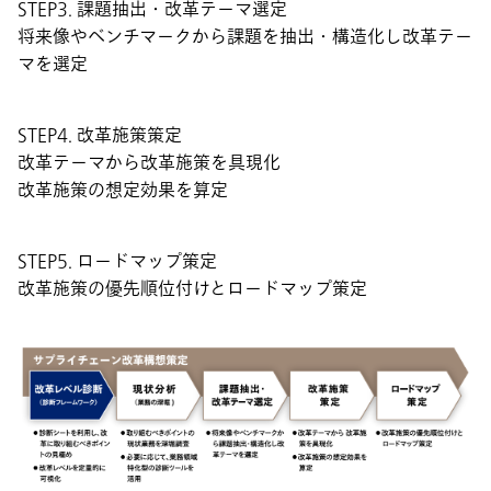
STEP3. 課題抽出・改革テーマ選定
将来像やベンチマークから課題を抽出・構造化し改革テー
マを選定
STEP4. 改革施策策定
改革テーマから改革施策を具現化
改革施策の想定効果を算定
STEP5. ロードマップ策定
改革施策の優先順位付けとロードマップ策定