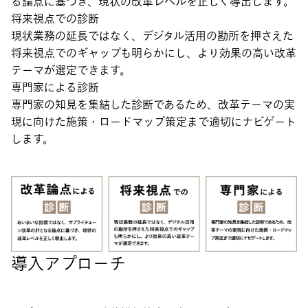
る論点に基づき、現状の改革レベルを正しく導出します。
将来視点での診断
現状業務の延長ではなく、デジタル活用の勘所を押さえた
将来視点でのギャップも明らかにし、より効果の高い改革
テーマが選定できます。
専門家による診断
専門家の知見を集結した診断であるため、改革テーマの実
現に向けた施策・ロードマップ策定まで適切にナビゲート
します。
導入アプローチ