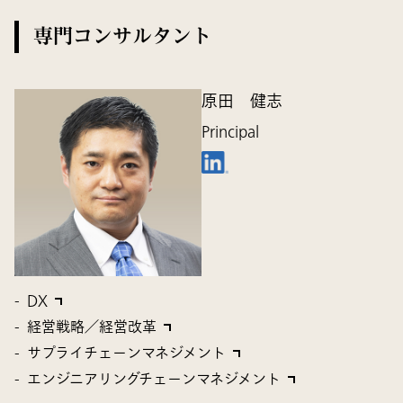
専門コンサルタント
原田 健志
Principal
DX
経営戦略／経営改革
サプライチェーンマネジメント
エンジニアリングチェーンマネジメント