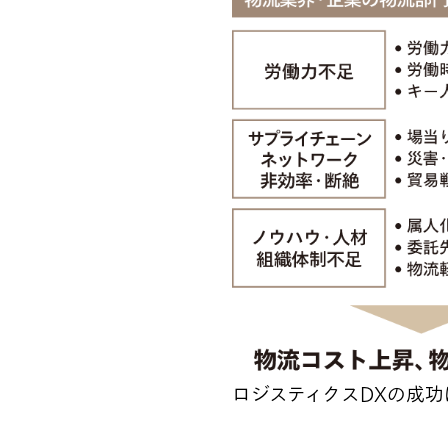
ロジスティクスDXの成功