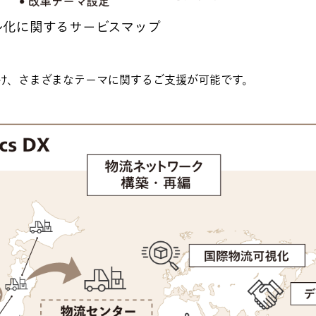
ル化に関するサービスマップ
向け、さまざまなテーマに関するご支援が可能です。