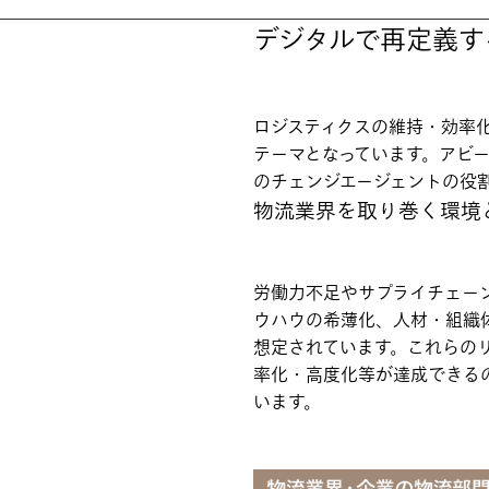
デジタルで再定義す
ロジスティクスの維持・効率
テーマとなっています。アビ
のチェンジエージェントの役
物流業界を取り巻く環境
労働力不足やサプライチェー
ウハウの希薄化、人材・組織
想定されています。これらの
率化・高度化等が達成できる
います。