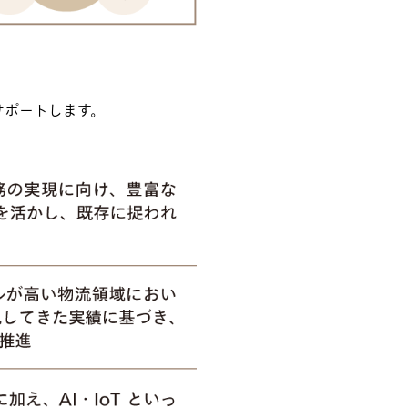
サポートします。