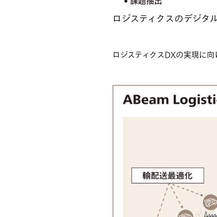
ロジスティクスのデジタ
ロジスティクスDXの実現に