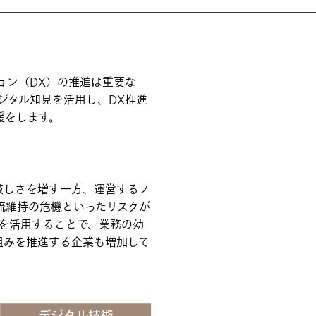
ョン（DX）の推進は重要な
ジタル知見を活用し、DX推進
援をします。
厳しさを増す一方、運営するノ
流維持の危機といったリスクが
を活用することで、業務の効
組みを推進する企業も増加して