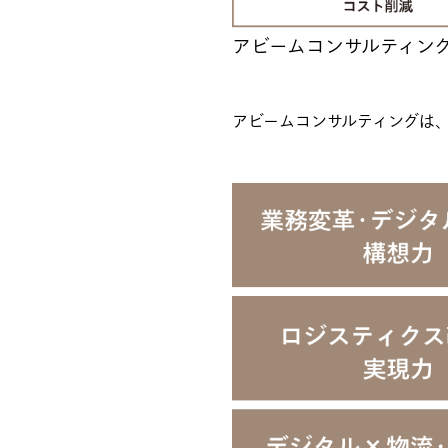
アビームコンサルティン
アビームコンサルティングは