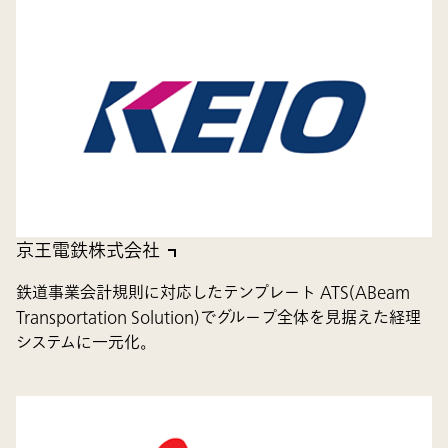
京王電鉄株式会社
鉄道事業会計規則に対応したテンプレート ATS(ABeam
Transportation Solution)でグループ全体を見据えた経理
システムに一元化。