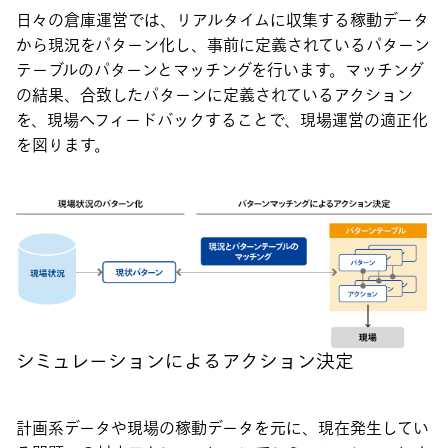
日々の倉庫運営では、リアルタイムに収集する稼動データ
から現況をパターン化し、事前に定義されているパターン
テーブルのパターンとマッチングを行います。マッチング
の結果、合致したパターンに定義されているアクション
を、現場へフィードバックすることで、現場運営の適正化
を図ります。
シミュレーションによるアクション決定
計画系データや現場の稼動データを元に、現在発生してい