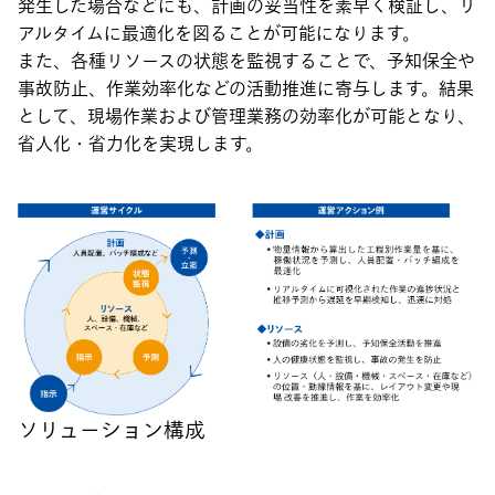
発生した場合などにも、計画の妥当性を素早く検証し、リ
アルタイムに最適化を図ることが可能になります。
また、各種リソースの状態を監視することで、予知保全や
事故防止、作業効率化などの活動推進に寄与します。結果
として、現場作業および管理業務の効率化が可能となり、
省人化・省力化を実現します。
ソリューション構成