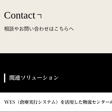
Contact
相談やお問い合わせはこちらへ
関連ソリューション
WES（倉庫実行システム）を活用した物流センター