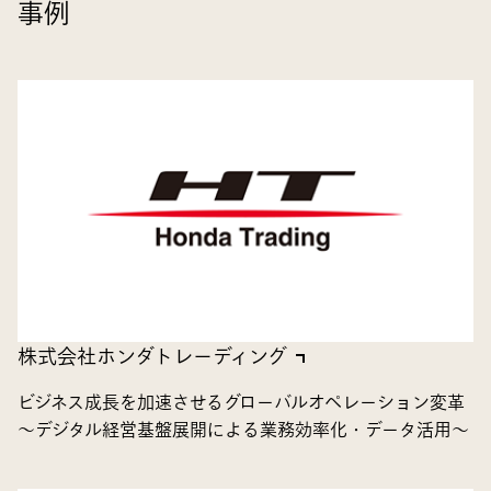
事例
株式会社ホンダトレーディング
ビジネス成長を加速させるグローバルオペレーション変革
～デジタル経営基盤展開による業務効率化・データ活用～