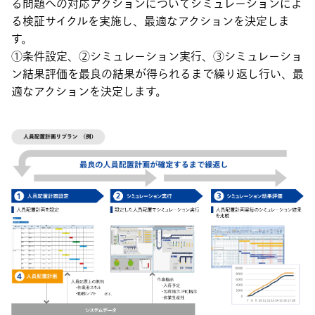
る問題への対応アクションについてシミュレーションによ
る検証サイクルを実施し、最適なアクションを決定しま
す。
①条件設定、②シミュレーション実行、③シミュレーショ
ン結果評価を最良の結果が得られるまで繰り返し行い、最
適なアクションを決定します。