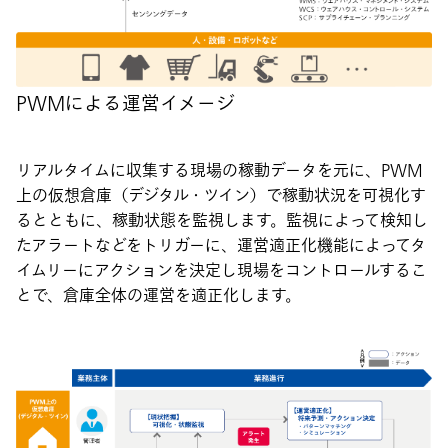
PWMによる運営イメージ
リアルタイムに収集する現場の稼動データを元に、PWM
上の仮想倉庫（デジタル・ツイン）で稼動状況を可視化す
るとともに、稼動状態を監視します。監視によって検知し
たアラートなどをトリガーに、運営適正化機能によってタ
イムリーにアクションを決定し現場をコントロールするこ
とで、倉庫全体の運営を適正化します。