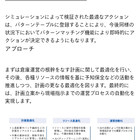
シミュレーションによって検証された最適なアクション
は、パターンテーブルに登録することにより、今後同様の
状況下においてパターンマッチング機能により即時的にア
クションが決定できるようにもなります。
アプローチ
まずは倉庫運営の根幹をなす計画に関して最適化を行い、
その後、各種リソースの情報を基に予知保全などの活動を
推進しつつ、計画の更なる最適化を図ります。最終的に
は、計画立案から現場指示までの運営プロセスの自動化を
実現します。