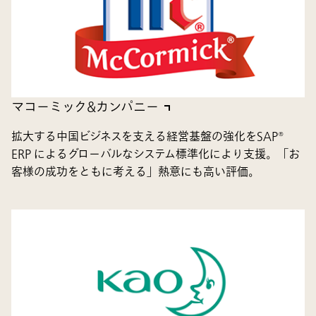
マコーミック&カンパニー
拡大する中国ビジネスを支える経営基盤の強化をSAP®
ERP によるグローバルなシステム標準化により支援。「お
客様の成功をともに考える」熱意にも高い評価。