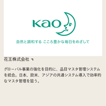
花王株式会社
グローバル事業の強化を目的に、品目マスタ管理システム
を統合。日本、欧米、アジアの共通システム導入で効率的
なマスタ管理を狙う。