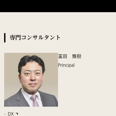
専門コンサルタント
富田 雅樹
Principal
DX