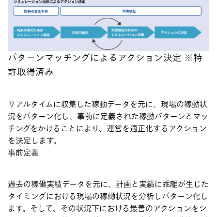
パターンマッチングによるアクション決定 ※特
許取得済み
リアルタイムに収集した稼動データを元に、現場の稼動状
況をパターン化し、事前に定義された稼動パターンとマッ
チングをかけることにより、運営を適正化するアクション
を決定します。
事前定義
過去の稼働実績データを元に、計画と実績に乖離が生じた
タイミングにおける現場の稼働状況を分析しパターン化し
ます。そして、その状況下における最善のアクションをシ