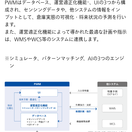
PWMはデータベース、運営適正化機能
、UIの3つから構
※
成され、センシングデータや、他システムの情報をイン
プットとして、倉庫実態の可視化・将来状況の予測を行い
ます。
また、運営適正化機能によって導かれた最適な計画や指示
は、WMSやWCS等のシステムに連携します。
シミュレータ、パターンマッチング、AIの3つのエンジ
ン