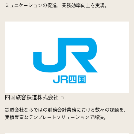
ミュニケーションの促進、業務効率向上を実現。
四国旅客鉄道株式会社
鉄道会社ならではの財務会計業務における数々の課題を、
実績豊富なテンプレートソリューションで解決。