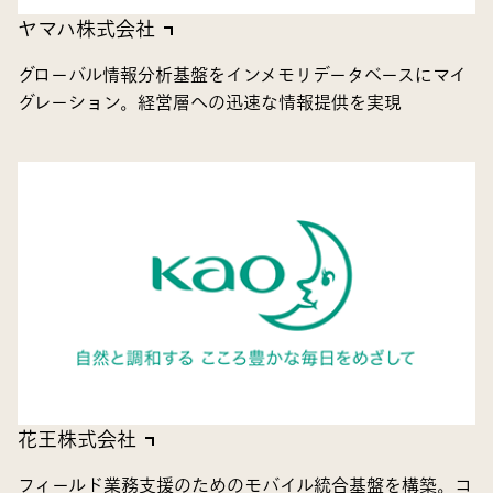
ヤマハ株式会社
グローバル情報分析基盤をインメモリデータベースにマイ
グレーション。経営層への迅速な情報提供を実現
花王株式会社
フィールド業務支援のためのモバイル統合基盤を構築。コ