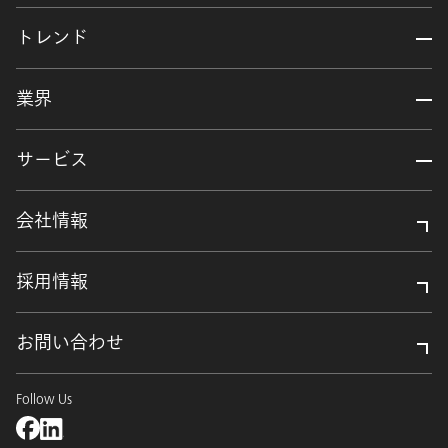
トレンド
業界
サービス
会社情報
採用情報
お問い合わせ
Follow Us