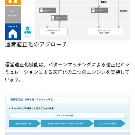
運営適正化のアプローチ
運営適正化機能は、パターンマッチングによる適正化とシ
ミュレーションによる適正化の二つのエンジンを実装して
います。