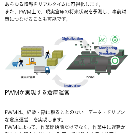
あらゆる情報をリアルタイムに可視化します。
また、PWM上で、現実倉庫の将来状況を予測し、事前対
策につなげることも可能です。
PWMが実現する倉庫運営
PWMは、経験・勘に頼ることのない「データ・ドリブン
な倉庫運営」を実現します。
PWMによって、作業開始前だけでなく、作業中に遅延が