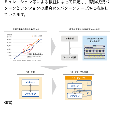
ミュレーション等による検証によって決定し、稼動状況パ
ターンとアクションの組合せをパターンテーブルに格納し
ていきます。
運営