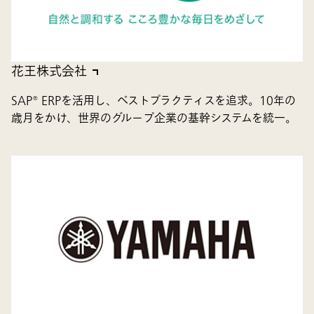
花王株式会社
SAP® ERPを活用し、ベストプラクティスを追求。10年の
歳月をかけ、世界のグループ企業の基幹システムを統一。