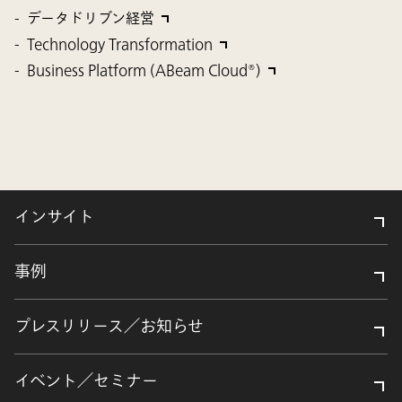
データドリブン経営
Technology Transformation
Business Platform (ABeam Cloud®)
インサイト
事例
プレスリリース／お知らせ
イベント／セミナー