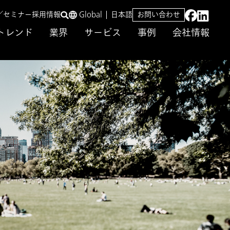
／セミナー
採用情報
Global
日本語
お問い合わせ
トレンド
業界
サービス
事例
会社情報