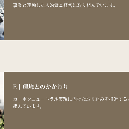
事業と連動した人的資本経営に取り組んでいます。
E｜環境とのかかわり
カーボンニュートラル実現に向けた取り組みを推進する
組んでいます。