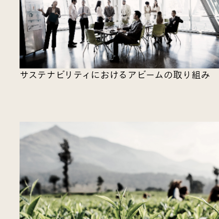
サステナビリティにおけるアビームの取り組み