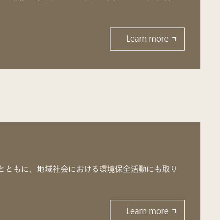
Learn more
とともに、地域社会における環境保全活動にも取り
Learn more