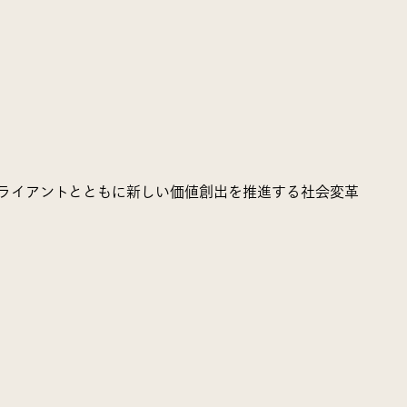
クライアントとともに新しい価値創出を推進する社会変革