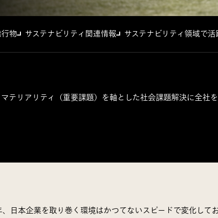
発行物
サステナビリティ関連情報
サステナビリティ領域で活
、マテリアリティ（重要課題）を軸とした社会課題解決に全社を
年、日本企業を取り巻く環境はかつてないスピードで変化して