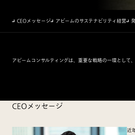
CEOメッセージ
アビームのサステナビリティ経営
アビームコンサルティングは、重要な戦略の一環として
CEOメッセージ
近