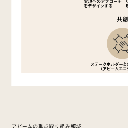
アビームの重点取り組み領域