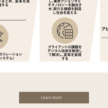
Learn more