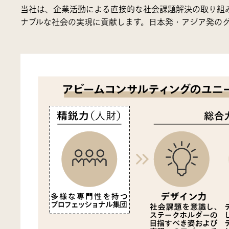
当社は、企業活動による直接的な社会課題解決の取り組
ナブルな社会の実現に貢献します。
日本発・アジア発の