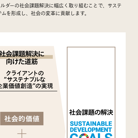
ルダーの社会課題解決に幅広く取り組むことで、サステ
テムを形成し、社会の変革に貢献します。