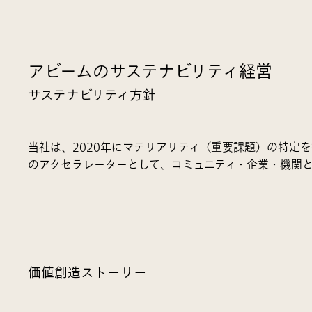
アビームのサステナビリティ経営
サステナビリティ方針
当社は、2020年にマテリアリティ（重要課題）の特定
のアクセラレーターとして、コミュニティ・企業・機関
価値創造ストーリー