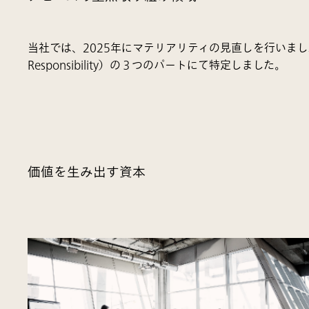
当社では、2025年にマテリアリティの見直しを行いました。新しいマ
Responsibility）の３つのパートにて特定しました。
価値を生み出す資本