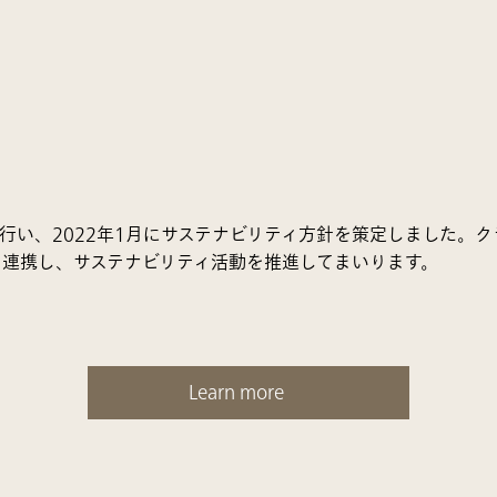
を行い、2022年1月にサステナビリティ方針を策定しました。
と連携し、サステナビリティ活動を推進してまいります。
Learn more