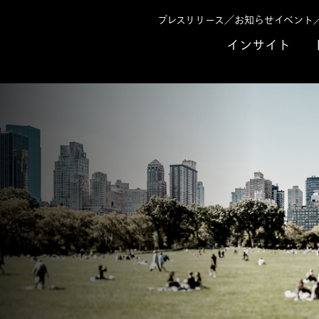
プレスリリース／お知らせ
イベント
インサイト