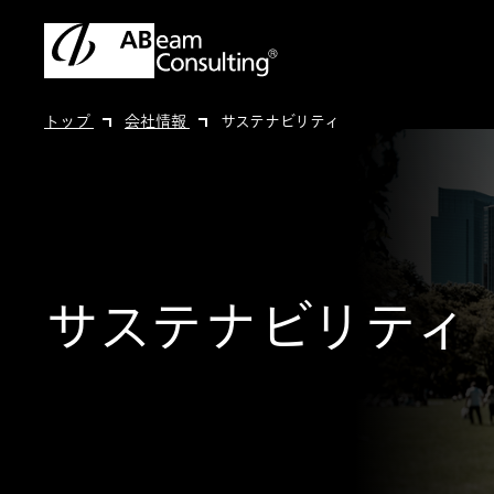
トップ
会社情報
サステナビリティ
サステナビリティ