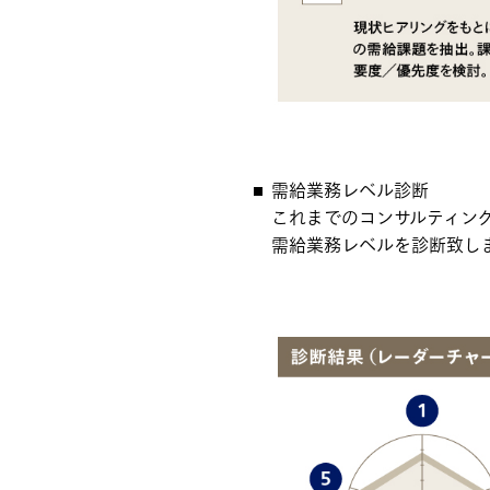
需給業務レベル診断
これまでのコンサルティン
需給業務レベルを診断致し