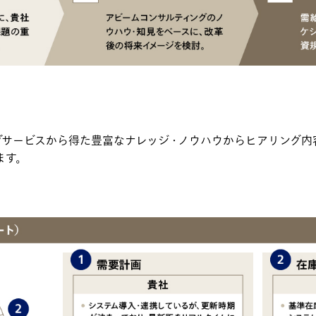
グサービスから得た豊富なナレッジ・ノウハウからヒアリング内
ます。