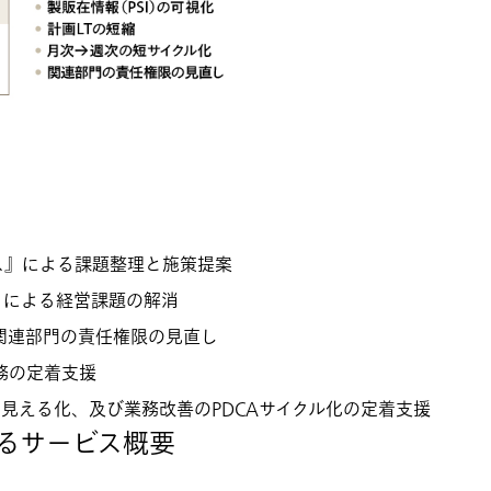
ス』による課題整理と施策提案
』による経営課題の解消
関連部門の責任権限の見直し
務の定着支援
の見える化、及び業務改善のPDCAサイクル化の定着支援
けるサービス概要