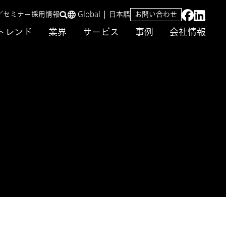
／セミナー
採用情報
Global
日本語
お問い合わせ
トレンド
業界
サービス
事例
会社情報