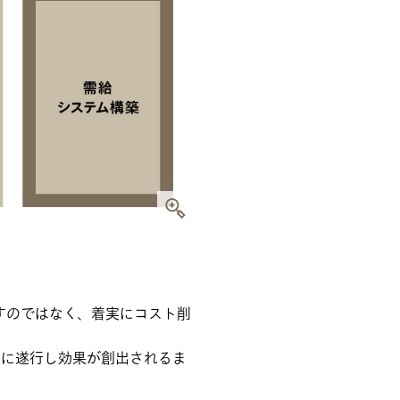
すのではなく、着実にコスト削
実に遂行し効果が創出されるま