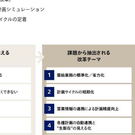
計画シミュレーション
サイクルの定着