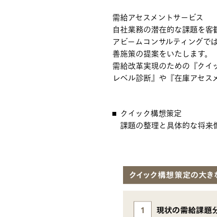
需給アセスメントサービス
自社業務の潜在的な課題を客
アビームコンサルティングで
善施策の提案をいたします。
需給改革実現のための『クイ
レベル診断』や『在庫アセス
クイック構想策定
課題の整理と具体的な将来