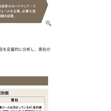
容を定量的に分析し、貴社の