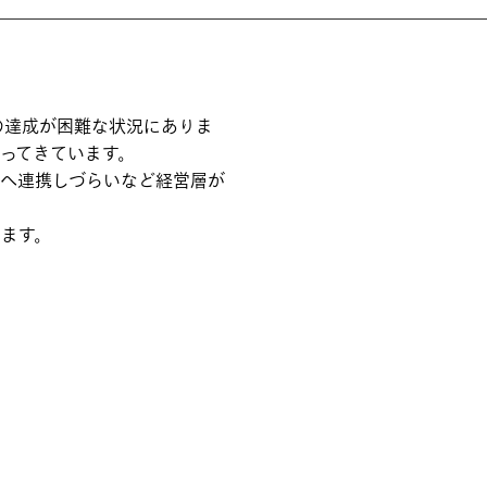
の達成が困難な状況にありま
ってきています。
場へ連携しづらいなど経営層が
ます。