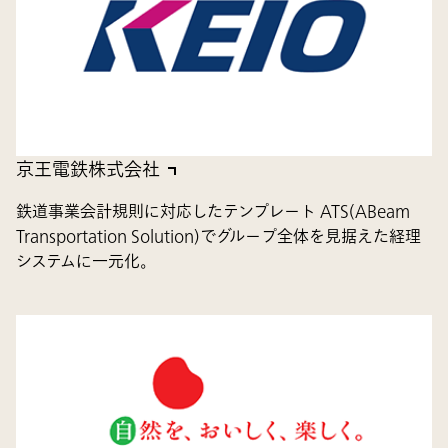
京王電鉄株式会社
鉄道事業会計規則に対応したテンプレート ATS(ABeam
Transportation Solution)でグループ全体を見据えた経理
システムに一元化。