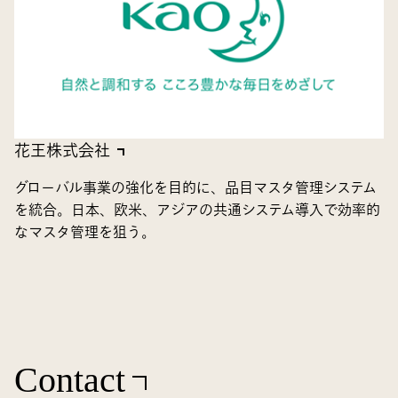
花王株式会社
グローバル事業の強化を目的に、品目マスタ管理システム
を統合。日本、欧米、アジアの共通システム導入で効率的
なマスタ管理を狙う。
Contact