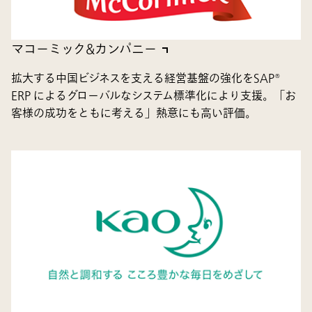
マコーミック&カンパニー
拡大する中国ビジネスを支える経営基盤の強化をSAP®
ERP によるグローバルなシステム標準化により支援。「お
客様の成功をともに考える」熱意にも高い評価。