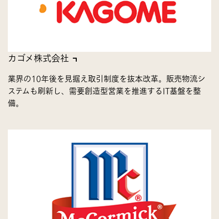
カゴメ株式会社
業界の10年後を見据え取引制度を抜本改革。販売物流シ
ステムも刷新し、需要創造型営業を推進するIT基盤を整
備。