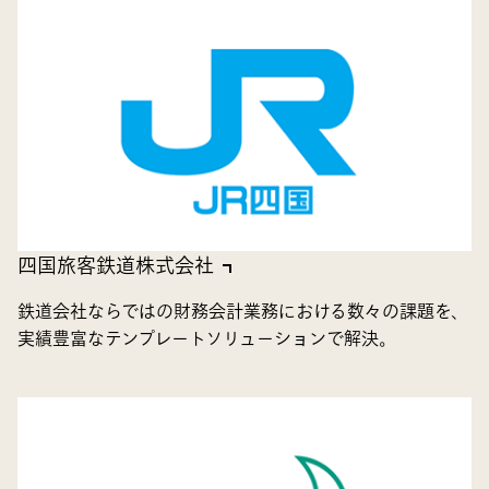
四国旅客鉄道株式会社
鉄道会社ならではの財務会計業務における数々の課題を、
実績豊富なテンプレートソリューションで解決。