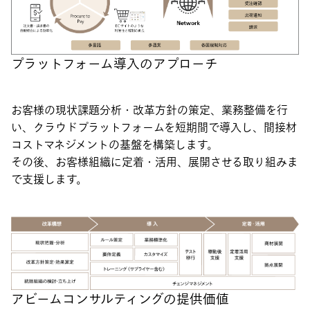
プラットフォーム導入のアプローチ
お客様の現状課題分析・改革方針の策定、業務整備を行
い、クラウドプラットフォームを短期間で導入し、間接材
コストマネジメントの基盤を構築します。
その後、お客様組織に定着・活用、展開させる取り組みま
で支援します。
アビームコンサルティングの提供価値