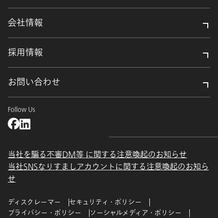
会社情報
採用情報
お問い合わせ
Follow Us
当社を騙る不審DM等 に関する注意喚起のお知らせ
当社SNSなりすましアカウントに関する注意喚起のお知ら
せ
ディスクレーマー
セキュリティ・ポリシー
プライバシー・ポリシー
ソーシャルメディア・ポリシー