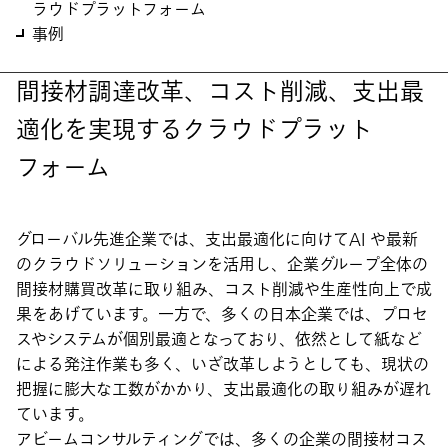
ラウドプラットフォーム
事例
間接材調達改革、コスト削減、支出最
適化を実現するクラウドプラット
フォーム
グローバル先進企業では、支出最適化に向けてAI や最新
のクラウドソリューションを活用し、企業グループ全体の
間接材購買改革に取り組み、コスト削減や生産性向上で成
果をあげています。一方で、多くの日本企業では、プロセ
スやシステムが個別最適となっており、依然として紙など
による発注作業も多く、いざ改革しようとしても、現状の
把握に膨大な工数がかかり、支出最適化の取り組みが遅れ
ています。
アビームコンサルティングでは、多くの企業の間接材コス