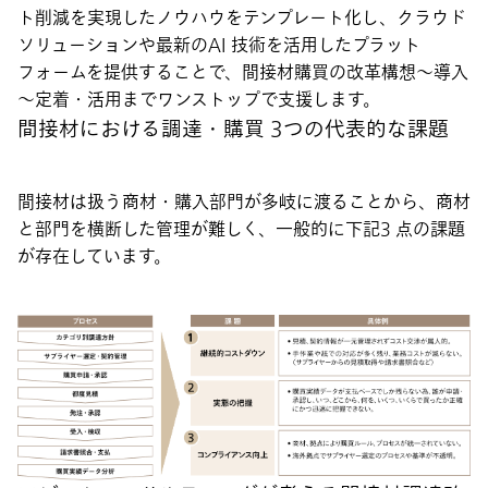
ト削減を実現したノウハウをテンプレート化し、クラウド
ソリューションや最新のAI 技術を活用したプラット
フォームを提供することで、間接材購買の改革構想～導入
～定着・活用までワンストップで支援します。
間接材における調達・購買 3つの代表的な課題
間接材は扱う商材・購入部門が多岐に渡ることから、商材
と部門を横断した管理が難しく、一般的に下記3 点の課題
が存在しています。