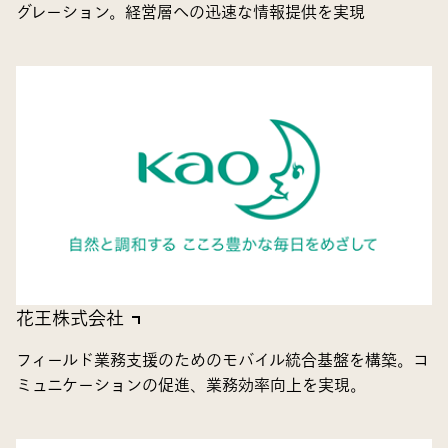
グレーション。経営層への迅速な情報提供を実現
花王株式会社
フィールド業務支援のためのモバイル統合基盤を構築。コ
ミュニケーションの促進、業務効率向上を実現。