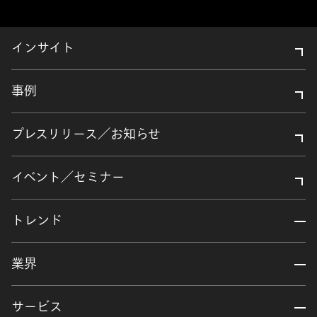
インサイト
事例
プレスリリース／お知らせ
イベント／セミナー
トレンド
業界
サービス