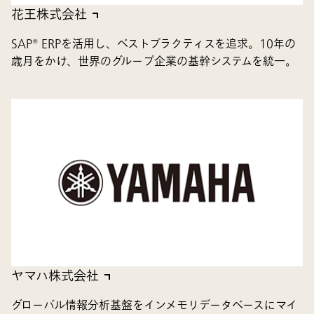
花王株式会社
SAP® ERPを活用し、ベストプラクティスを追求。10年の
歳月をかけ、世界のグループ企業の基幹システムを統一。
ヤマハ株式会社
グローバル情報分析基盤をインメモリデータベースにマイ