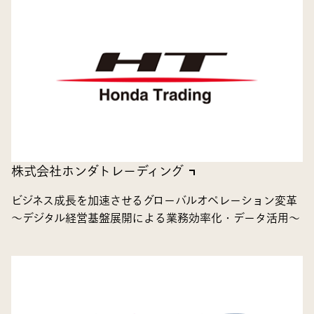
株式会社ホンダトレーディング
ビジネス成長を加速させるグローバルオペレーション変革
～デジタル経営基盤展開による業務効率化・データ活用～