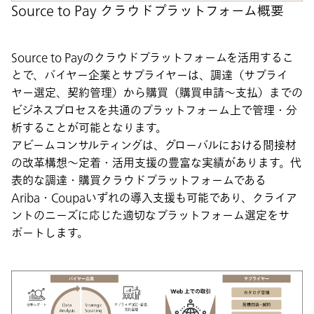
Source to Pay クラウドプラットフォーム概要
Source to Payのクラウドプラットフォームを活用するこ
とで、バイヤー企業とサプライヤーは、調達（サプライ
ヤー選定、契約管理）から購買（購買申請～支払）までの
ビジネスプロセスを共通のプラットフォーム上で管理・分
析することが可能となります。
アビームコンサルティングは、グローバルにおける間接材
の改革構想～定着・活用支援の豊富な実績があります。代
表的な調達・購買クラウドプラットフォームである
Ariba・Coupaいずれの導入支援も可能であり、クライア
ントのニーズに応じた適切なプラットフォーム選定をサ
ポートします。