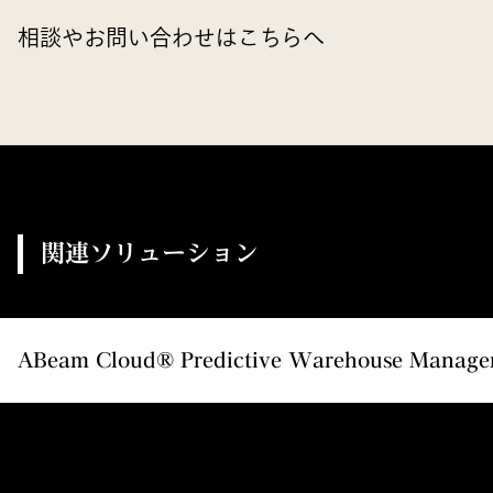
相談やお問い合わせはこちらへ
関連ソリューション
ABeam Cloud® Predictive Warehouse Man