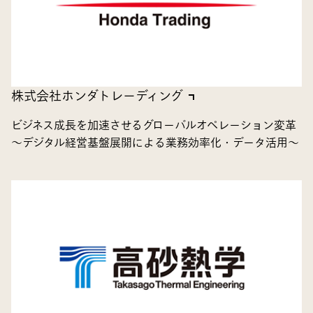
株式会社ホンダトレーディング
ビジネス成長を加速させるグローバルオペレーション変革
～デジタル経営基盤展開による業務効率化・データ活用～