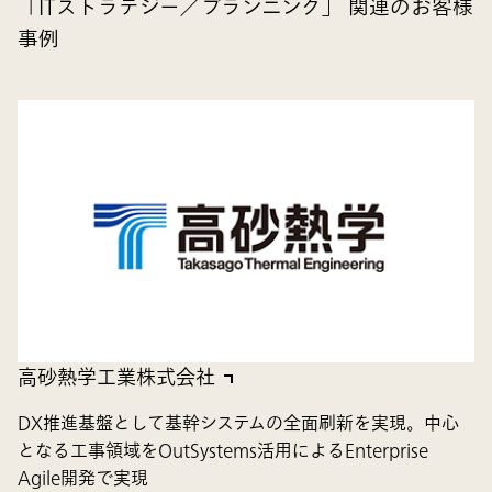
「ITストラテジー／プランニング」 関連のお客様
事例
高砂熱学工業株式会社
DX推進基盤として基幹システムの全面刷新を実現。中心
となる工事領域をOutSystems活用によるEnterprise
Agile開発で実現