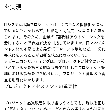
を実現
ITシステム構築プロジェクトは、システムの複雑化が進ん
でいるにもかかわらず、短納期・高品質・低コストが求め
られます。そのため、企業のIT部門はアウトソーシングを
活用することで課題解決を目指していますが、ITマネジメ
ント人材の不足による品質低下やコスト増加など、十分に
要求に応えることが困難な状況になっています。
アビームコンサルティングは、プロジェクトが健全に運営
されているかを第三者的な立場で評価してプロジェクト管
理における課題を浮き彫りにし、プロジェクト管理の改善
点を明確化いたします。
プロジェクトアセスメントの重要性
プロジェクト品質改善に取り組もうとしても、現状を正し
く認識できていないために、どこから着手すべきか判断に