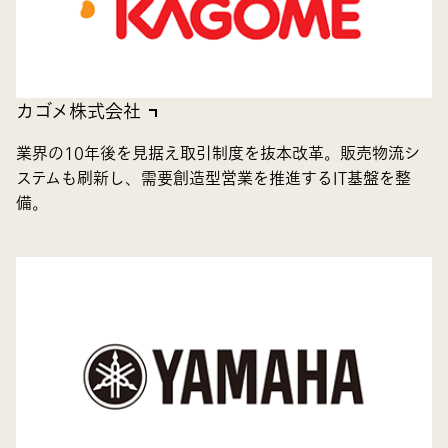
カゴメ株式会社
業界の10年後を見据え取引制度を抜本改革。販売物流シ
ステムも刷新し、需要創造型営業を推進するIT基盤を整
備。