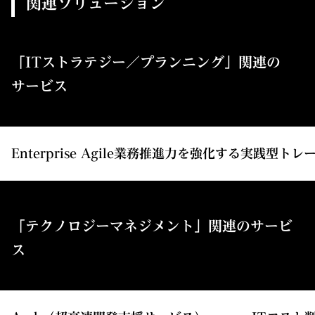
関連ソリューション
「ITストラテジー／プランニング」関連の
サービス
Enterprise Agile業務推進力を強化する実践型ト
「テクノロジーマネジメント」関連のサービ
ス