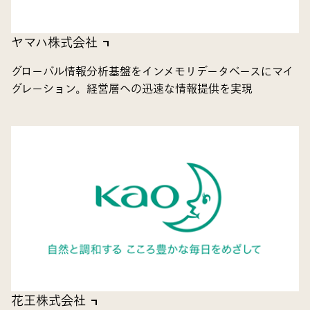
ヤマハ株式会社
グローバル情報分析基盤をインメモリデータベースにマイ
グレーション。経営層への迅速な情報提供を実現
花王株式会社