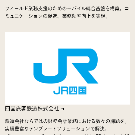
フィールド業務支援のためのモバイル統合基盤を構築。コ
ミュニケーションの促進、業務効率向上を実現。
四国旅客鉄道株式会社
鉄道会社ならではの財務会計業務における数々の課題を、
実績豊富なテンプレートソリューションで解決。