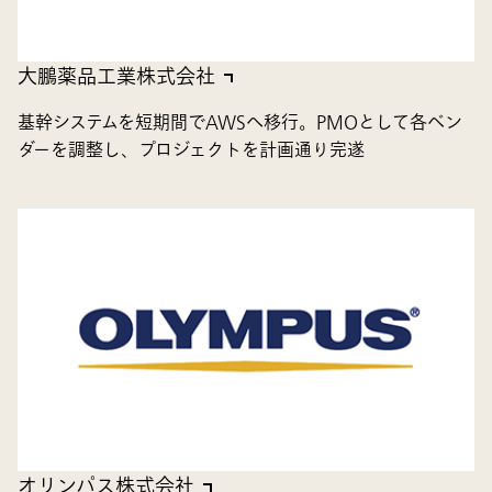
大鵬薬品工業株式会社
基幹システムを短期間でAWSへ移行。PMOとして各ベン
ダーを調整し、プロジェクトを計画通り完遂
オリンパス株式会社