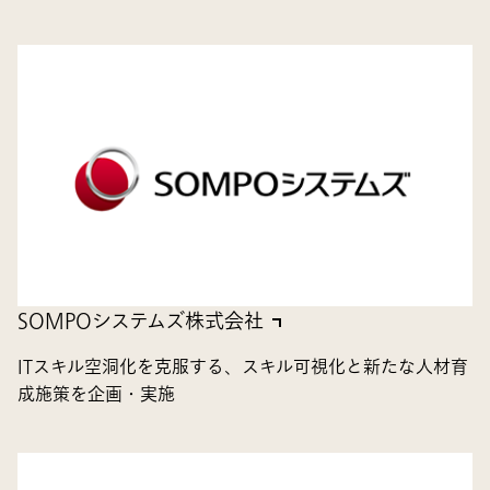
SOMPOシステムズ株式会社
ITスキル空洞化を克服する、スキル可視化と新たな人材育
成施策を企画・実施