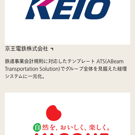
京王電鉄株式会社
鉄道事業会計規則に対応したテンプレート ATS(ABeam
Transportation Solution)でグループ全体を見据えた経理
システムに一元化。