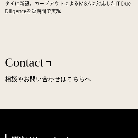
タイに新設。カーブアウトによるM&Aに対応したIT Due
Diligenceを短期間で実現
Contact
相談やお問い合わせはこちらへ