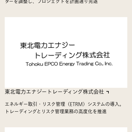
ダーを調整し、プロジェクトを計画通り完遂
東北電力エナジートレーディング株式会社
エネルギー取引・リスク管理（ETRM）システムの導入。
トレーディングとリスク管理業務の高度化を推進