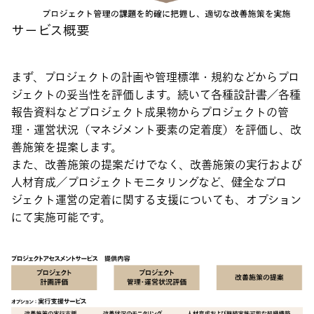
サービス概要
まず、プロジェクトの計画や管理標準・規約などからプロ
ジェクトの妥当性を評価します。続いて各種設計書／各種
報告資料などプロジェクト成果物からプロジェクトの管
理・運営状況（マネジメント要素の定着度）を評価し、改
善施策を提案します。
また、改善施策の提案だけでなく、改善施策の実行および
人材育成／プロジェクトモニタリングなど、健全なプロ
ジェクト運営の定着に関する支援についても、オプション
にて実施可能です。