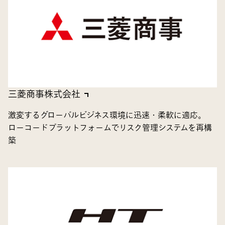
三菱商事株式会社
激変するグローバルビジネス環境に迅速・柔軟に適応。
ローコードプラットフォームでリスク管理システムを再構
築