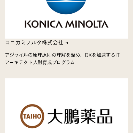
コニカミノルタ株式会社
アジャイルの原理原則の理解を深め、DXを加速するIT
アーキテクト人財育成プログラム