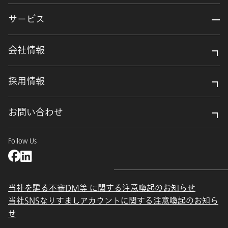
サービス
会社情報
採用情報
お問い合わせ
Follow Us
当社を騙る不審DM等 に関する注意喚起のお知らせ
当社SNSなりすましアカウントに関する注意喚起のお知ら
せ