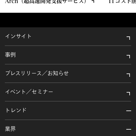
Arch（超高速開発支援サービス）
ITコスト
インサイト
事例
プレスリリース／お知らせ
イベント／セミナー
トレンド
業界