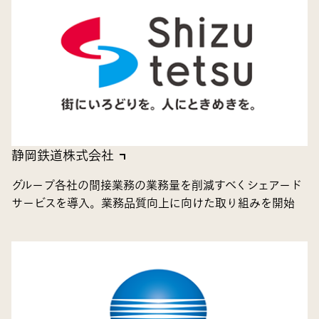
静岡鉄道株式会社
グループ各社の間接業務の業務量を削減すべくシェアード
サービスを導入。業務品質向上に向けた取り組みを開始