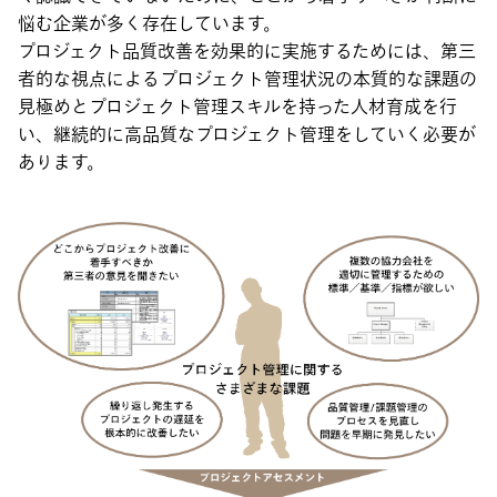
悩む企業が多く存在しています。
プロジェクト品質改善を効果的に実施するためには、第三
者的な視点によるプロジェクト管理状況の本質的な課題の
見極めとプロジェクト管理スキルを持った人材育成を行
い、継続的に高品質なプロジェクト管理をしていく必要が
あります。