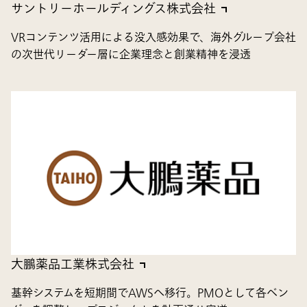
サントリーホールディングス株式会社
VRコンテンツ活用による没入感効果で、海外グループ会社
の次世代リーダー層に企業理念と創業精神を浸透
大鵬薬品工業株式会社
基幹システムを短期間でAWSへ移行。PMOとして各ベン