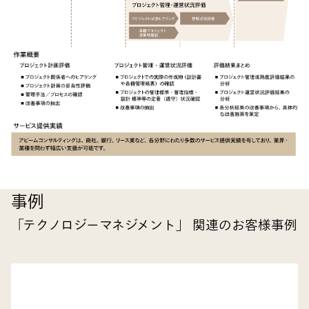
事例
「テクノロジーマネジメント」 関連のお客様事例