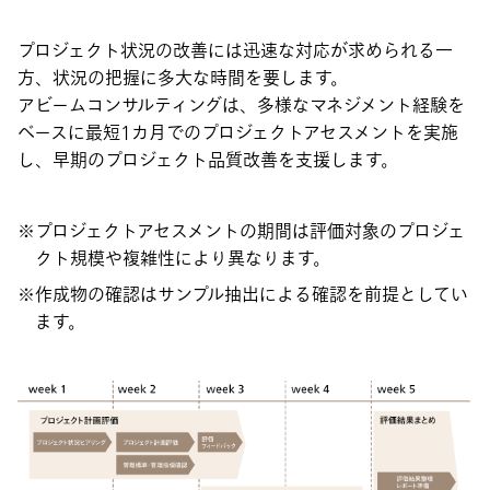
プロジェクト状況の改善には迅速な対応が求められる一
方、状況の把握に多大な時間を要します。
アビームコンサルティングは、多様なマネジメント経験を
ベースに最短1カ月でのプロジェクトアセスメントを実施
し、早期のプロジェクト品質改善を支援します。
プロジェクトアセスメントの期間は評価対象のプロジェ
クト規模や複雑性により異なります。
作成物の確認はサンプル抽出による確認を前提としてい
ます。