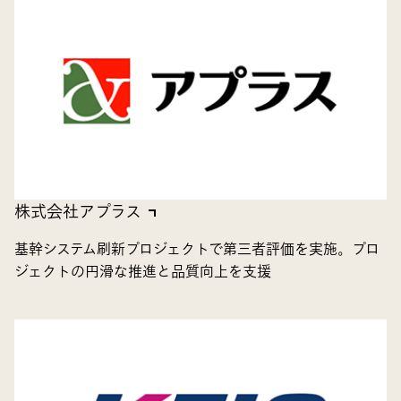
株式会社アプラス
基幹システム刷新プロジェクトで第三者評価を実施。プロ
ジェクトの円滑な推進と品質向上を支援