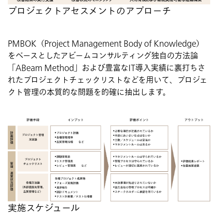
プロジェクトアセスメントのアプローチ
PMBOK（Project Management Body of Knowledge）
をベースとしたアビームコンサルティング独自の方法論
「ABeam Method」および豊富なIT導入実績に裏打ちさ
れたプロジェクトチェックリストなどを用いて、プロジェ
クト管理の本質的な問題を的確に抽出します。
実施スケジュール