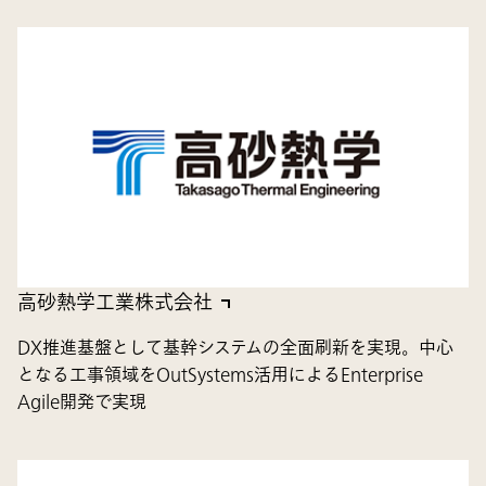
高砂熱学工業株式会社
DX推進基盤として基幹システムの全面刷新を実現。中心
となる工事領域をOutSystems活用によるEnterprise
Agile開発で実現