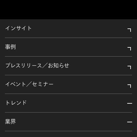
インサイト
事例
プレスリリース／お知らせ
イベント／セミナー
トレンド
業界