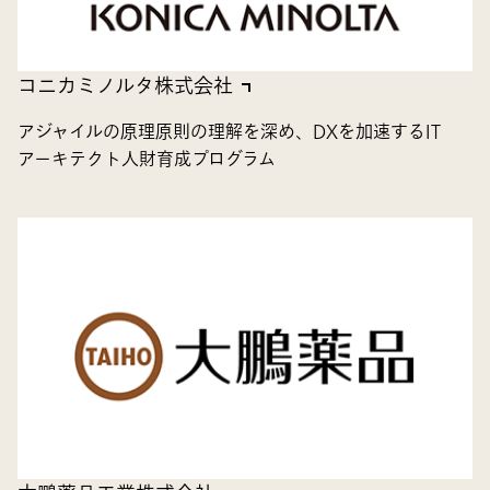
コニカミノルタ株式会社
アジャイルの原理原則の理解を深め、DXを加速するIT
アーキテクト人財育成プログラム