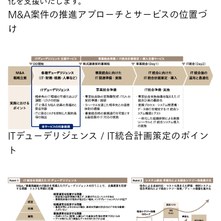
化を支援いたします。
M&A案件の推進アプローチとサービスの位置づ
け
ITデューデリジェンス / IT統合計画策定のポイン
ト