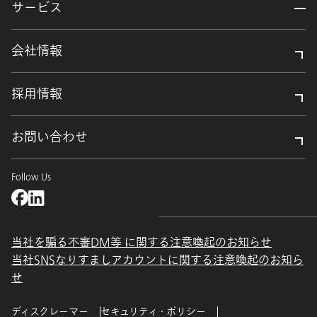
サービス
会社情報
採用情報
お問い合わせ
Follow Us
当社を騙る不審DM等 に関する注意喚起のお知らせ
当社SNSなりすましアカウントに関する注意喚起のお知ら
せ
ディスクレーマー
セキュリティ・ポリシー