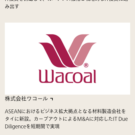
み出す
株式会社ワコール
ASEANにおけるビジネス拡大拠点となる材料製造会社を
タイに新設。カーブアウトによるM&Aに対応したIT Due
Diligenceを短期間で実現