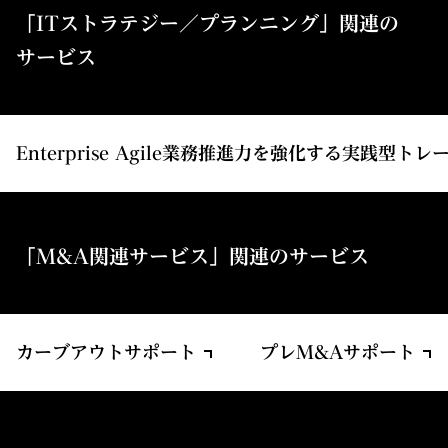
「ITストラテジー／プランニング」関連の
サービス
Enterprise Agile業務推進力を強化する実践型ト
「M&A関連サービス」関連のサービス
カーブアウトサポート
プレM&Aサポート