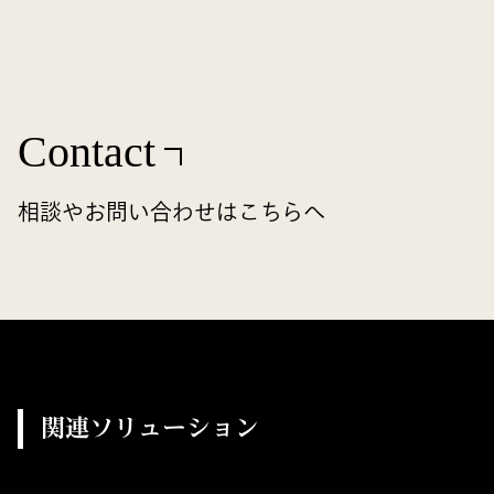
Contact
相談やお問い合わせはこちらへ
関連ソリューション