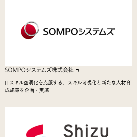
SOMPOシステムズ株式会社
ITスキル空洞化を克服する、スキル可視化と新たな人材育
成施策を企画・実施