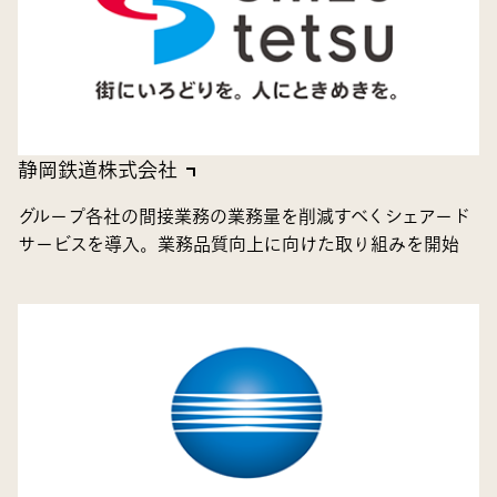
静岡鉄道株式会社
グループ各社の間接業務の業務量を削減すべくシェアード
サービスを導入。業務品質向上に向けた取り組みを開始