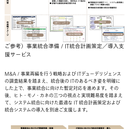
ご参考）事業統合準備 / IT統合計画策定／導入支
援サービス
M&A / 事業再編を行う戦略および ITデューデリジェンス
の調査結果を踏まえ、統合後の ITのあるべき姿を明確に
した上で、事業統合に向けた暫定対応を進めます。その
後、ヒト・モノ・カネの三つの視点と実現難易度を踏まえ
て、システム統合に向けた最適な IT 統合計画策定および
統合システムの導入を別途ご支援します。