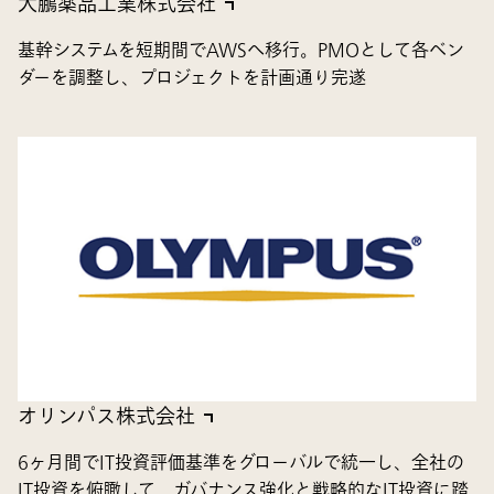
大鵬薬品工業株式会社
基幹システムを短期間でAWSへ移行。PMOとして各ベン
ダーを調整し、プロジェクトを計画通り完遂
オリンパス株式会社
6ヶ月間でIT投資評価基準をグローバルで統一し、全社の
IT投資を俯瞰して、ガバナンス強化と戦略的なIT投資に踏