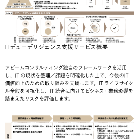
ITデューデリジェンス支援サービス概要
アビームコンサルティング独自のフレームワークを活用
し、IT の現状を整理／課題を明確化した上で、今後のIT
価値向上のための取り組みを支援します。IT ライフサイク
ル全般を可視化し、IT 統合に向けてビジネス・業務影響を
踏まえたリスクを評価します。