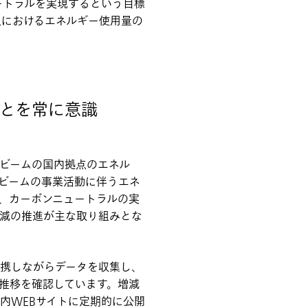
ートラルを実現するという目標
点におけるエネルギー使用量の
ことを常に意識
ビームの国内拠点のエネル
ビームの事業活動に伴うエネ
、カーボンニュートラルの実
減の推進が主な取り組みとな
携しながらデータを収集し、
推移を確認しています。増減
内WEBサイトに定期的に公開