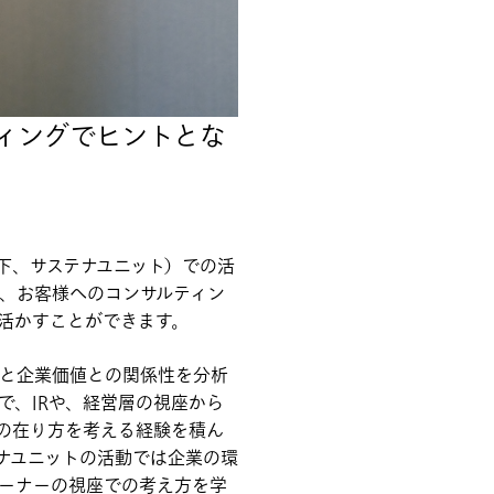
ィングでヒントとな
下、サステナユニット）での活
、お客様へのコンサルティン
活かすことができます。
と企業価値との関係性を分析
で、IRや、経営層の視座から
の在り方を考える経験を積ん
ナユニットの活動では企業の環
ーナーの視座での考え方を学