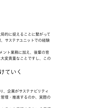
大局的に捉えることに繋がって
際、サステナユニットでの経験
メント業務に加え、後輩の育
は大変貴重なことですし、この
けていく
り、企業がサステナビリティ
に管理・推進するのか、実際の