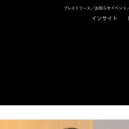
プレスリリース／お知らせ
イベント
インサイト
トラルの実現に向けた施策を推進
ラルの実現に向けた