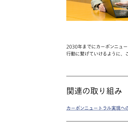
2030年までにカーボンニ
行動に繋げていけるように、
関連の取り組み
カーボンニュートラル実現へ