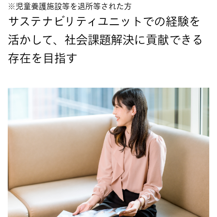
児童養護施設等を退所等された方
サステナビリティユニットでの経験を
活かして、社会課題解決に貢献できる
存在を目指す