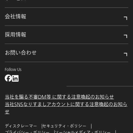
会社情報
採用情報
お問い合わせ
Follow Us
当社を騙る不審DM等 に関する注意喚起のお知らせ
当社SNSなりすましアカウントに関する注意喚起のお知ら
せ
ディスクレーマー
セキュリティ・ポリシー
プライバシー・ポリシー
ソーシャルメディア・ポリシー