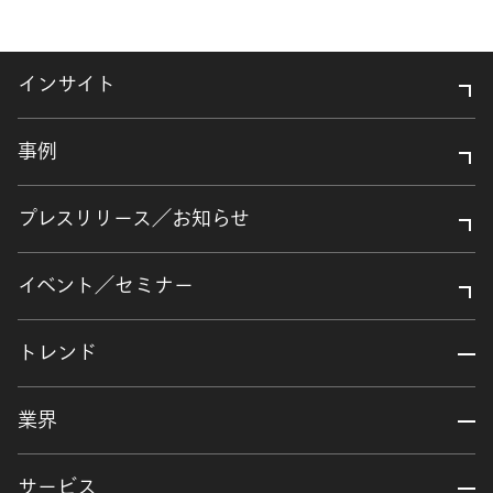
インサイト
事例
プレスリリース／お知らせ
イベント／セミナー
トレンド
業界
サービス