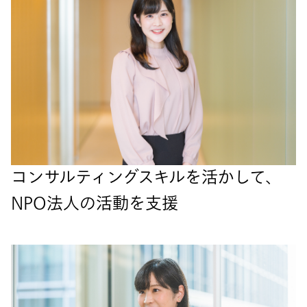
コンサルティングスキルを活かして、
NPO法人の活動を支援