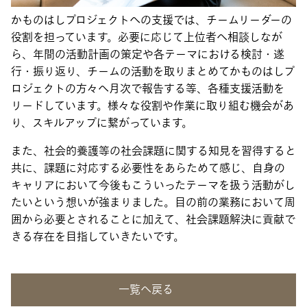
かものはしプロジェクトへの支援では、チームリーダーの
役割を担っています。必要に応じて上位者へ相談しなが
ら、年間の活動計画の策定や各テーマにおける検討・遂
行・振り返り、チームの活動を取りまとめてかものはしプ
ロジェクトの方々へ月次で報告する等、各種支援活動を
リードしています。様々な役割や作業に取り組む機会があ
り、スキルアップに繋がっています。
また、社会的養護等の社会課題に関する知見を習得すると
共に、課題に対応する必要性をあらためて感じ、自身の
キャリアにおいて今後もこういったテーマを扱う活動がし
たいという想いが強まりました。目の前の業務において周
囲から必要とされることに加えて、社会課題解決に貢献で
きる存在を目指していきたいです。
一覧へ戻る