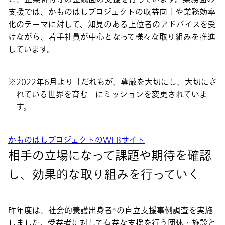
支援では、かものはしプロジェクトの収益向上や業務効率
化のテーマに対して、知見のある上位者のアドバイスを受
けながら、若手社員が中心となって様々な取り組みを推進
しています。
2022年6月より「だれもが、尊厳を大切にし、大切にさ
れている世界を育む」にミッションを変更されていま
す。
かものはしプロジェクトのWEBサイト
相手の立場になって課題や期待を確認
し、効果的な取り組みを行っていく
昨年度は、社会的養護出身者
の自立支援事例調査を実施
※
しました。受益者に対して有益な支援を行う団体・施設と