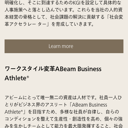
明確化し、そこに到達するためのKGIを設定して具体的な
人事施策へと落とし込んでいます。これらを当社の人的資
本経営の骨格として、社会課題の解決に貢献する「社会変
革アクセラレー ター」を育成していきます。
Learn more
ワークスタイル変革ABeam Business
Athlete®
アビームにとって唯一無二の資産は人材です。社員一人ひ
とりがビジネス界のアスリート「ABeam Business
Athlete®」を目指すため、多様な社員が自律し、自らの
コンディションを整えて生産性・創造性を高め、個々の強
みを生かしチームとして能力を最大限発揮すること、社会