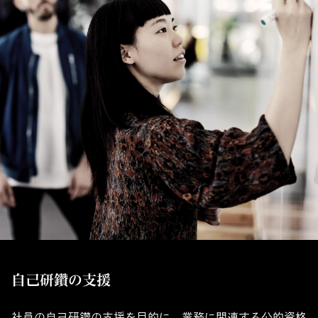
自己研鑽の支援
社員の自己研鑽の支援を目的に、業務に関連する公的資格