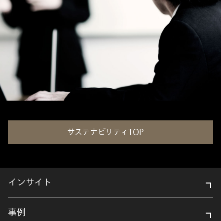
サステナビリティTOP
インサイト
事例