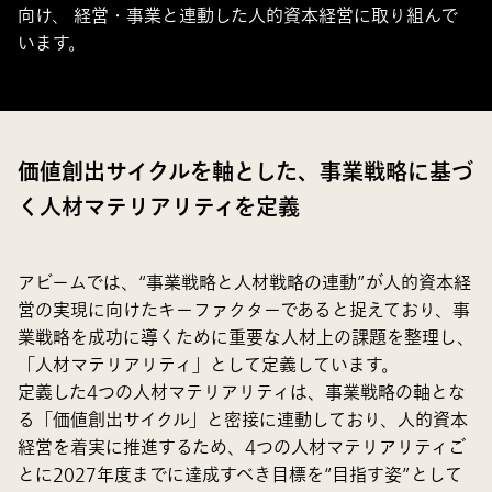
向け、 経営・事業と連動した人的資本経営に取り組んで
います。
価値創出サイクルを軸とした、事業戦略に基づ
く人材マテリアリティを定義
アビームでは、“事業戦略と人材戦略の連動”が人的資本経
営の実現に向けたキーファクターであると捉えており、事
業戦略を成功に導くために重要な人材上の課題を整理し、
「人材マテリアリティ」として定義しています。
定義した4つの人材マテリアリティは、事業戦略の軸とな
る「価値創出サイクル」と密接に連動しており、人的資本
経営を着実に推進するため、4つの人材マテリアリティご
とに2027年度までに達成すべき目標を“目指す姿”として