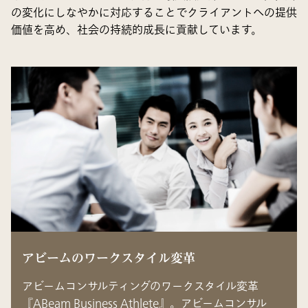
の変化にしなやかに対応することでクライアントへの提供
価値を高め、社会の持続的成長に貢献しています。
アビームのワークスタイル変革
アビームコンサルティングのワークスタイル変革
『ABeam Business Athlete』。アビームコンサル