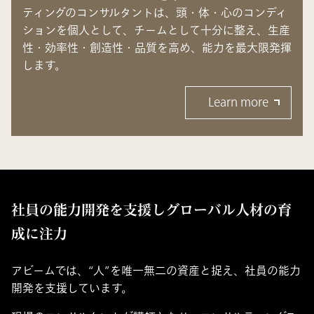
ティングのコンサルタントは、頭・体・心のコンディ
ションを個人として、チームとして十分に整え、生産
性・効率性・創造性・品質を高め、能力を最大限発揮
します。
Learn more
社員の能力開発を支援しグローバル人材の育
成に注力
アビームでは、“人”を唯一無二の資産と捉え、社員の能力
開発を支援しています。