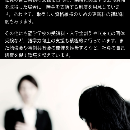
を取得した場合に一時金を支給する制度を用意していま
す。あわせて、取得した資格維持のための更新料の補助制
度もあります。
その他にも語学学校の受講料・入学金割引やTOEICの団体
受験など、語学力向上の支援も積極的に行っています。ま
た勉強会や事例共有会の開催を推奨するなど、社員の自己
研鑽を促す環境を整えています。