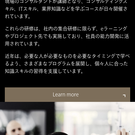
現場のコンサルタントが講師となり、コンサルティングス
キル、ITスキル、業界知識などを学ぶコースが日々開催さ
れています。
これらの研修は、社内の集合研修に限らず、eラーニング
やプロジェクト先でも実施しており、社員の能力開発に活
用されています。
近年は、必要な人が必要なものを必要なタイミングで学べ
るよう、さまざまなプログラムを展開し、個々人に合った
知識スキルの習得を支援しています。
Learn more