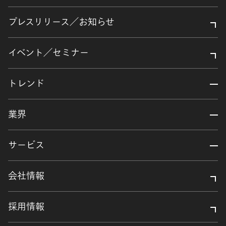
プレスリリース／お知らせ
イベント／セミナー
トレンド
業界
サービス
会社情報
採用情報