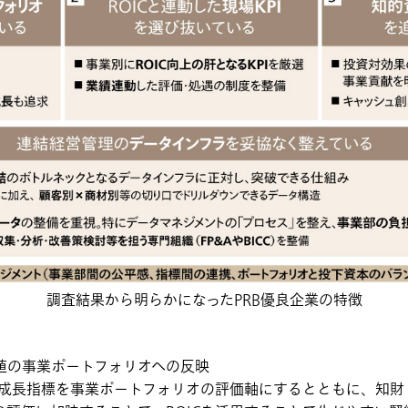
調査結果から明らかになったPRB優良企業の特徴
値の事業ポートフォリオへの反映
規模成長指標を事業ポートフォリオの評価軸にするとともに、知財