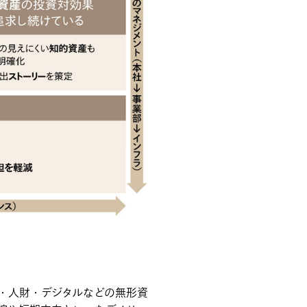
・人財・デジタルなどの無形資