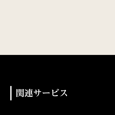
関連サービス