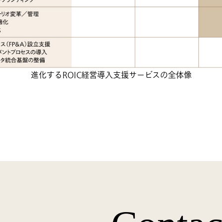
進化するROIC経営導入支援サービスの全体像