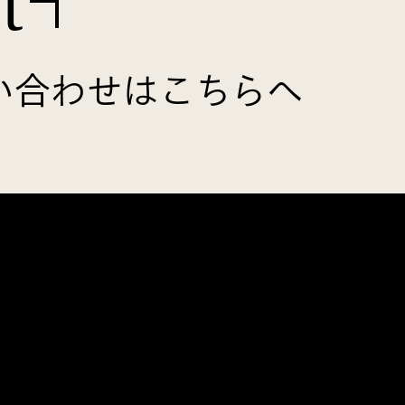
t
い合わせはこちらへ