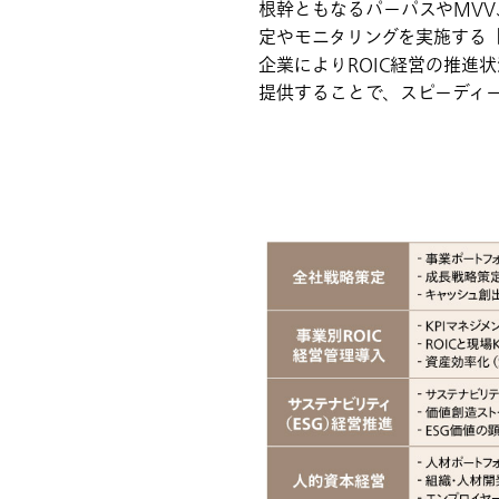
根幹ともなるパーパスやMVV
定やモニタリングを実施する
企業によりROIC経営の推進
提供することで、スピーディー