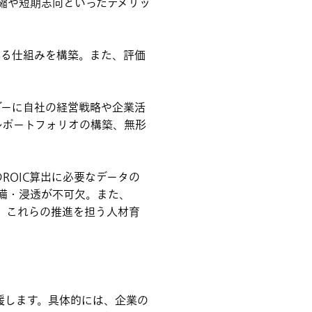
縮や短期志向といったデメリッ
が回る仕組みを構築。また、評価
ダーに自社の経営戦略や企業活
ルポートフォリオの構築、無形
ROIC算出に必要なデータの
備・浸透が不可欠。また、
に、これらの推進を担う人材育
援します。具体的には、企業の