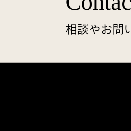
Contac
相談やお問