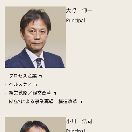
大野 伸一
Principal
プロセス産業
ヘルスケア
経営戦略／経営改革
M&Aによる事業再編・構造改革
小川 浩司
Principal