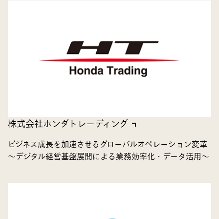
株式会社ホンダトレーディング
ビジネス成長を加速させるグローバルオペレーション変革
～デジタル経営基盤展開による業務効率化・データ活用～