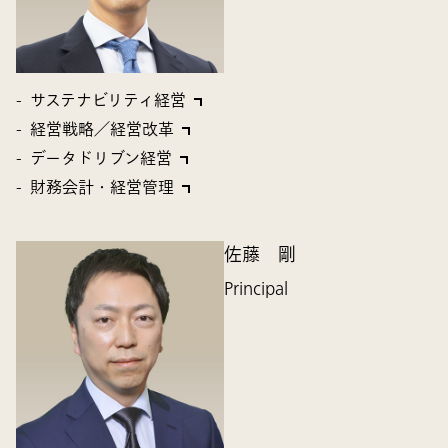
サステナビリティ経営
経営戦略／経営改革
データドリブン経営
財務会計・経営管理
佐藤 剛
Principal