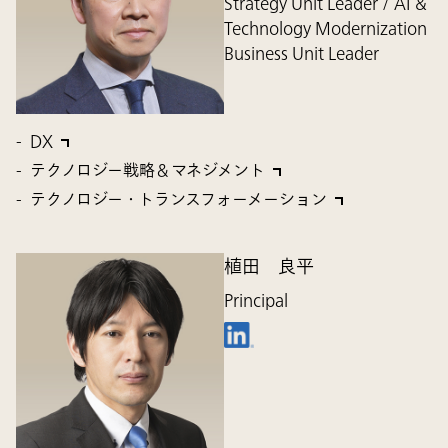
Strategy Unit Leader / AI &
Technology Modernization
Business Unit Leader
DX
テクノロジー戦略＆マネジメント
テクノロジー・トランスフォーメーション
植田 良平
Principal