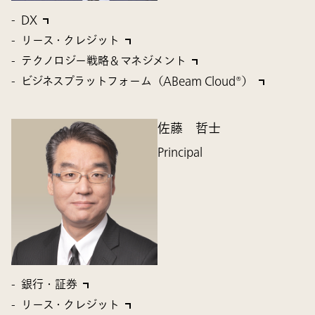
DX
リース・クレジット
テクノロジー戦略＆マネジメント
ビジネスプラットフォーム（ABeam Cloud®）
佐藤 哲士
Principal
銀行・証券
リース・クレジット