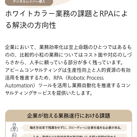
ホワイトカラー業務の課題とRPAによ
る解決の方向性
企業において、業務効率化は至上命題のひとつではあるも
のの、比較的小粒の業務についてはコスト面や対応のしづ
らさから、人手に頼っている部分が多く残っています。​
アビームコンサルティングは生産性向上と人的資源の有効
活用を推進するため、RPA（Robotic Process
Automation）ツールを活用し業務自動化を推進するコン
サルティングサービスを提供いたします。