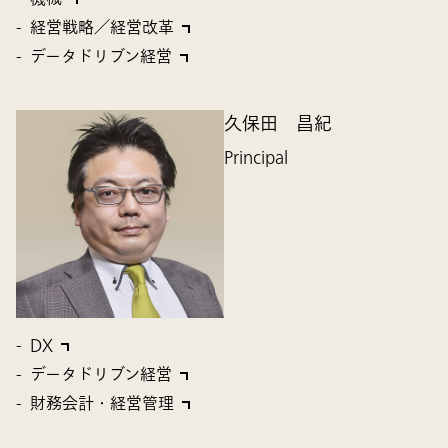
経営戦略／経営改革
データドリブン経営
久保田 昌紀
Principal
DX
データドリブン経営
財務会計・経営管理