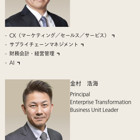
CX（マーケティング／セールス／サービス）
サプライチェーンマネジメント
財務会計・経営管理
AI
金村 浩海
Principal
Enterprise Transformation
Business Unit Leader