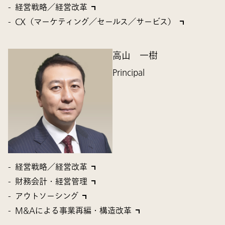
経営戦略／経営改革
CX（マーケティング／セールス／サービス）
高山 一樹
Principal
経営戦略／経営改革
財務会計・経営管理
アウトソーシング
M&Aによる事業再編・構造改革