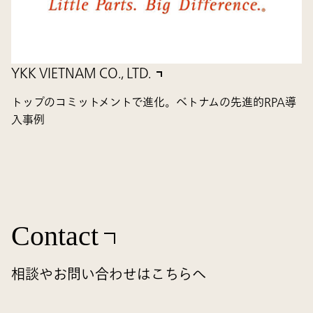
YKK VIETNAM CO., LTD.
トップのコミットメントで進化。ベトナムの先進的RPA導
入事例
Contact
相談やお問い合わせはこちらへ