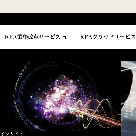
RPA業務改革サービス
RPAクラウドサービス
インサイト