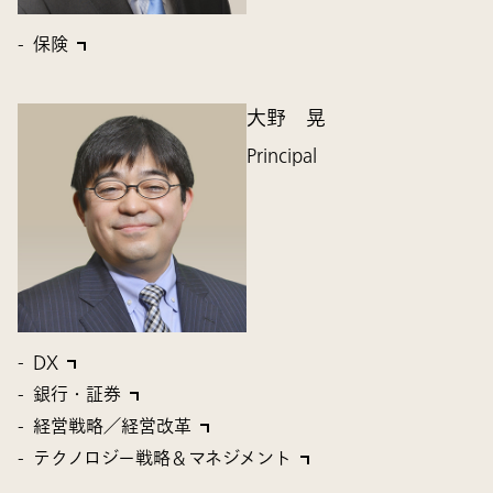
保険
大野 晃
Principal
DX
銀行・証券
経営戦略／経営改革
テクノロジー戦略＆マネジメント