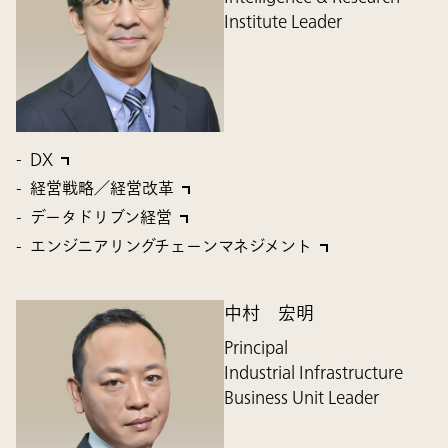
Institute Leader
DX
経営戦略／経営改革
データドリブン経営
エンジニアリングチェーンマネジメント
中村 宏明
Principal
Industrial Infrastructure
Business Unit Leader