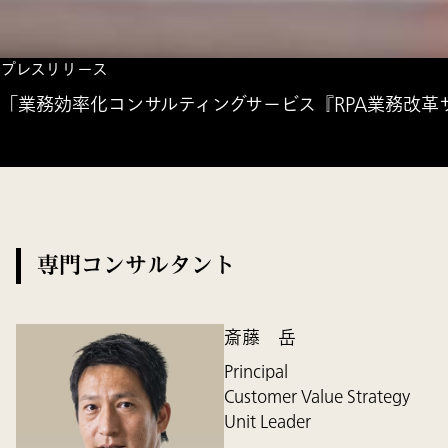
プレスリリース
「業務効率化コンサルティングサービス『RPA業務改革サ
専門コンサルタント
斎藤 岳
Principal
Customer Value Strategy
Unit Leader