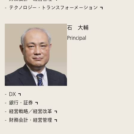
テクノロジー・トランスフォーメーション
石 大輔
Principal
DX
銀行・証券
経営戦略／経営改革
財務会計・経営管理