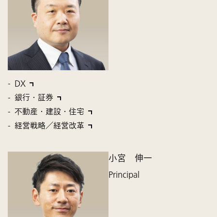
DX
銀行・証券
不動産・建設・住宅
経営戦略／経営改革
小宮 伸一
Principal