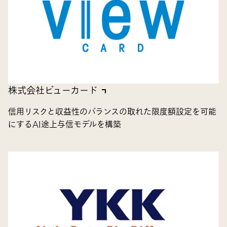
株式会社ビューカード
信用リスクと収益性のバランスの取れた限度額設定を可能
にするAI途上与信モデルを構築