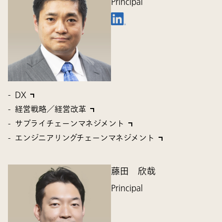
Principal
DX
経営戦略／経営改革
サプライチェーンマネジメント
エンジニアリングチェーンマネジメント
藤田 欣哉
Principal