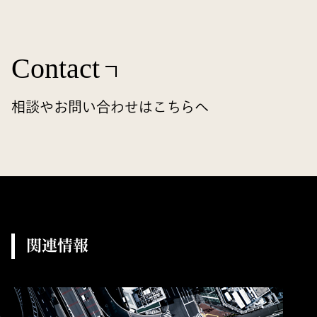
Contact
相談やお問い合わせはこちらへ
関連情報