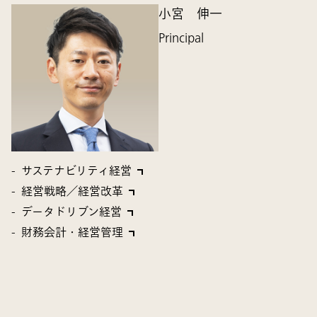
小宮 伸一
Principal
サステナビリティ経営
経営戦略／経営改革
データドリブン経営
財務会計・経営管理