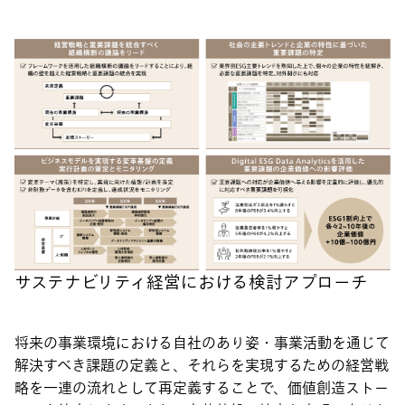
サステナビリティ経営における検討アプローチ
将来の事業環境における自社のあり姿・事業活動を通じて
解決すべき課題の定義と、それらを実現するための経営戦
略を一連の流れとして再定義することで、価値創造ストー