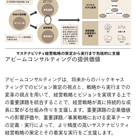
アビームコンサルティングの提供価値
アビームコンサルティングは、将来からのバックキャス
ティングでのビジョン策定の視点と、戦略から実行までの
変革の視点を用いて、経営戦略とビジョンを実現する上で
の重要課題を統合することで、経営戦略が真に持続的な成
長に繋がる仕組み作りを支援します。重要課題の企業価値
への影響評価や、重要課題／事業戦略における変革テーマ
の定義・実行によって、より精度の高いサステナビリティ
経営戦略の策定とその着実な実行をご支援します。