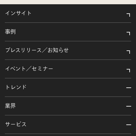
インサイト
事例
プレスリリース／お知らせ
イベント／セミナー
トレンド
業界
サービス