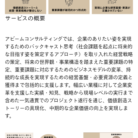
サービスの概要
アビームコンサルティングでは、企業のありたい姿を実現
するためのバックキャスト思考（社会課題を起点に将来的
な目指す姿を策定するアプローチ）を取り入れた経営戦略
の策定、将来の世界観・事業構造を踏まえた重要課題の特
定、重要課題に対応するためのビジネスモデルの変革、持
続的な成長を実現するための経営基盤・必要資源の定義と
獲得まで包括的に支援します。幅広い業種に対して企業変
革を支援した実績・知見、戦略から現場レベルの実行まで
含めた一気通貫でのプロジェクト遂行を通じ、価値創造ス
トーリーの具現化、中期的な企業価値の向上を実現しま
す。