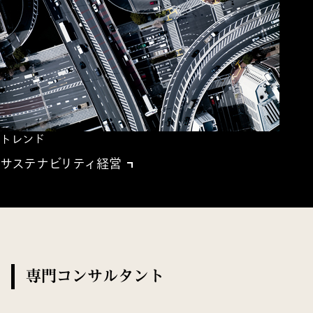
トレンド
サステナビリティ経営
専門コンサルタント