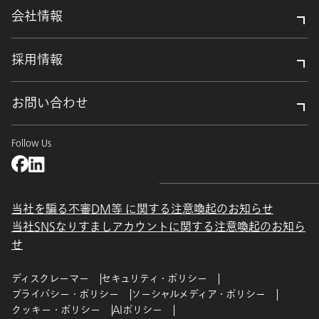
会社情報
採用情報
お問い合わせ
Follow Us
当社を騙る不審DM等 に関する注意喚起のお知らせ
当社SNSなりすましアカウントに関する注意喚起のお知ら
せ
ディスクレーマー
セキュリティ・ポリシー
プライバシー・ポリシー
ソーシャルメディア・ポリシー
クッキー・ポリシー
AIポリシー