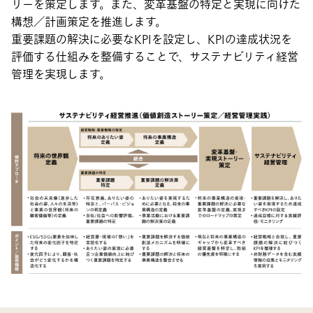
リーを策定します。また、変革基盤の特定と実現に向けた
構想／計画策定を推進します。
重要課題の解決に必要なKPIを設定し、KPIの達成状況を
評価する仕組みを整備することで、サステナビリティ経営
管理を実現します。