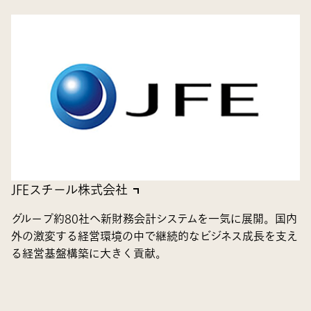
JFEスチール株式会社
グループ約80社へ新財務会計システムを一気に展開。国内
外の激変する経営環境の中で継続的なビジネス成長を支え
る経営基盤構築に大きく貢献。