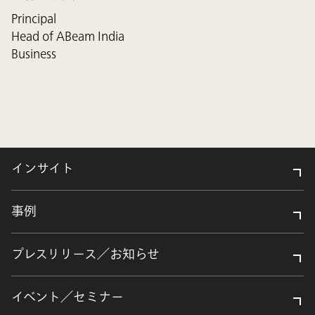
Principal
Head of ABeam India
Business
インサイト
事例
プレスリリース／お知らせ
イベント／セミナー