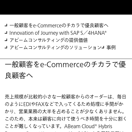
一般顧客をe-Commerceのチカラで優良顧客へ
Innovation of Journey with SAP S／4HANA®
アビームコンサルティングの提供価値
アビームコンサルティングのソリューション
事例
一般顧客をe-Commerceのチカラで優
良顧客へ
売上規模が比較的小さな一般顧客からのオーダーは、毎日
のようにEDIやFAXなどで入ってくるため処理に手間がか
かり、営業業務の大半を占めることが少なくありません。
このため、本来は顧客に向けて使うべき時間を十分に割く
ことが難しくなっています。ABeam Cloud® Hybris