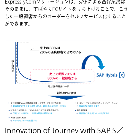
Express-yComソリューションは、SAPによる基幹業務は
そのままに、すばやくECサイトを立ち上げることで、こう
した一般顧客からのオーダーをセルフサービス化すること
ができます。
Innovation of Journey with SAP S／