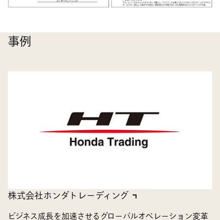
事例
株式会社ホンダトレーディング
ビジネス成長を加速させるグローバルオペレーション変革