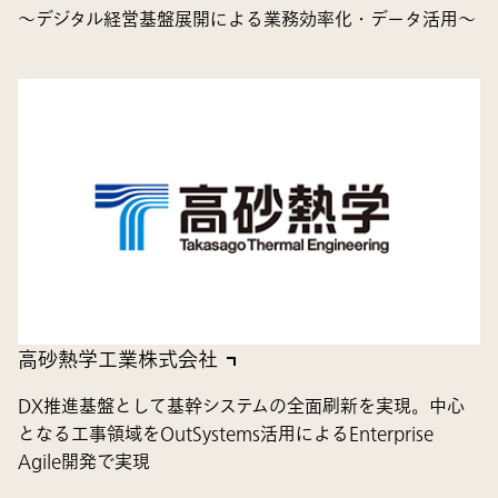
～デジタル経営基盤展開による業務効率化・データ活用～
高砂熱学工業株式会社
DX推進基盤として基幹システムの全面刷新を実現。中心
となる工事領域をOutSystems活用によるEnterprise
Agile開発で実現