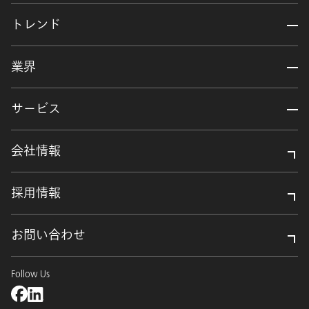
トレンド
業界
サービス
会社情報
採用情報
お問い合わせ
Follow Us