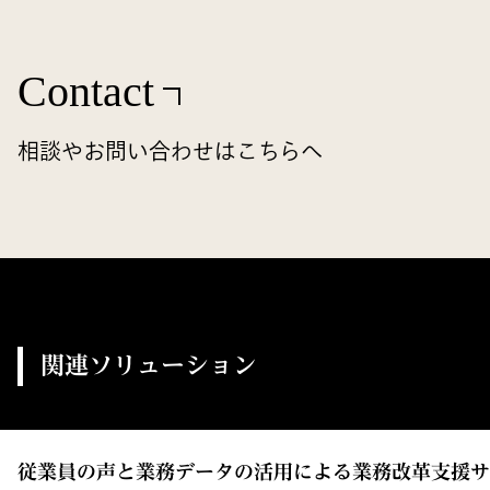
Contact
相談やお問い合わせはこちらへ
関連ソリューション
従業員の声と業務データの活用による業務改革支援サ