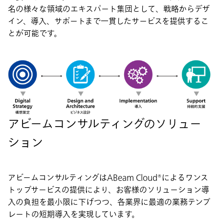
名の様々な領域のエキスパート集団として、戦略からデザ
イン、導入、サポートまで一貫したサービスを提供するこ
とが可能です。
アビームコンサルティングのソリュー
ション
アビームコンサルティングはABeam Cloud®によるワンス
トップサービスの提供により、お客様のソリューション導
入の負担を最小限に下げつつ、各業界に最適の業務テンプ
レートの短期導入を実現しています。