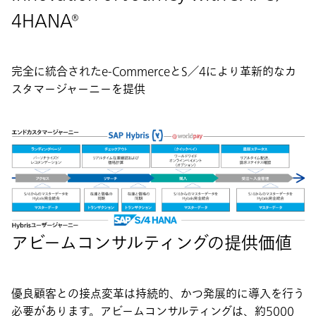
4HANA®
完全に統合されたe-CommerceとS／4により革新的なカ
スタマージャーニーを提供
アビームコンサルティングの提供価値
優良顧客との接点変革は持続的、かつ発展的に導入を行う
必要があります。アビームコンサルティングは、約5000