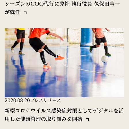
シーズンのCOO代行に弊社 執行役員 久保田圭一
が就任
2020.08.20
プレスリリース
新型コロナウイルス感染症対策としてデジタルを活
用した健康管理の取り組みを開始