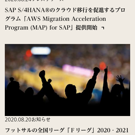
SAP S/4HANA®のクラウド移行を促進するプロ
グラム「AWS Migration Acceleration
Program (MAP) for SAP」提供開始
2020.08.20
お知らせ
フットサルの全国リーグ「Ｆリーグ」2020‐2021