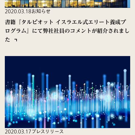
2020.03.18
お知らせ
書籍『タルピオット イスラエル式エリート養成プ
ログラム』にて弊社社員のコメントが紹介されまし
た
2020.03.17
プレスリリース