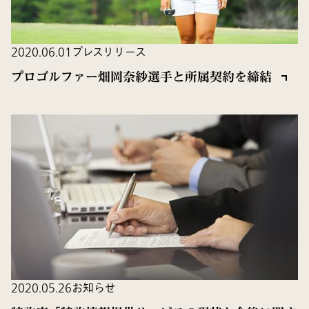
2020.06.01
プレスリリース
プロゴルファー畑岡奈紗選手と所属契約を締結
2020.05.26
お知らせ