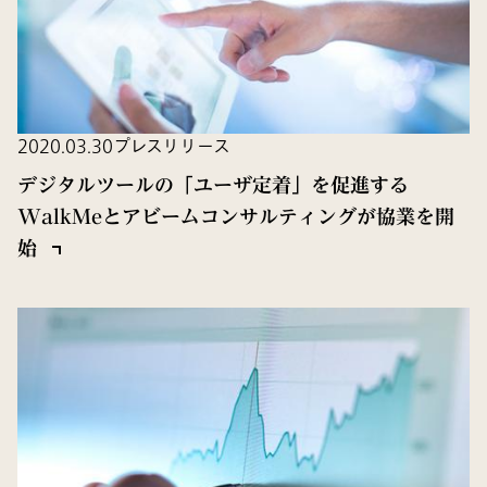
2020.03.30
プレスリリース
デジタルツールの「ユーザ定着」を促進する
WalkMeとアビームコンサルティングが協業を開
始