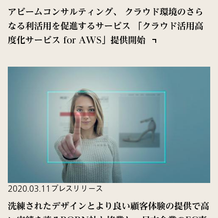
アビームコンサルティング、 クラウド環境のさら
なる利活用を促進するサービス 「クラウド活用高
度化サービス for AWS」提供開始
2020.03.11
プレスリリース
洗練されたデザインとより良い顧客体験の提供で高