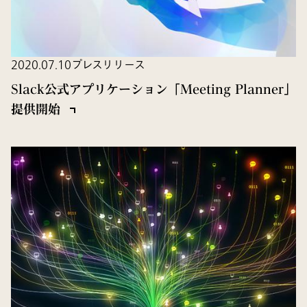
2020.07.10
プレスリリース
Slack公式アプリケーション「Meeting Planner」
提供開始