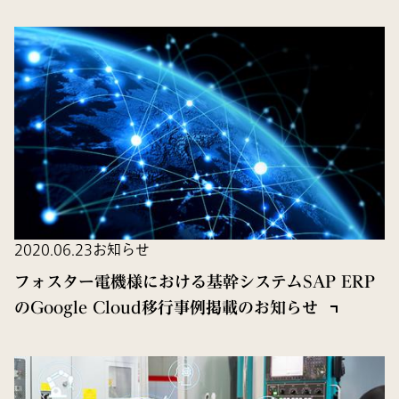
2020.06.23
お知らせ
フォスター電機様における基幹システムSAP ERP
のGoogle Cloud移行事例掲載のお知らせ