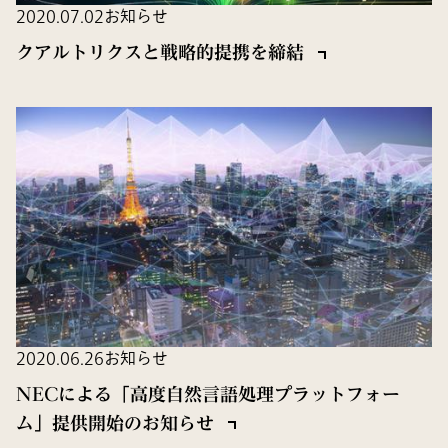
2020.07.02
お知らせ
クアルトリクスと戦略的提携を締結
2020.06.26
お知らせ
NECによる「高度自然言語処理プラットフォー
ム」提供開始のお知らせ