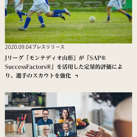
2020.09.04
プレスリリース
Jリーグ「モンテディオ山形」が「SAP®
SuccessFactors®」を活用した定量的評価によ
り、選手のスカウトを強化