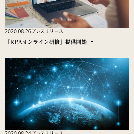
2020.08.26
プレスリリース
『RPAオンライン研修』提供開始
2020.08.24
プレスリリース