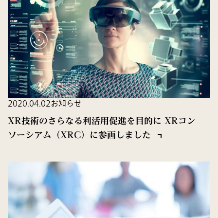
2020.04.02
お知らせ
XR技術のさらなる利活用促進を目的に XRコン
ソーシアム（XRC）に参画しました