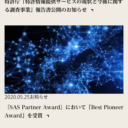
特許庁「特許情報提供サービスの現状と今後に関す
る調査事業」報告書公開のお知らせ
2020.05.25
お知らせ
『SAS Partner Award』において「Best Pioneer
Award」を受賞