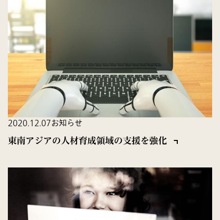
2020.12.07
お知らせ
東南アジアの人材育成領域の支援を強化