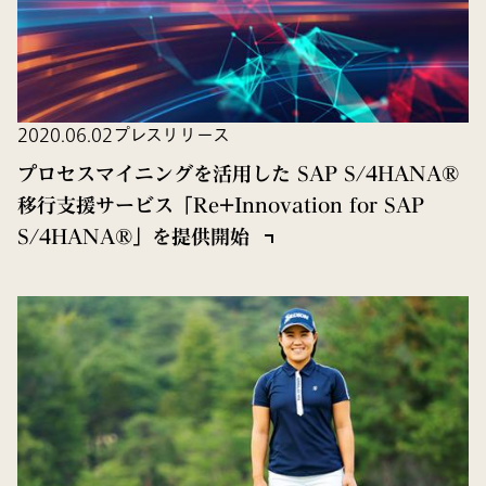
2020.06.02
プレスリリース
プロセスマイニングを活用した SAP S/4HANA®
移行支援サービス「Re+Innovation for SAP
S/4HANA®」を提供開始