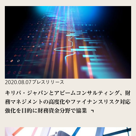
2020.08.07
プレスリリース
キリバ・ジャパンとアビームコンサルティング、財
務マネジメントの高度化やファイナンスリスク対応
強化を目的に財務資金分野で協業