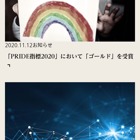
2020.11.12
お知らせ
「PRIDE指標2020」において「ゴールド」を受賞