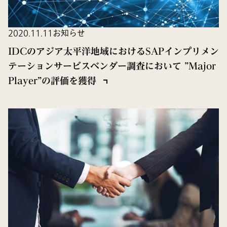
2020.11.11
お知らせ
IDCのアジア太平洋地域におけるSAPインプリメン
テーションサービスベンダー調査において ”Major
Player”の評価を獲得