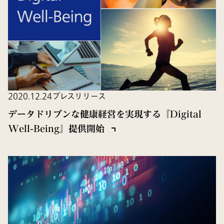
2020.12.24
プレスリリース
データドリブンな健康経営を実現する『Digital
Well-Being』提供開始