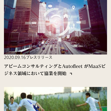
2020.09.16
プレスリリース
アビームコンサルティングとAutofleet がMaaSビ
ジネス領域において協業を開始