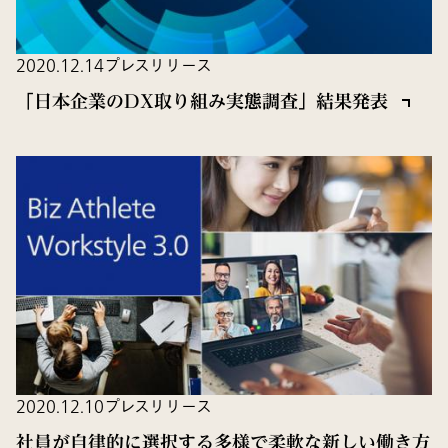
2020.12.14
プレスリリース
「日本企業のDX取り組み実態調査」結果発表
2020.12.10
プレスリリース
社員が自律的に選択する多様で柔軟な新しい働き方