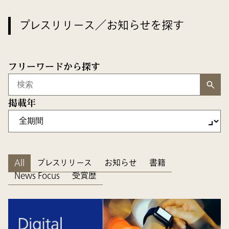
プレスリリース／お知らせを探す
フリーワードから探す
検索キーワード入力
掲載年
All
プレスリリース
お知らせ
書籍
News Focus
受賞歴