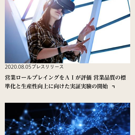
2020.08.05
プレスリリース
営業ロールプレイングをＡＩが評価 営業品質の標
準化と生産性向上に向けた実証実験の開始