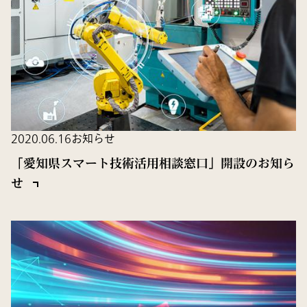
2020.06.16
お知らせ
「愛知県スマート技術活用相談窓口」開設のお知ら
せ