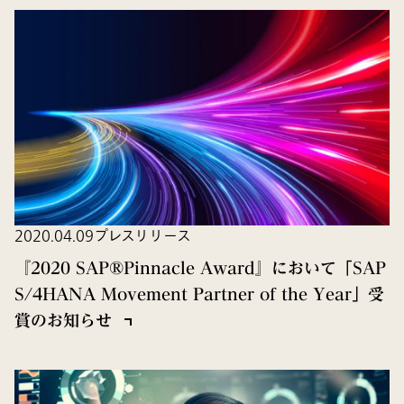
2020.04.09
プレスリリース
『2020 SAP®Pinnacle Award』において「SAP
S/4HANA Movement Partner of the Year」受
賞のお知らせ