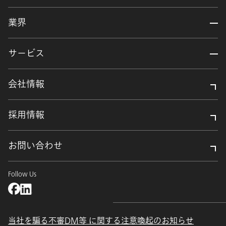
業界
サービス
会社情報
採用情報
お問い合わせ
Follow Us
当社を騙る不審DM等 に関する注意喚起のお知らせ