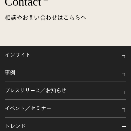
Contact
相談やお問い合わせはこちらへ
インサイト
事例
プレスリリース／お知らせ
イベント／セミナー
トレンド