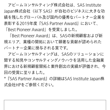
アビームコンサルティング株式会社は、SAS Institute
Japan株式会社（以下 SAS）が自社のビジネスに大きな功
績を残したグローバル及び国内の優秀なパートナー企業を
表彰する2019年度『SAS Partner Award』において、
「Best Pioneer Award」を受賞しました。
「Best Pioneer Award」は、SASの新規顧客および新
規エリア、業種の開拓において顕著な貢献が認められた
パートナー企業に授与される賞です。
アビームコンサルティングは、SASのソリューションに
関する知見やコンサルティングノウハウを活用した金融業
界における新規顧客開拓と案件創出の実績が評価され、今
回の受賞に至りました。
*『SAS Partner Award』の詳細はSAS Institute Japan株
式会社HPをご参照ください。