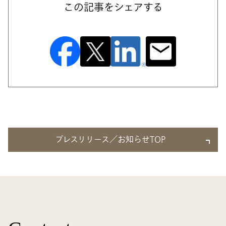
この記事をシェアする
プレスリリース／お知らせTOP