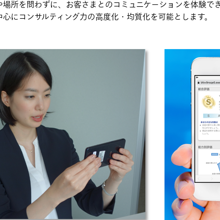
や場所を問わずに、お客さまとのコミュニケーションを体験で
中心にコンサルティング力の高度化・均質化を可能とします。