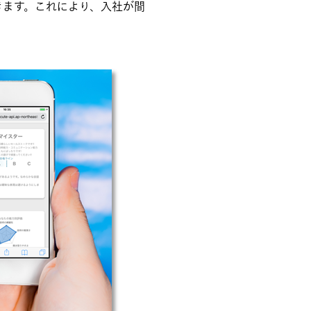
きます。これにより、入社が間