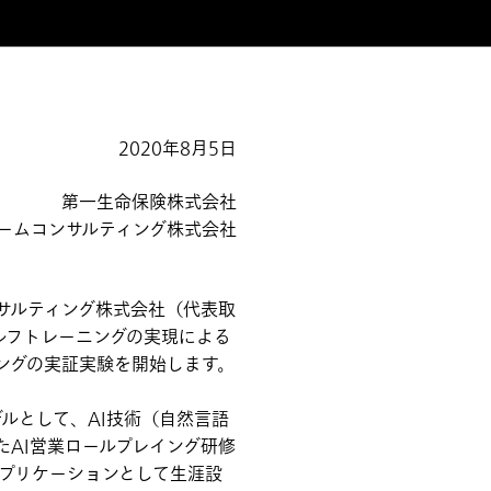
2020年8月5日
第一生命保険株式会社
ームコンサルティング株式会社
サルティング株式会社（代表取
ルフトレーニングの実現による
ングの実証実験を開始します。
ルとして、AI技術（自然言語
AI営業ロールプレイング研修
プリケーションとして生涯設