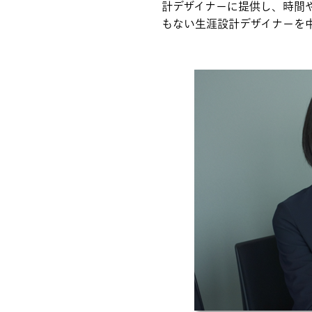
計デザイナーに提供し、時間
もない生涯設計デザイナーを