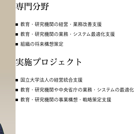
専門分野
教育・研究機関の経営・業務改善支援
教育・研究機関の業務・システム最適化支援
組織の将来構想策定
実施プロジェクト
国立大学法人の経営統合支援
教育・研究機関や中央省庁の業務・システムの最適
教育・研究機関の事業構想・戦略策定支援