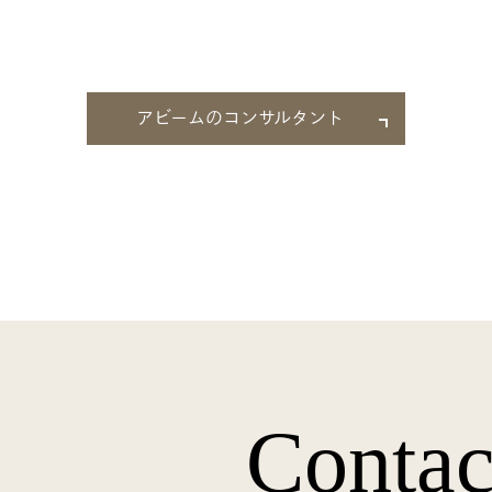
アビームのコンサルタント
Contac