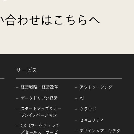
い合わせはこちらへ
サービス
経営戦略／経営改革
アウトソーシング
データドリブン経営
AI
スタートアップ＆オー
クラウド
プンイノベーション
セキュリティ
CX（マーケティング
デザイン×アーキテク
／セールス／サービ