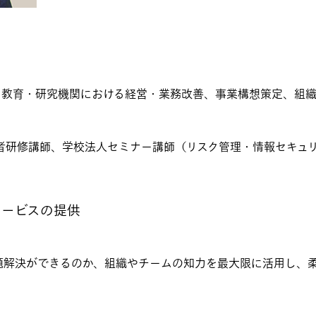
、教育・研究機関における経営・業務改善、事業構想策定、組織
者研修講師、学校法人セミナー講師（リスク管理・情報セキュリ
サービスの提供
題解決ができるのか、組織やチームの知力を最大限に活用し、