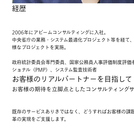
経歴
2006年にアビームコンサルティングに入社。
中央省庁の業務・システム最適化プロジェクト等を経て
様なプロジェクトを実施。
政府統計委員会専門委員、国家公務員人事評価制度評価
ショナル（PMP）、システム監査技術者
お客様のリアルパートナーを目指して
お客様の期待を立脚点としたコンサルティング
既存のサービスありきではなく、どうすればお客様の課
革の実現をご支援します。