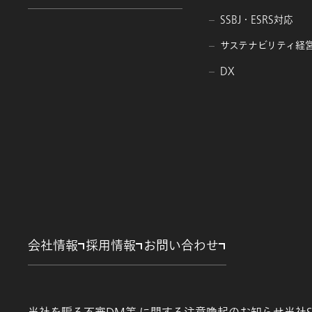
SSBJ・ESRS対応
サステナビリティ経
DX
会社情報
採用情報
お問い合わせ