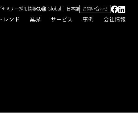
／セミナー
採用情報
Global
日本語
お問い合わせ
トレンド
業界
サービス
事例
会社情報