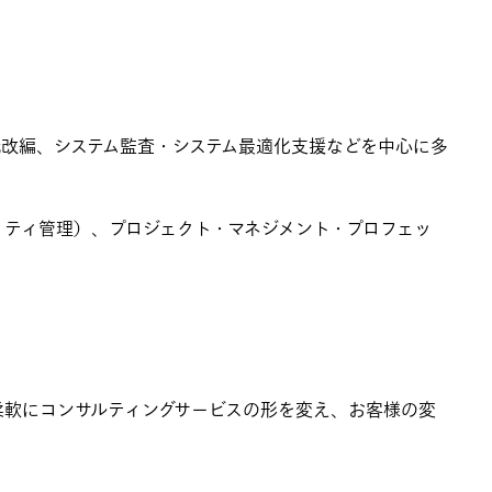
改編、システム監査・システム最適化支援などを中心に多
ティ管理）、プロジェクト・マネジメント・プロフェッ
柔軟にコンサルティングサービスの形を変え、お客様の変