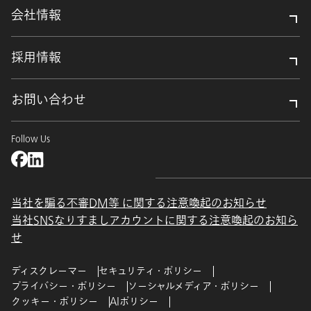
会社情報
採用情報
お問い合わせ
Follow Us
当社を騙る不審DM等 に関する注意喚起のお知らせ
当社SNSなりすましアカウントに関する注意喚起のお知ら
せ
ディスクレーマー
セキュリティ・ポリシー
プライバシー・ポリシー
ソーシャルメディア・ポリシー
クッキー・ポリシー
AIポリシー