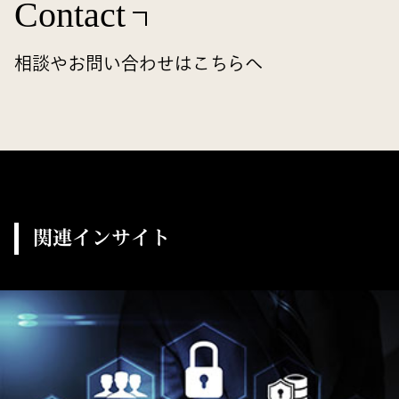
Contact
相談やお問い合わせはこちらへ
関連インサイト