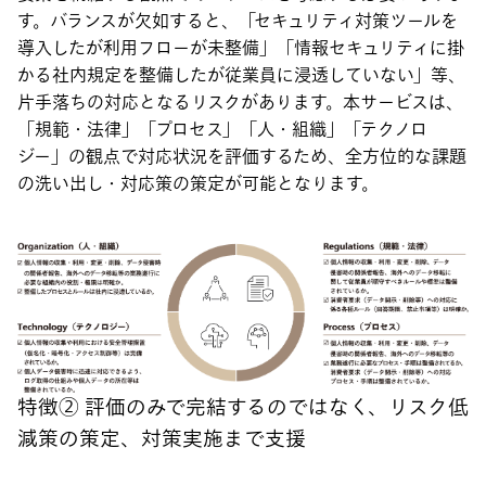
す。バランスが欠如すると、「セキュリティ対策ツールを
導入したが利用フローが未整備」「情報セキュリティに掛
かる社内規定を整備したが従業員に浸透していない」等、
片手落ちの対応となるリスクがあります。本サービスは、
「規範・法律」「プロセス」「人・組織」「テクノロ
ジー」の観点で対応状況を評価するため、全方位的な課題
の洗い出し・対応策の策定が可能となります。
特徴② 評価のみで完結するのではなく、リスク低
減策の策定、対策実施まで支援