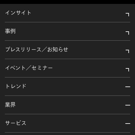
インサイト
事例
プレスリリース／お知らせ
イベント／セミナー
トレンド
業界
サービス