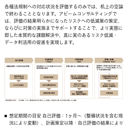
各種法規制への対応状況を評価するのみでは、机上の空論
で終わることとなります。アビームコンサルティングで
は、評価の結果明らかになったリスクへの低減策の策定、
ならびに対策の実施までサポートすることで、より実態に
即した本質的な課題解決や、真に実のあるリスク低減・
データ利活用の促進を実現します。
想定期間の目安
自己評価：1ヶ月～（整備状況を含む現
況により変動）、計画策定以降：自己評価の結果により