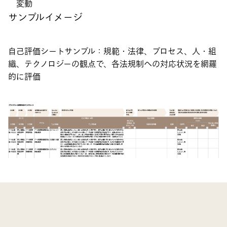
変動
サンプルイメージ
自己評価シートサンプル：規範・法律、プロセス、人・組
織、テクノロジーの観点で、各法規制への対応状況を網羅
的に評価