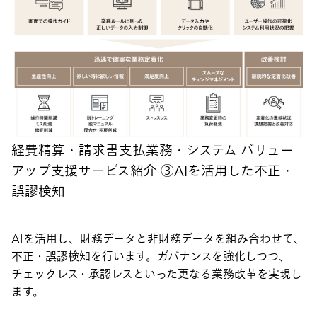
経費精算・請求書支払業務・システム バリュー
アップ支援サービス紹介 ③AIを活用した不正・
誤謬検知
AIを活用し、財務データと非財務データを組み合わせて、
不正・誤謬検知を行います。ガバナンスを強化しつつ、
チェックレス・承認レスといった更なる業務改革を実現し
ます。