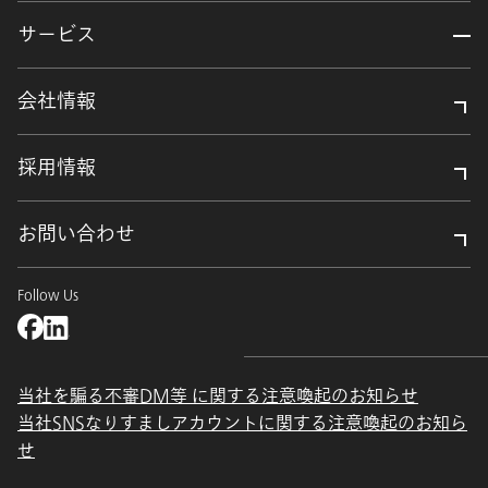
サービス
会社情報
採用情報
お問い合わせ
Follow Us
当社を騙る不審DM等 に関する注意喚起のお知らせ
当社SNSなりすましアカウントに関する注意喚起のお知ら
せ