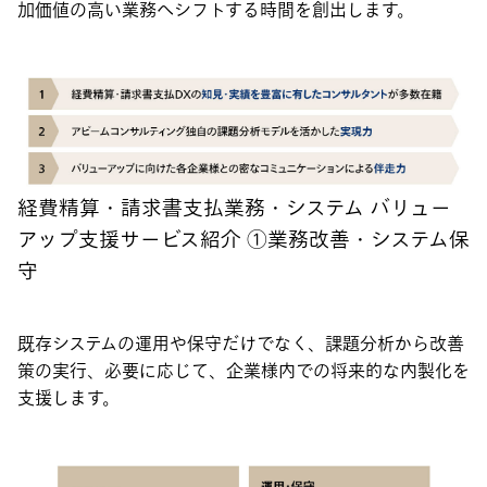
加価値の高い業務へシフトする時間を創出します。
経費精算・請求書支払業務・システム バリュー
アップ支援サービス紹介 ①業務改善・システム保
守
既存システムの運用や保守だけでなく、課題分析から改善
策の実行、必要に応じて、企業様内での将来的な内製化を
支援します。