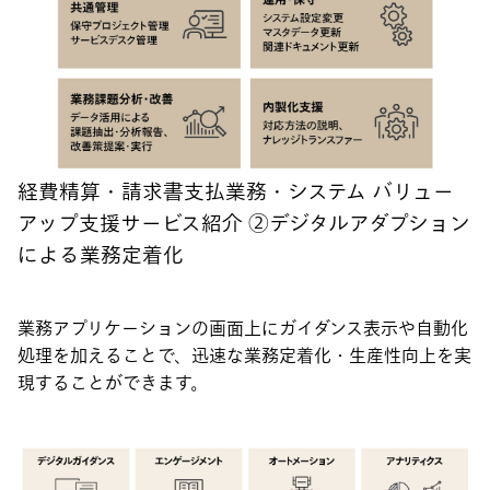
経費精算・請求書支払業務・システム バリュー
アップ支援サービス紹介 ②デジタルアダプション
による業務定着化
業務アプリケーションの画面上にガイダンス表示や自動化
処理を加えることで、迅速な業務定着化・生産性向上を実
現することができます。