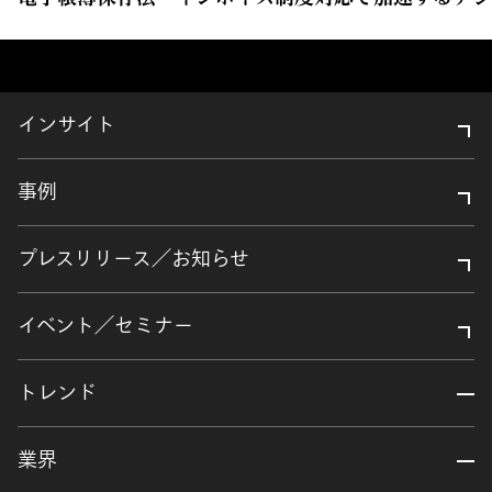
インサイト
事例
プレスリリース／お知らせ
イベント／セミナー
トレンド
業界