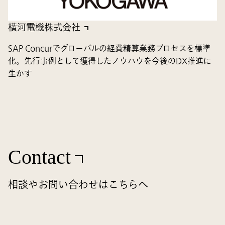
横河電機株式会社
SAP Concurでグローバルの経費精算業務プロセスを標準
化。先行事例として獲得したノウハウを今後のDX推進に
生かす
Contact
相談やお問い合わせはこちらへ