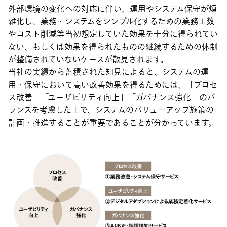
外部環境の変化への対応に伴い、運用やシステム保守が煩
雑化し、業務・システムをシンプル化するための業務工数
やコスト削減等当初想定していた効果を十分に得られてい
ない、もしくは効果を得られたものの継続するための体制
が整備されていないケースが散見されます。
当社の実績から蓄積された知見によると、システムの運
用・保守において高い改善効果を得るためには、「プロセ
ス改善」「ユーザビリティ向上」「ガバナンス強化」のバ
ランスを考慮した上で、システムのバリューアップ施策の
計画・推進することが重要であることが分かっています。