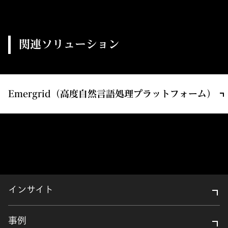
関連ソリューション
Emergrid（高度自然言語処理プラットフォーム）
インサイト
事例