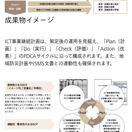
成果物イメージ
ICT事業継続計画は、策定後の運用を見据え、「Plan（計
画）」「Do（実行）」「Check（評価）」「Action（改
善）」のPDCAサイクルに沿って構成されます。また、地
域防災計画やISMS文書との連動性も確保されます。