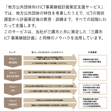
「地方公共団体向けICT事業継続計画策定支援サービス」
では、地方公共団体の特性を考慮したうえで、ICTの現状
調査から計画策定後の教育・訓練まで、すべての段階にわ
たって支援します。
このサービスは、当社が三鷹市と共に策定した「三鷹市
ICT 事業継続計画」と同様のノウハウを活用しています。