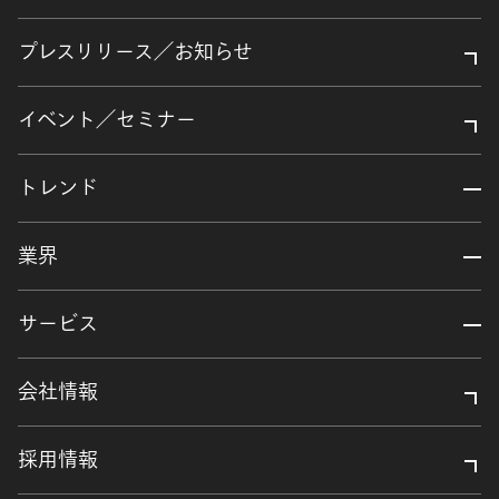
プレスリリース／お知らせ
イベント／セミナー
トレンド
業界
サービス
会社情報
採用情報