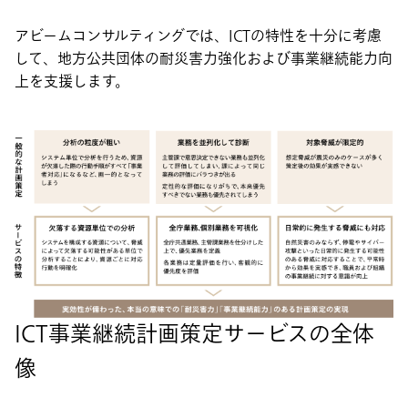
アビームコンサルティングでは、ICTの特性を十分に考慮
して、地方公共団体の耐災害力強化および事業継続能力向
上を支援します。
ICT事業継続計画策定サービスの全体
像