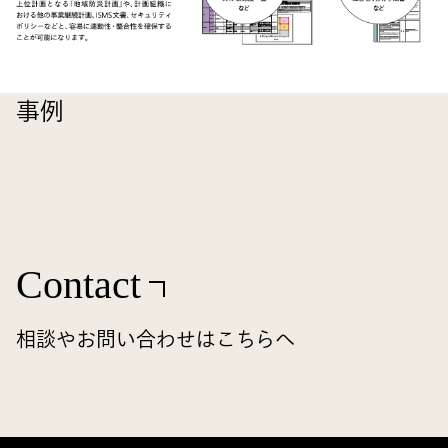
事例
Contact
相談やお問い合わせはこちらへ