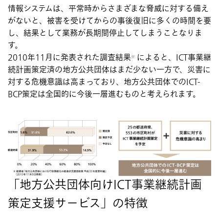
情報システムは、平常時からさまざまな脅威に対する備え
がないと、被害を受けてからの事後復旧に多くの時間を要
し、結果として業務が長期間停止してしまうことなりま
す。
2010年11月に発表された調査結果
によると、ICT事業継
※
続計画策定済の地方公共団体はまだ少ない一方で、災害に
対する危機意識は高まっており、地方公共団体でのICT-
BCP策定は全国的に今後一層進むものと考えられます。
「地方公共団体向けICT事業継続計画
策定支援サービス」の特徴