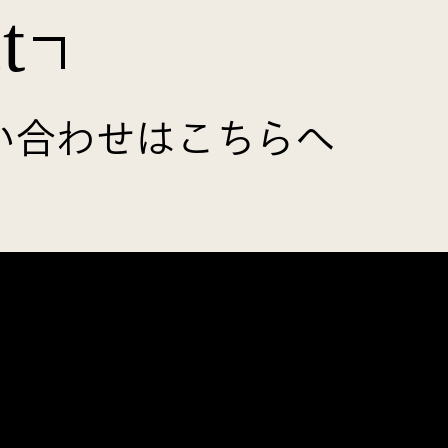
t
い合わせはこちらへ