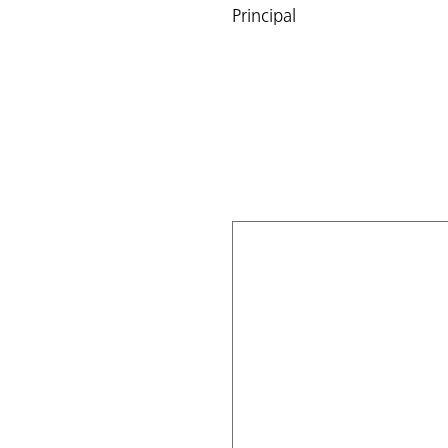
Principal