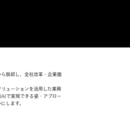
から脱却し、全社改革・企業価
ソリューションを活用した業務
AIで実現できる姿・アプロー
かにします。