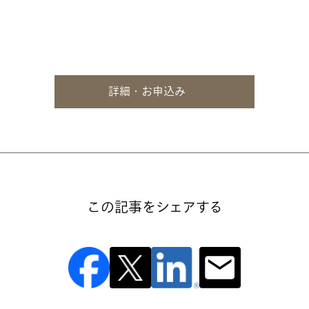
詳細・お申込み
この記事をシェアする