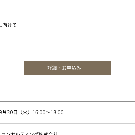
に向けて
詳細・お申込み
9月30日（火）16:00～18:00
ムコンサルティング株式会社