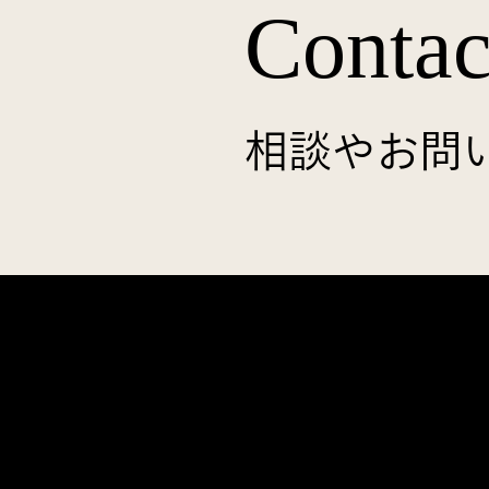
Contac
相談やお問