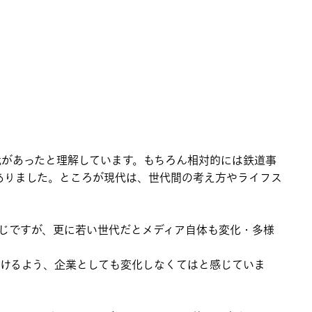
代があったと理解しています。もちろん相対的には鉄道事
ありました。ところが現代は、世代間の考え方やライフス
じですが、更に若い世代だとメディア自体も変化・多様
いけるよう、企業としても変化しなくてはと感じていま