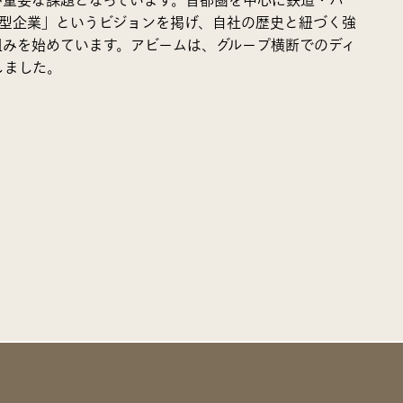
が重要な課題となっています。首都圏を中心に鉄道・バ
型企業」というビジョンを掲げ、自社の歴史と紐づく強
みを始めています。アビームは、グループ横断でのディ
しました。