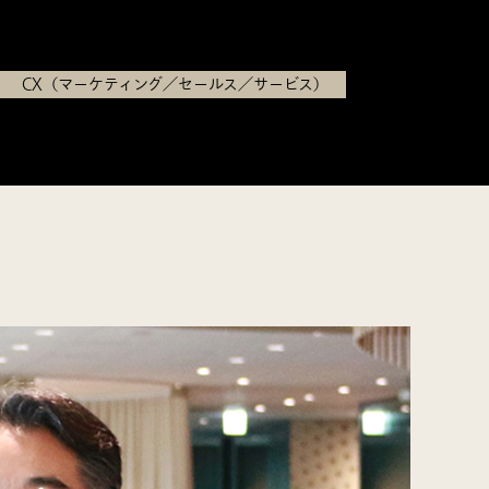
CX（マーケティング／セールス／サービス）