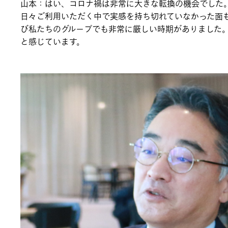
山本：はい、コロナ禍は非常に大きな転換の機会でした
日々ご利用いただく中で実感を持ち切れていなかった面
び私たちのグループでも非常に厳しい時期がありました
と感じています。