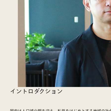
イントロダクション