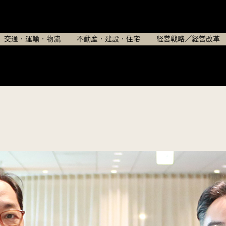
小田急電鉄株式会社
交通・運輸・物流
不動産・建設・住宅
経営戦略／経営改革