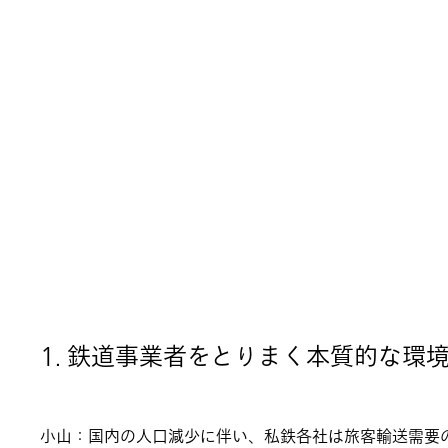
1. 鉄道事業者をとりまく本質的な環
小山：国内の人口減少に伴い、私鉄各社は旅客輸送需要