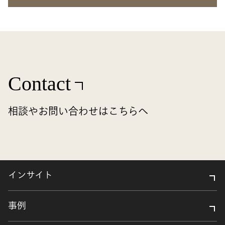
Contact
相談やお問い合わせはこちらへ
インサイト
事例