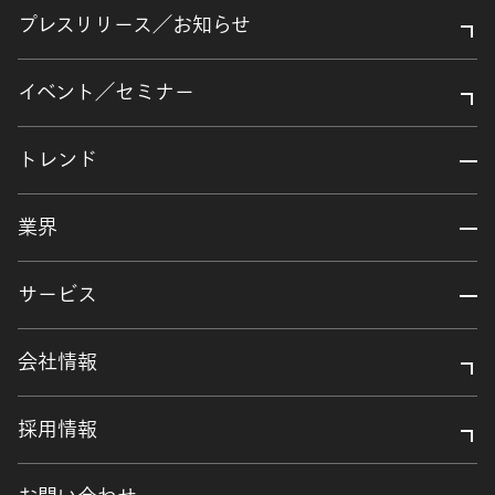
プレスリリース／お知らせ
イベント／セミナー
トレンド
業界
サービス
会社情報
採用情報