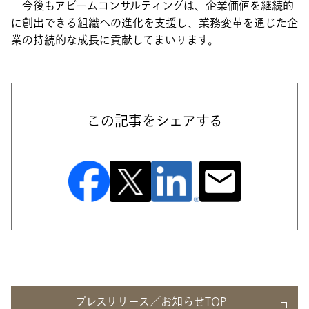
今後もアビームコンサルティングは、企業価値を継続的
に創出できる組織への進化を支援し、業務変革を通じた企
業の持続的な成長に貢献してまいります。
この記事をシェアする
プレスリリース／お知らせTOP