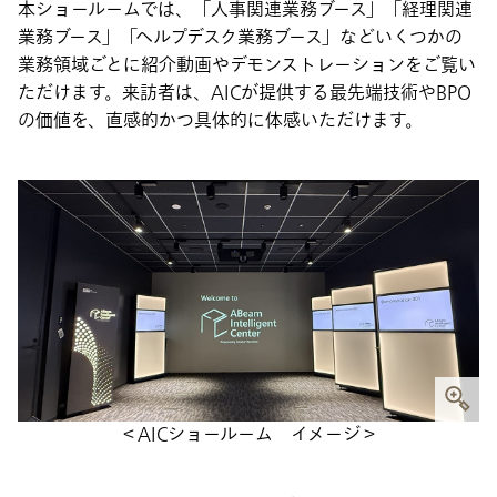
本ショールームでは、「人事関連業務ブース」「経理関連
業務ブース」「ヘルプデスク業務ブース」などいくつかの
業務領域ごとに紹介動画やデモンストレーションをご覧い
ただけます。来訪者は、AICが提供する最先端技術やBPO
の価値を、直感的かつ具体的に体感いただけます。
＜AICショールーム イメージ＞