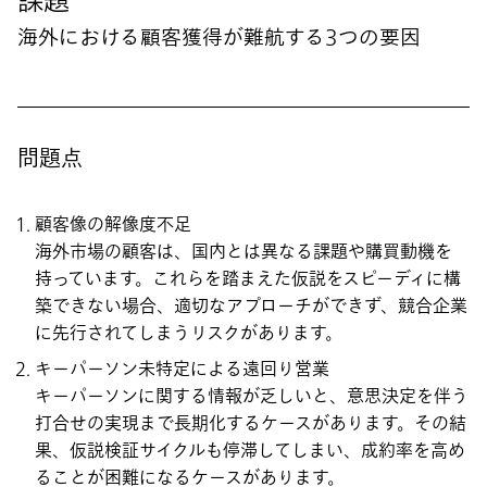
課題
海外における顧客獲得が難航する3つの要因
問題点
顧客像の解像度不足
海外市場の顧客は、国内とは異なる課題や購買動機を
持っています。これらを踏まえた仮説をスピーディに構
築できない場合、適切なアプローチができず、競合企業
に先行されてしまうリスクがあります。
キーパーソン未特定による遠回り営業
キーパーソンに関する情報が乏しいと、意思決定を伴う
打合せの実現まで長期化するケースがあります。その結
果、仮説検証サイクルも停滞してしまい、成約率を高め
ることが困難になるケースがあります。