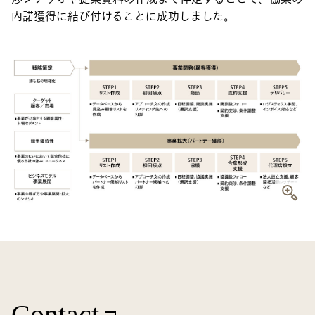
内諾獲得に結び付けることに成功しました。
Contact