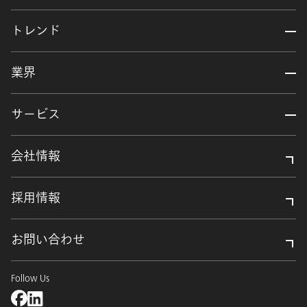
トレンド
業界
サービス
会社情報
採用情報
お問い合わせ
Follow Us