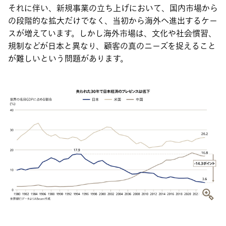
それに伴い、新規事業の立ち上げにおいて、国内市場から
の段階的な拡大だけでなく、当初から海外へ進出するケー
スが増えています。しかし海外市場は、文化や社会慣習、
規制などが日本と異なり、顧客の真のニーズを捉えること
が難しいという問題があります。