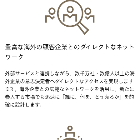
豊富な海外の顧客企業とのダイレクトなネット
ワーク
外部サービスと連携しながら、数千万社・数億人以上の海
外企業の意思決定者へダイレクトなアクセスを実現します
※3 。海外企業との広範なネットワークを活用し、新たに
参入する市場でも迅速に「誰に、何を、どう売るか」を的
確に設計します。