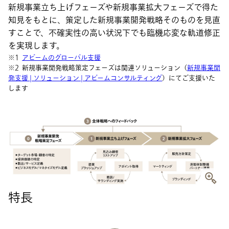
新規事業立ち上げフェーズや新規事業拡大フェーズで得た
知見をもとに、策定した新規事業開発戦略そのものを見直
すことで、不確実性の高い状況下でも臨機応変な軌道修正
を実現します。
※1
アビームのグローバル支援
※2 新規事業開発戦略策定フェーズは関連ソリューション（
新規事業開
発支援 | ソリューション | アビームコンサルティング
）にてご支援いた
します
特長