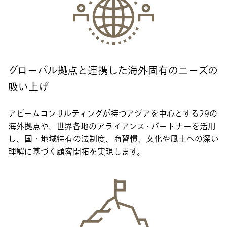
グローバル拠点と連携した海外固有のニーズの
吸い上げ
アビームコンサルティングが持つアジアを中心とする29の
海外拠点や、世界各地のアライアンス・パートナーを活用
し、国・地域特有の法制度、商習慣、文化や風土への深い
理解に基づく顧客開拓を実現します。