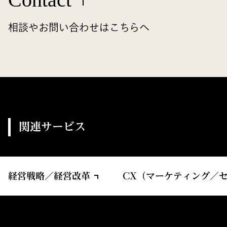
相談やお問い合わせはこちらへ
関連サービス
経営戦略／経営改革
CX（マーケティング／