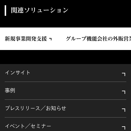
関連ソリューション
新規事業開発支援
グループ機能会社の外販営
インサイト
事例
プレスリリース／お知らせ
イベント／セミナー