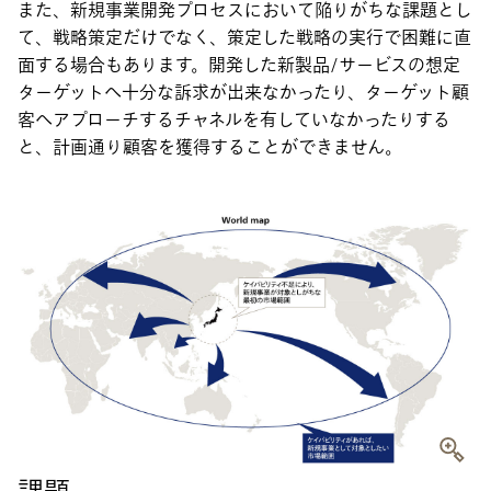
また、新規事業開発プロセスにおいて陥りがちな課題とし
て、戦略策定だけでなく、策定した戦略の実行で困難に直
面する場合もあります。開発した新製品/サービスの想定
ターゲットへ十分な訴求が出来なかったり、ターゲット顧
客へアプローチするチャネルを有していなかったりする
と、計画通り顧客を獲得することができません。