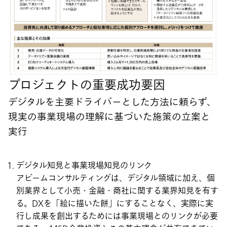
プロジェクトの重要成功要因
デジタルを主要ドライバーとした方法に頼らず、
現実の事業現場の理解に基づいた施策の立案と
実行
デジタル知見と事業現場知見のリンク
アビームコンサルティングは、デジタル領域に加え、個
別業界として小売・金融・商社に関する業界知見を有す
る。DXを「絵に描いた餅」にすることなく、実際に実
行し成果を創出するためには事業現場とのリンクが必要