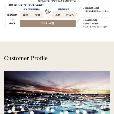
Customer Profile