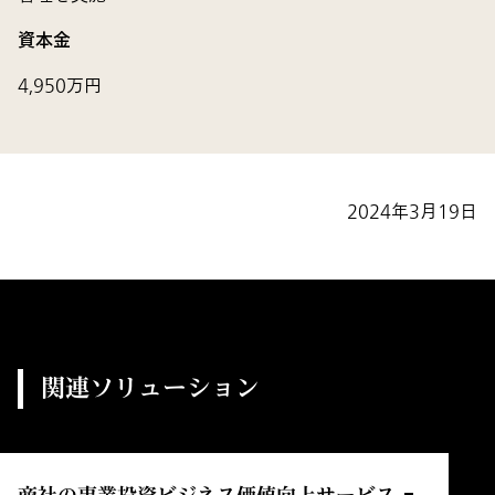
資本金
4,950万円
2024年3月19日
関連ソリューション
商社の事業投資ビジネス価値向上サービス