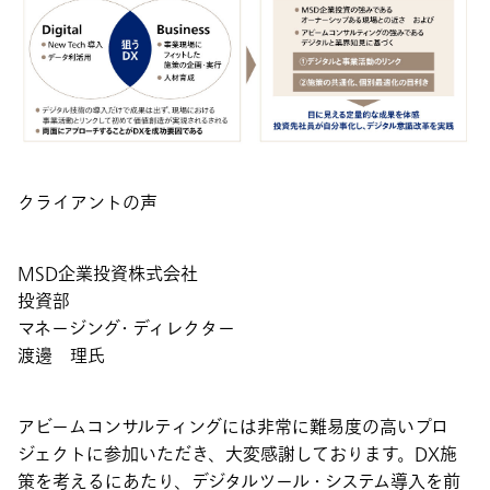
クライアントの声
MSD企業投資株式会社
投資部
マネージング・ディレクター
渡邊 理氏
アビームコンサルティングには非常に難易度の高いプロ
ジェクトに参加いただき、大変感謝しております。DX施
策を考えるにあたり、デジタルツール・システム導入を前