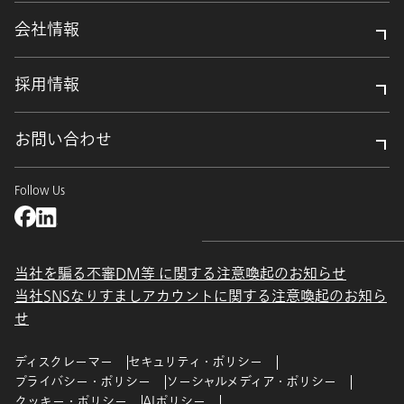
会社情報
採用情報
お問い合わせ
Follow Us
当社を騙る不審DM等 に関する注意喚起のお知らせ
当社SNSなりすましアカウントに関する注意喚起のお知ら
せ
ディスクレーマー
セキュリティ・ポリシー
プライバシー・ポリシー
ソーシャルメディア・ポリシー
クッキー・ポリシー
AIポリシー