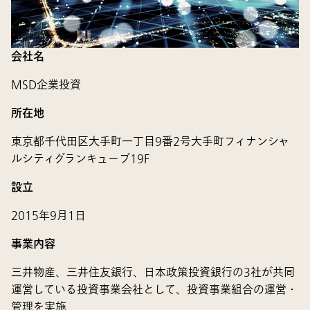
会社名
MSD企業投資
所在地
東京都千代田区大手町一丁目9番2号大手町フィナンシャ
ルシティグランキューブ19F
設立
2015年9月1日
事業内容
三井物産、三井住友銀行、日本政策投資銀行の3社が共同
運営している投資事業会社として、投資事業組合の運営・
管理を実施