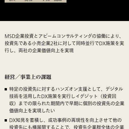
MSD企業投資とアビームコンサルティングの協働により、
投資先である小売企業2社に対して同時並行でDX施策を実
行し、両社の企業価値向上を実現
経営／事業上の課題
特定の投資先に対するハンズオン支援として、デジタル
技術を活用したDX施策を実行しイグジット（投資回
収）までの限られた期間内で早期に個別の投資先の企業
価値向上を実現したい
DX知見を蓄積し、成功事例の再現性を向上させて他の
投資先にも横展開することで、投資先企業群全体の企業