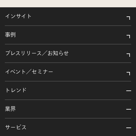
インサイト
事例
プレスリリース／お知らせ
イベント／セミナー
トレンド
業界
サービス