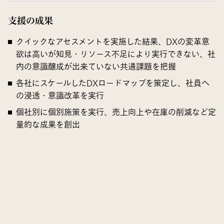
支援の成果
クイックなアセスメントを実施した結果、DXの変革意
欲は高いが知見・リソース不足により実行できない、社
内の意識醸成が出来ていない共通課題を把握
各社にスケールしたDXロードマップを策定し、社員へ
の浸透・意識改革を実行
個社別に個別施策を実行、売上向上や在庫の削減など定
量的な成果を創出