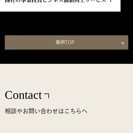
事例TOP
Contact
相談やお問い合わせはこちらへ