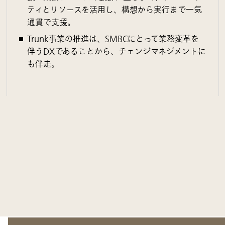
ティとリソースを活用し、構想から実行まで一気
通貫で支援。
Trunk事業の推進は、SMBCにとって業務変革を
伴うDXであることから、チェンジマネジメントに
も伴走。