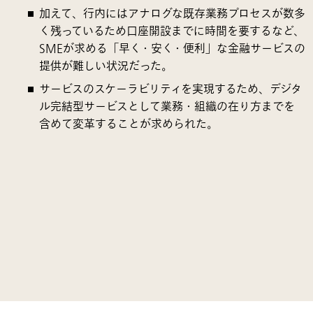
加えて、行内にはアナログな既存業務プロセスが数多
く残っているため口座開設までに時間を要するなど、
SMEが求める「早く・安く・便利」な金融サービスの
提供が難しい状況だった。
サービスのスケーラビリティを実現するため、デジタ
ル完結型サービスとして業務・組織の在り方までを
含めて変革することが求められた。