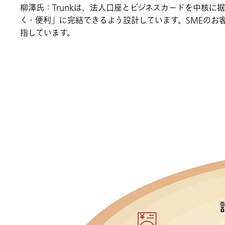
柳澤氏：Trunkは、法人口座とビジネスカードを中核
く・便利」に完結できるよう設計しています。SMEのお
指しています。