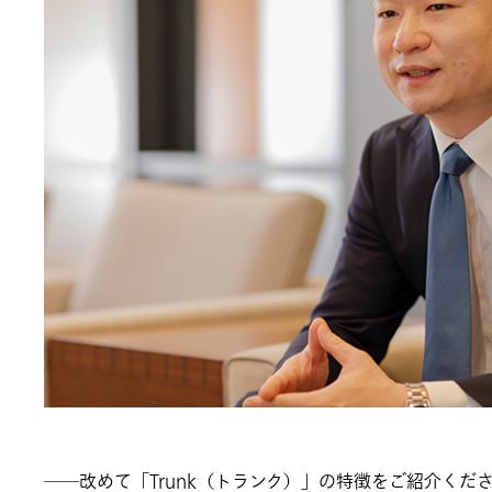
――改めて「Trunk（トランク）」の特徴をご紹介くだ