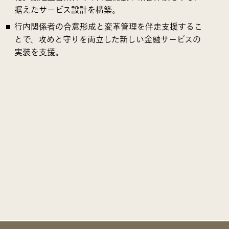
据えたサービス設計を構築。
行内関係者の合意形成と変革管理を伴走支援するこ
とで、攻めと守りを両立した新しい金融サービスの
実装を支援。