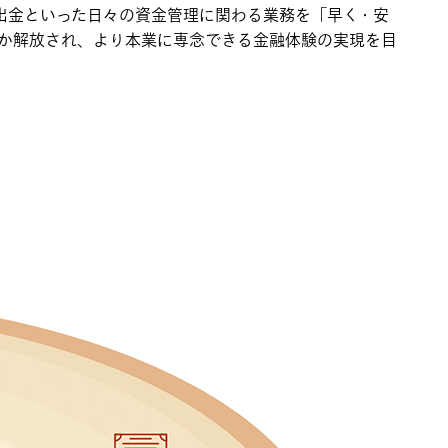
入出金といった日々の資金管理に関わる業務を「早く・安
務か解放され、より本業に専念できる金融体験の実現を目