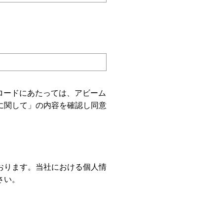
ロードにあたっては、アビーム
に関して」の内容を確認し同意
おります。当社における個人情
さい。