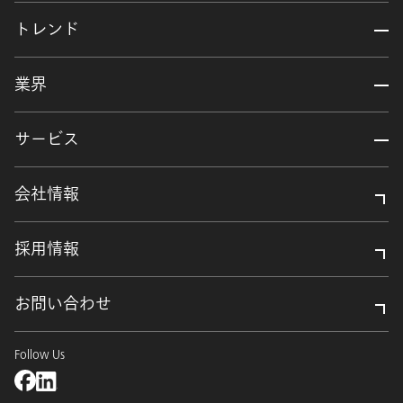
トレンド
業界
サービス
会社情報
採用情報
お問い合わせ
Follow Us