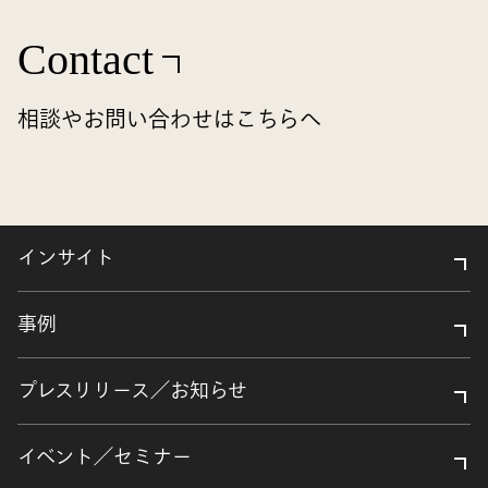
Contact
相談やお問い合わせはこちらへ
インサイト
事例
プレスリリース／お知らせ
イベント／セミナー