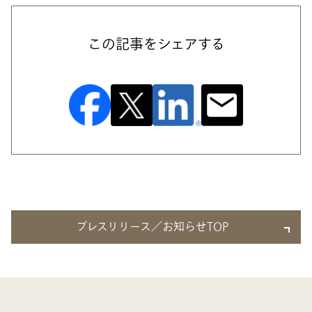
この記事をシェアする
プレスリリース／お知らせTOP