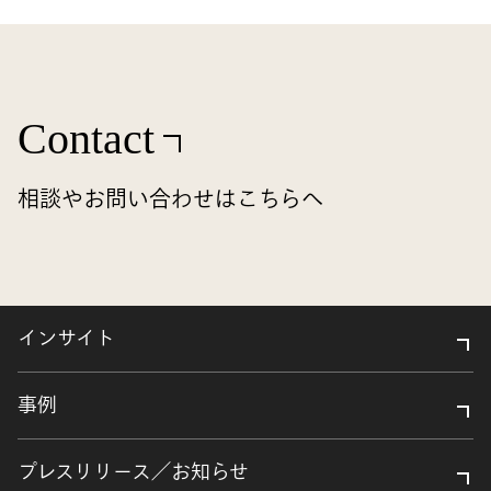
Contact
相談やお問い合わせはこちらへ
インサイト
事例
プレスリリース／お知らせ