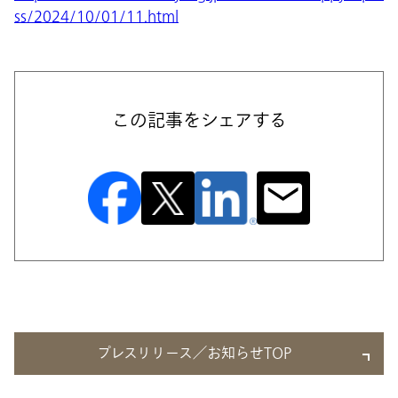
ss/2024/10/01/11.html
この記事をシェアする
プレスリリース／お知らせTOP