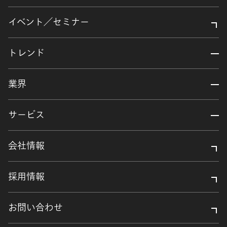
イベント／セミナー
トレンド
業界
サービス
会社情報
採用情報
お問い合わせ