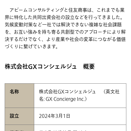
アビームコンサルティングと住友商事は、これまでも業
界に特化した共同出資会社の設立などを行ってきました。
気候変動対策など一社では解決できない複雑な社会課題
を、お互い強みを持ち寄る共創型でのアプローチにより解
決するだけでなく、より産業や社会の変革につながる価値
づくりに繋げていきます。
株式会社GXコンシェルジュ 概要
名称
株式会社GXコンシェルジュ （英文社
名: GX Concierge Inc.）
設立
2024年3月1日