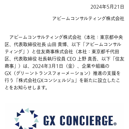
2024年5月21日
アビームコンサルティング株式会社
アビームコンサルティング株式会社（本社：東京都中央
区、代表取締役社長 山田 貴博、以下「アビームコンサル
ティング」）と住友商事株式会社（本社：東京都千代田
区、代表取締役 社長執行役員 CEO 上野 真吾、以下「住友
商事」）は、2024年3月1日（金）、企業や組織の
GX（グリーントランスフォーメーション）推進の支援を
行う「株式会社GXコンシェルジュ」を新たに設立したこ
とをお知らせします。