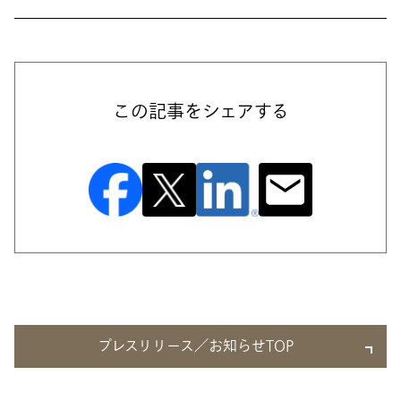
この記事をシェアする
プレスリリース／お知らせTOP