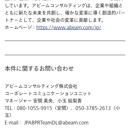
しています。アビームコンサルティングは、企業や組織と
ともに新たな未来を共創し、確かな変革に導く創造的パー
トナーとして、企業や社会の変革に貢献します。
ホームページ：
https://www.abeam.com/jp/
本件に関するお問い合わせ
アビームコンサルティング株式会社
コーポレートコミュニケーションユニット
マネージャー 安間 美央、小玉 絵梨香
TEL：080-1055-9915（安間）、050-3785-2613（小
玉）
E-mail： JPABPRTeamDL@abeam.com