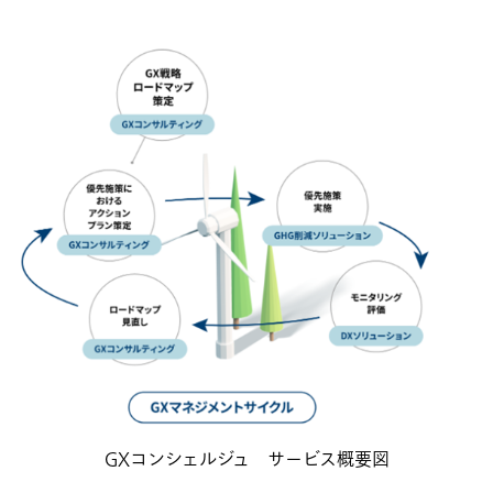
GXコンシェルジュ サービス概要図