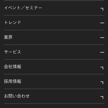
イベント／セミナー
トレンド
業界
サービス
会社情報
採用情報
お問い合わせ