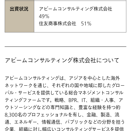
出資状況
アビームコンサルティング株式会社
49％
住友商事株式会社 51％
アビームコンサルティング株式会社について
アビームコンサルティングは、アジアを中心とした海外
ネットワークを通じ、それぞれの国や地域に即したグロー
バル・サービスを提供している総合マネジメントコンサル
ティングファームです。戦略、BPR、IT、組織・人事、ア
ウトソーシングなどの専門知識と、豊富な経験を持つ約
8,300名のプロフェッショナルを有し、金融、製造、流
通、エネルギー、情報通信、パブリックなどの分野を担う
企業、組織に対し幅広いコンサルティングサービスを提供