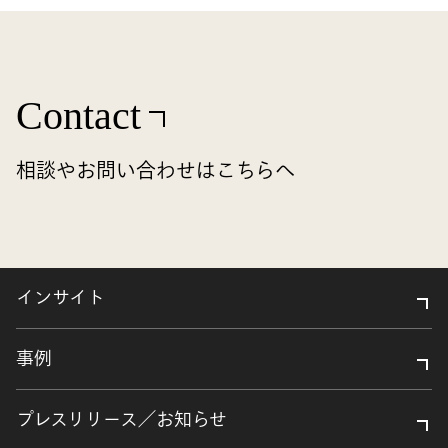
Contact
相談やお問い合わせはこちらへ
インサイト
事例
プレスリリース／お知らせ